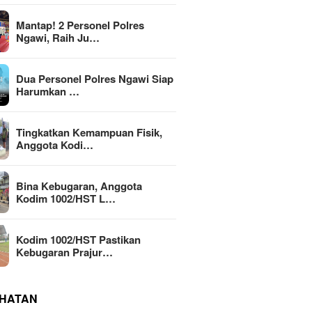
Mantap! 2 Personel Polres
Ngawi, Raih Ju…
Dua Personel Polres Ngawi Siap
Harumkan …
Tingkatkan Kemampuan Fisik,
Anggota Kodi…
Bina Kebugaran, Anggota
Kodim 1002/HST L…
Kodim 1002/HST Pastikan
Kebugaran Prajur…
HATAN