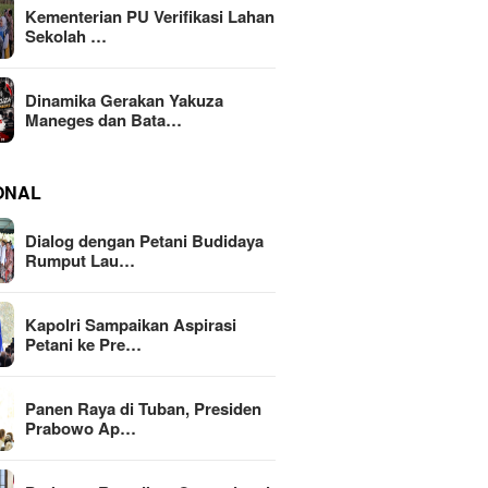
Kementerian PU Verifikasi Lahan
Sekolah …
Dinamika Gerakan Yakuza
Maneges dan Bata…
ONAL
Dialog dengan Petani Budidaya
Rumput Lau…
Kapolri Sampaikan Aspirasi
Petani ke Pre…
Panen Raya di Tuban, Presiden
Prabowo Ap…