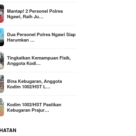
Mantap! 2 Personel Polres
Ngawi, Raih Ju…
Dua Personel Polres Ngawi Siap
Harumkan …
Tingkatkan Kemampuan Fisik,
Anggota Kodi…
Bina Kebugaran, Anggota
Kodim 1002/HST L…
Kodim 1002/HST Pastikan
Kebugaran Prajur…
HATAN