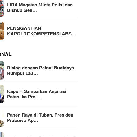
LIRA Magetan Minta Polisi dan
Dishub Gen…
PENGGANTIAN
KAPOLRI”KOMPETENSI ABS…
ONAL
Dialog dengan Petani Budidaya
Rumput Lau…
Kapolri Sampaikan Aspirasi
Petani ke Pre…
Panen Raya di Tuban, Presiden
Prabowo Ap…