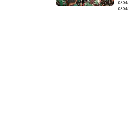
0804/
0804/