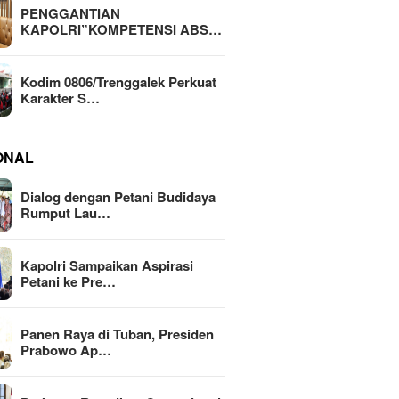
PENGGANTIAN
KAPOLRI”KOMPETENSI ABS…
Kodim 0806/Trenggalek Perkuat
Karakter S…
ONAL
Dialog dengan Petani Budidaya
Rumput Lau…
Kapolri Sampaikan Aspirasi
Petani ke Pre…
Panen Raya di Tuban, Presiden
Prabowo Ap…