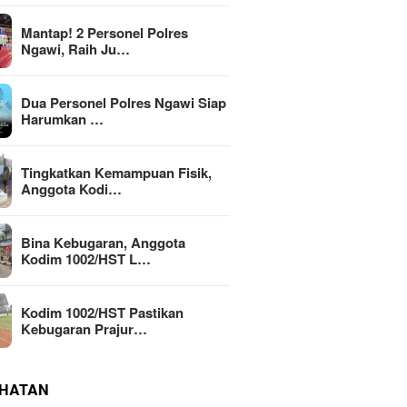
Mantap! 2 Personel Polres
Ngawi, Raih Ju…
Dua Personel Polres Ngawi Siap
Harumkan …
Tingkatkan Kemampuan Fisik,
Anggota Kodi…
Bina Kebugaran, Anggota
Kodim 1002/HST L…
Kodim 1002/HST Pastikan
Kebugaran Prajur…
HATAN