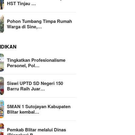
HST Tinjau …
Pohon Tumbang Timpa Rumah
Warga di Sine,…
IDIKAN
Tingkatkan Profesionalisme
Personel, Pol…
Siswi UPTD SD Negeri 150
Barru Raih Juar…
SMAN 1 Sutojayan Kabupaten
Blitar kembal…
Pemkab Blitar melalui Dinas