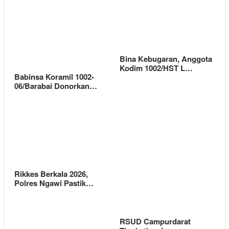
Bina Kebugaran, Anggota
Kodim 1002/HST L…
Babinsa Koramil 1002-
06/Barabai Donorkan…
Rikkes Berkala 2026,
Polres Ngawi Pastik…
RSUD Campurdarat