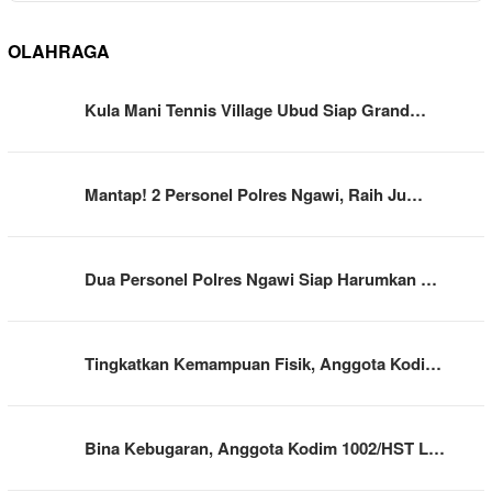
OLAHRAGA
Kula Mani Tennis Village Ubud Siap Grand…
Mantap! 2 Personel Polres Ngawi, Raih Ju…
Dua Personel Polres Ngawi Siap Harumkan …
Tingkatkan Kemampuan Fisik, Anggota Kodi…
Bina Kebugaran, Anggota Kodim 1002/HST L…