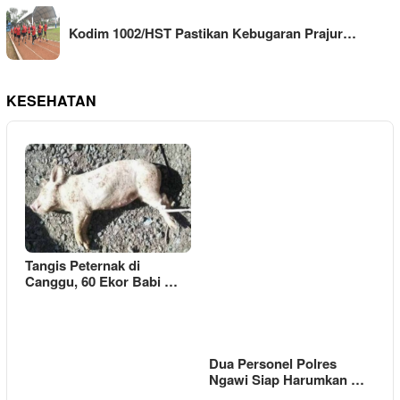
Kodim 1002/HST Pastikan Kebugaran Prajur…
KESEHATAN
Tangis Peternak di
Canggu, 60 Ekor Babi …
Dua Personel Polres
Ngawi Siap Harumkan …