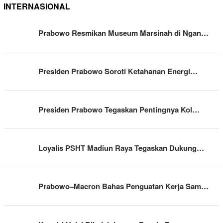
INTERNASIONAL
Prabowo Resmikan Museum Marsinah di Ngan…
Presiden Prabowo Soroti Ketahanan Energi…
Presiden Prabowo Tegaskan Pentingnya Kol…
Loyalis PSHT Madiun Raya Tegaskan Dukung…
Prabowo–Macron Bahas Penguatan Kerja Sam…