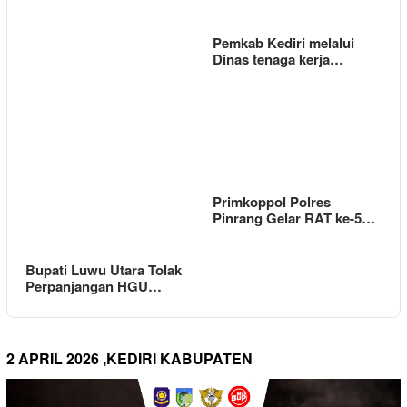
Pemkab Kediri melalui
Dinas tenaga kerja…
Primkoppol Polres
Pinrang Gelar RAT ke-5…
Bupati Luwu Utara Tolak
Perpanjangan HGU…
2 APRIL 2026 ,KEDIRI KABUPATEN