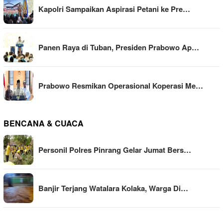
Kapolri Sampaikan Aspirasi Petani ke Pre…
Panen Raya di Tuban, Presiden Prabowo Ap…
Prabowo Resmikan Operasional Koperasi Me…
BENCANA & CUACA
Personil Polres Pinrang Gelar Jumat Bers…
Banjir Terjang Watalara Kolaka, Warga Di…