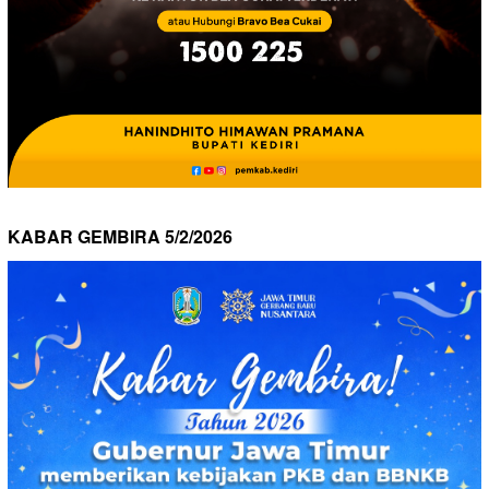
KABAR GEMBIRA 5/2/2026