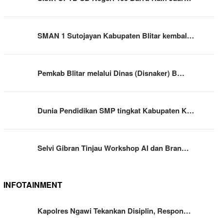
SMAN 1 Sutojayan Kabupaten Blitar kembal…
Pemkab Blitar melalui Dinas (Disnaker) B…
Dunia Pendidikan SMP tingkat Kabupaten K…
Selvi Gibran Tinjau Workshop AI dan Bran…
INFOTAINMENT
Kapolres Ngawi Tekankan Disiplin, Respon…