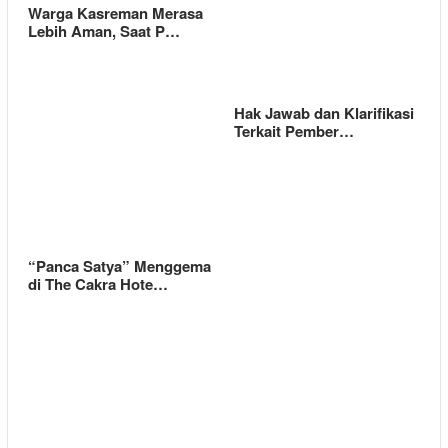
Warga Kasreman Merasa
Lebih Aman, Saat P…
Hak Jawab dan Klarifikasi
Terkait Pember…
“Panca Satya” Menggema
di The Cakra Hote…