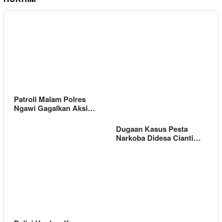
Patroli Malam Polres
Ngawi Gagalkan Aksi…
Dugaan Kasus Pesta
Narkoba Didesa Cianti…