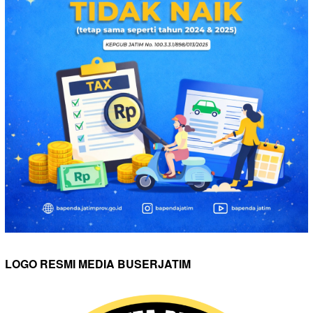
LOGO RESMI MEDIA BUSERJATIM