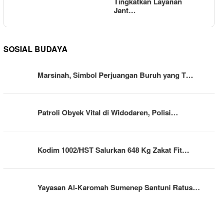
Tingkatkan Layanan
Jant…
SOSIAL BUDAYA
Marsinah, Simbol Perjuangan Buruh yang T…
Patroli Obyek Vital di Widodaren, Polisi…
Kodim 1002/HST Salurkan 648 Kg Zakat Fit…
Yayasan Al-Karomah Sumenep Santuni Ratus…