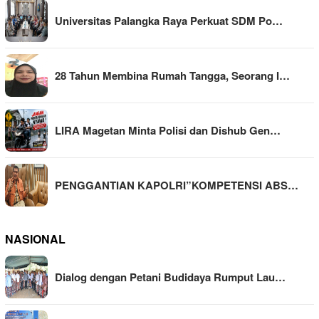
Universitas Palangka Raya Perkuat SDM Po…
28 Tahun Membina Rumah Tangga, Seorang I…
LIRA Magetan Minta Polisi dan Dishub Gen…
PENGGANTIAN KAPOLRI”KOMPETENSI ABS…
NASIONAL
Dialog dengan Petani Budidaya Rumput Lau…