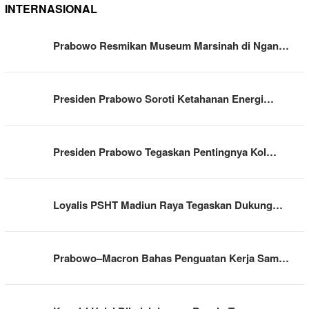
INTERNASIONAL
Prabowo Resmikan Museum Marsinah di Ngan…
Presiden Prabowo Soroti Ketahanan Energi…
Presiden Prabowo Tegaskan Pentingnya Kol…
Loyalis PSHT Madiun Raya Tegaskan Dukung…
Prabowo–Macron Bahas Penguatan Kerja Sam…