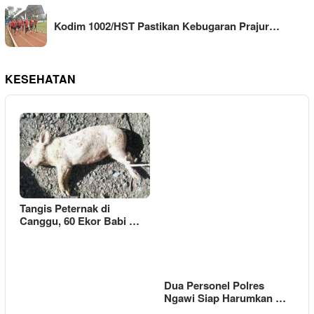
Kodim 1002/HST Pastikan Kebugaran Prajur…
KESEHATAN
Tangis Peternak di
Canggu, 60 Ekor Babi …
Dua Personel Polres
Ngawi Siap Harumkan …