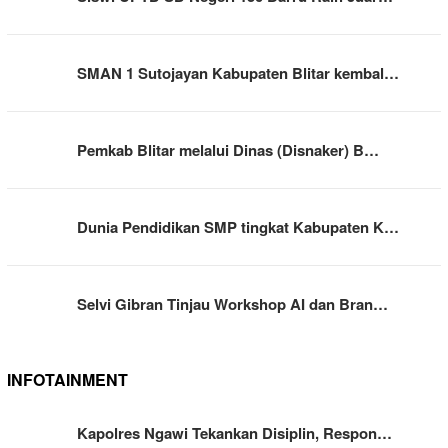
SMAN 1 Sutojayan Kabupaten Blitar kembal…
Pemkab Blitar melalui Dinas (Disnaker) B…
Dunia Pendidikan SMP tingkat Kabupaten K…
Selvi Gibran Tinjau Workshop AI dan Bran…
INFOTAINMENT
Kapolres Ngawi Tekankan Disiplin, Respon…