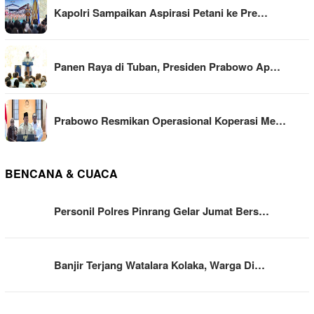
Kapolri Sampaikan Aspirasi Petani ke Pre…
Panen Raya di Tuban, Presiden Prabowo Ap…
Prabowo Resmikan Operasional Koperasi Me…
BENCANA & CUACA
Personil Polres Pinrang Gelar Jumat Bers…
Banjir Terjang Watalara Kolaka, Warga Di…