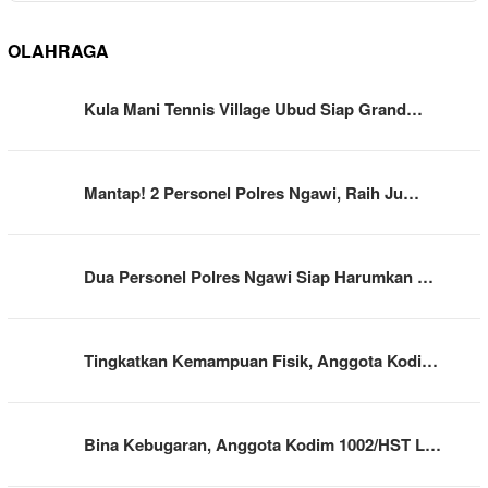
OLAHRAGA
Kula Mani Tennis Village Ubud Siap Grand…
Mantap! 2 Personel Polres Ngawi, Raih Ju…
Dua Personel Polres Ngawi Siap Harumkan …
Tingkatkan Kemampuan Fisik, Anggota Kodi…
Bina Kebugaran, Anggota Kodim 1002/HST L…