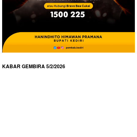
KABAR GEMBIRA 5/2/2026