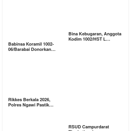
Bina Kebugaran, Anggota
Kodim 1002/HST L…
Babinsa Koramil 1002-
06/Barabai Donorkan…
Rikkes Berkala 2026,
Polres Ngawi Pastik…
RSUD Campurdarat