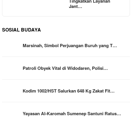
Tingkatkan Layanan
Jant…
SOSIAL BUDAYA
Marsinah, Simbol Perjuangan Buruh yang T…
Patroli Obyek Vital di Widodaren, Polisi…
Kodim 1002/HST Salurkan 648 Kg Zakat Fit…
Yayasan Al-Karomah Sumenep Santuni Ratus…