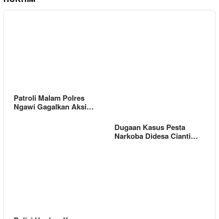
Patroli Malam Polres
Ngawi Gagalkan Aksi…
Dugaan Kasus Pesta
Narkoba Didesa Cianti…