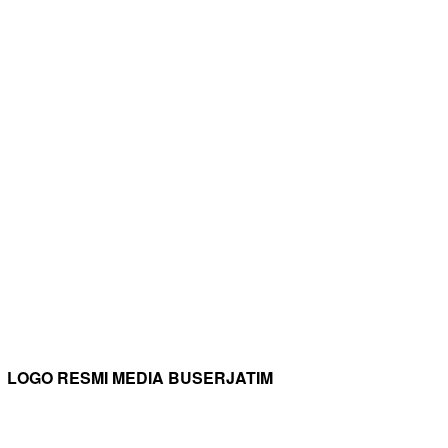
LOGO RESMI MEDIA BUSERJATIM