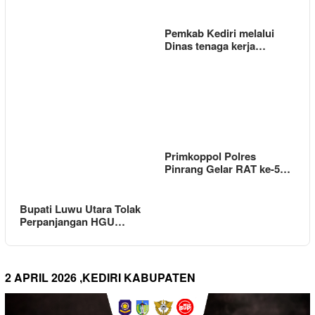
Pemkab Kediri melalui
Dinas tenaga kerja…
Primkoppol Polres
Pinrang Gelar RAT ke-5…
Bupati Luwu Utara Tolak
Perpanjangan HGU…
2 APRIL 2026 ,KEDIRI KABUPATEN