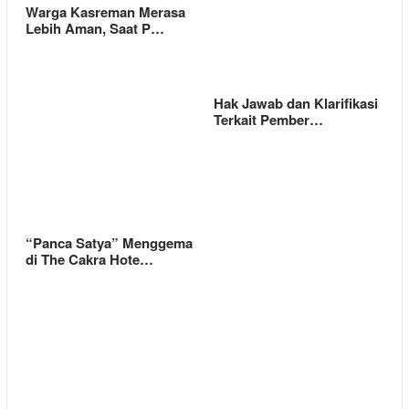
Warga Kasreman Merasa
Lebih Aman, Saat P…
Hak Jawab dan Klarifikasi
Terkait Pember…
“Panca Satya” Menggema
di The Cakra Hote…