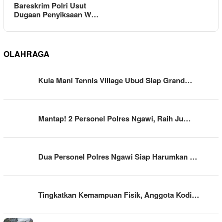
Bareskrim Polri Usut
Dugaan Penyiksaan W…
OLAHRAGA
Kula Mani Tennis Village Ubud Siap Grand…
Mantap! 2 Personel Polres Ngawi, Raih Ju…
Dua Personel Polres Ngawi Siap Harumkan …
Tingkatkan Kemampuan Fisik, Anggota Kodi…