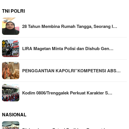
TNI POLRI
28 Tahun Membina Rumah Tangga, Seorang I…
LIRA Magetan Minta Polisi dan Dishub Gen…
PENGGANTIAN KAPOLRI”KOMPETENSI ABS…
Kodim 0806/Trenggalek Perkuat Karakter S…
NASIONAL