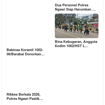
Dua Personel Polres
Ngawi Siap Harumkan …
Bina Kebugaran, Anggota
Kodim 1002/HST L…
Babinsa Koramil 1002-
06/Barabai Donorkan…
Rikkes Berkala 2026,
Polres Ngawi Pastik…