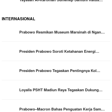
INTERNASIONAL
Prabowo Resmikan Museum Marsinah di Ngan…
Presiden Prabowo Soroti Ketahanan Energi…
Presiden Prabowo Tegaskan Pentingnya Kol…
Loyalis PSHT Madiun Raya Tegaskan Dukung…
Prabowo–Macron Bahas Penguatan Kerja Sam…