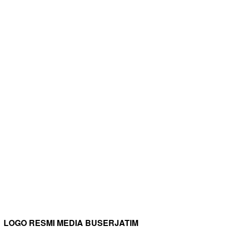
LOGO RESMI MEDIA BUSERJATIM