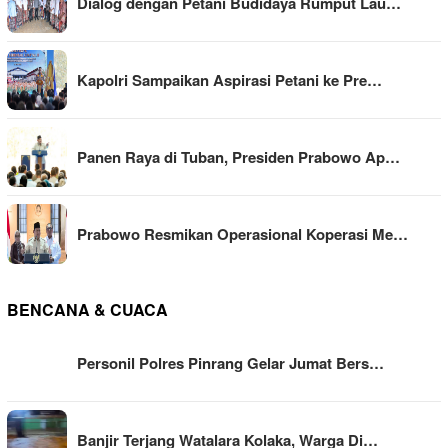
Dialog dengan Petani Budidaya Rumput Lau…
Kapolri Sampaikan Aspirasi Petani ke Pre…
Panen Raya di Tuban, Presiden Prabowo Ap…
Prabowo Resmikan Operasional Koperasi Me…
BENCANA & CUACA
Personil Polres Pinrang Gelar Jumat Bers…
Banjir Terjang Watalara Kolaka, Warga Di…