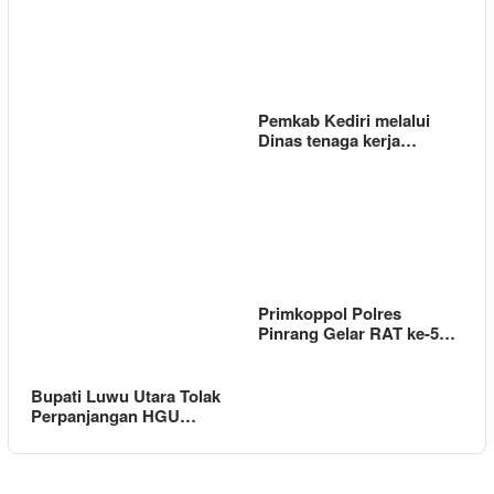
Pemkab Kediri melalui
Dinas tenaga kerja…
Primkoppol Polres
Pinrang Gelar RAT ke-5…
Bupati Luwu Utara Tolak
Perpanjangan HGU…