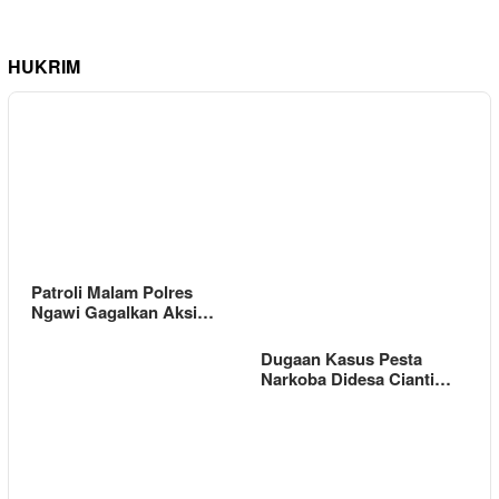
HUKRIM
Patroli Malam Polres
Ngawi Gagalkan Aksi…
Dugaan Kasus Pesta
Narkoba Didesa Cianti…