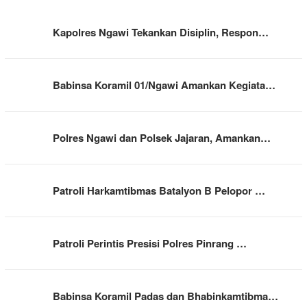
Kapolres Ngawi Tekankan Disiplin, Respon…
Babinsa Koramil 01/Ngawi Amankan Kegiata…
Polres Ngawi dan Polsek Jajaran, Amankan…
Patroli Harkamtibmas Batalyon B Pelopor …
Patroli Perintis Presisi Polres Pinrang …
Babinsa Koramil Padas dan Bhabinkamtibma…