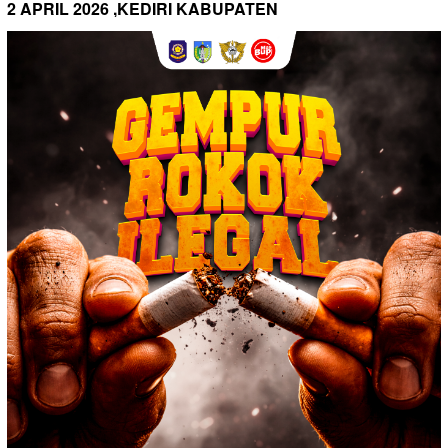
2 APRIL 2026 ,KEDIRI KABUPATEN