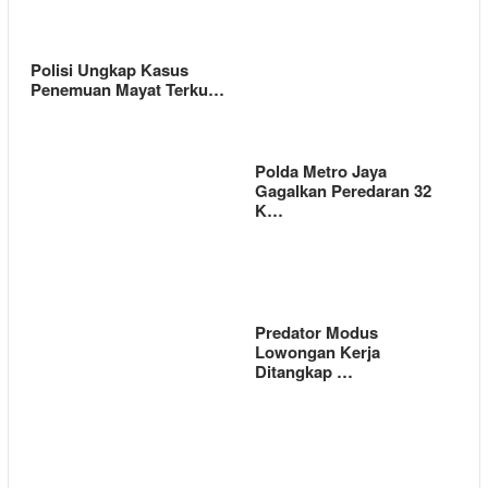
Polisi Ungkap Kasus
Penemuan Mayat Terku…
Polda Metro Jaya
Gagalkan Peredaran 32
K…
Predator Modus
Lowongan Kerja
Ditangkap …