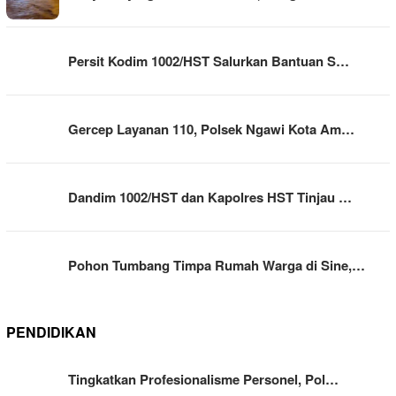
Persit Kodim 1002/HST Salurkan Bantuan S…
Gercep Layanan 110, Polsek Ngawi Kota Am…
Dandim 1002/HST dan Kapolres HST Tinjau …
Pohon Tumbang Timpa Rumah Warga di Sine,…
PENDIDIKAN
Tingkatkan Profesionalisme Personel, Pol…