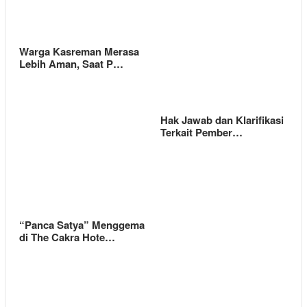
Warga Kasreman Merasa
Lebih Aman, Saat P…
Hak Jawab dan Klarifikasi
Terkait Pember…
“Panca Satya” Menggema
di The Cakra Hote…