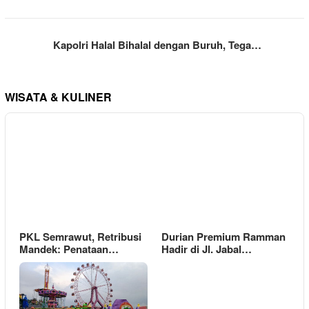
Kapolri Halal Bihalal dengan Buruh, Tega…
WISATA & KULINER
PKL Semrawut, Retribusi
Durian Premium Ramman
Mandek: Penataan…
Hadir di Jl. Jabal…