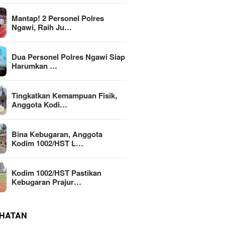
Mantap! 2 Personel Polres
Ngawi, Raih Ju…
Dua Personel Polres Ngawi Siap
Harumkan …
Tingkatkan Kemampuan Fisik,
Anggota Kodi…
Bina Kebugaran, Anggota
Kodim 1002/HST L…
Kodim 1002/HST Pastikan
Kebugaran Prajur…
HATAN