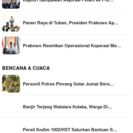
Panen Raya di Tuban, Presiden Prabowo Ap…
Prabowo Resmikan Operasional Koperasi Me…
BENCANA & CUACA
Personil Polres Pinrang Gelar Jumat Bers…
Banjir Terjang Watalara Kolaka, Warga Di…
Persit Kodim 1002/HST Salurkan Bantuan S…