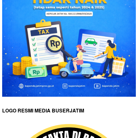
LOGO RESMI MEDIA BUSERJATIM