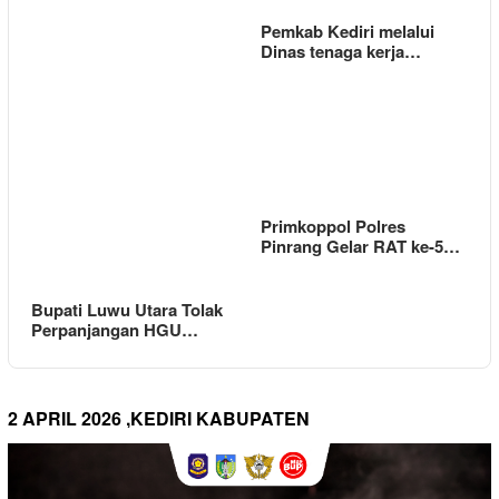
Pemkab Kediri melalui
Dinas tenaga kerja…
Primkoppol Polres
Pinrang Gelar RAT ke-5…
Bupati Luwu Utara Tolak
Perpanjangan HGU…
2 APRIL 2026 ,KEDIRI KABUPATEN