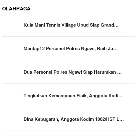
OLAHRAGA
Kula Mani Tennis Village Ubud Siap Grand…
Mantap! 2 Personel Polres Ngawi, Raih Ju…
Dua Personel Polres Ngawi Siap Harumkan …
Tingkatkan Kemampuan Fisik, Anggota Kodi…
Bina Kebugaran, Anggota Kodim 1002/HST L…