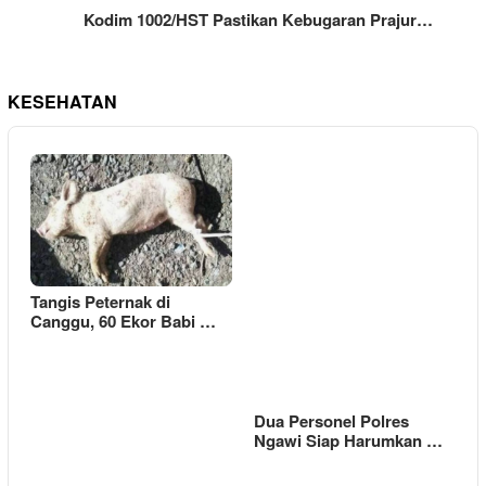
Kodim 1002/HST Pastikan Kebugaran Prajur…
KESEHATAN
Tangis Peternak di
Canggu, 60 Ekor Babi …
Dua Personel Polres
Ngawi Siap Harumkan …