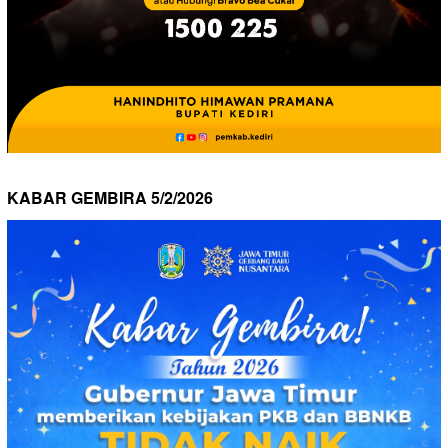
KABAR GEMBIRA 5/2/2026