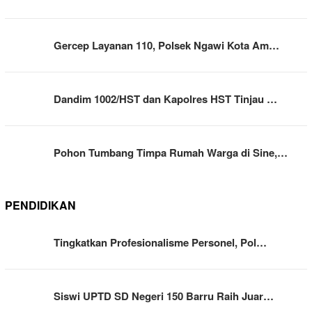
Gercep Layanan 110, Polsek Ngawi Kota Am…
Dandim 1002/HST dan Kapolres HST Tinjau …
Pohon Tumbang Timpa Rumah Warga di Sine,…
PENDIDIKAN
Tingkatkan Profesionalisme Personel, Pol…
Siswi UPTD SD Negeri 150 Barru Raih Juar…