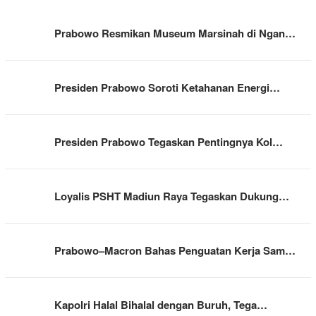
Prabowo Resmikan Museum Marsinah di Ngan…
Presiden Prabowo Soroti Ketahanan Energi…
Presiden Prabowo Tegaskan Pentingnya Kol…
Loyalis PSHT Madiun Raya Tegaskan Dukung…
Prabowo–Macron Bahas Penguatan Kerja Sam…
Kapolri Halal Bihalal dengan Buruh, Tega…