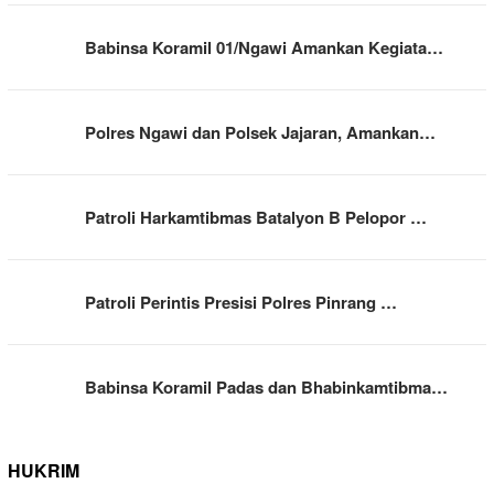
Babinsa Koramil 01/Ngawi Amankan Kegiata…
Polres Ngawi dan Polsek Jajaran, Amankan…
Patroli Harkamtibmas Batalyon B Pelopor …
Patroli Perintis Presisi Polres Pinrang …
Babinsa Koramil Padas dan Bhabinkamtibma…
HUKRIM