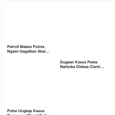
Patroli Malam Polres
Ngawi Gagalkan Aksi…
Dugaan Kasus Pesta
Narkoba Didesa Cianti…
Polisi Ungkap Kasus