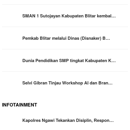
SMAN 1 Sutojayan Kabupaten Blitar kembal…
Pemkab Blitar melalui Dinas (Disnaker) B…
Dunia Pendidikan SMP tingkat Kabupaten K…
Selvi Gibran Tinjau Workshop AI dan Bran…
INFOTAINMENT
Kapolres Ngawi Tekankan Disiplin, Respon…