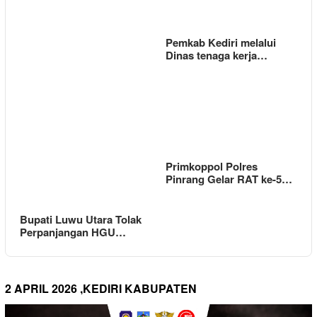
Pemkab Kediri melalui
Dinas tenaga kerja…
Primkoppol Polres
Pinrang Gelar RAT ke-5…
Bupati Luwu Utara Tolak
Perpanjangan HGU…
2 APRIL 2026 ,KEDIRI KABUPATEN