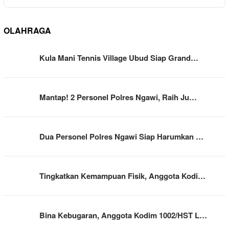
OLAHRAGA
Kula Mani Tennis Village Ubud Siap Grand…
Mantap! 2 Personel Polres Ngawi, Raih Ju…
Dua Personel Polres Ngawi Siap Harumkan …
Tingkatkan Kemampuan Fisik, Anggota Kodi…
Bina Kebugaran, Anggota Kodim 1002/HST L…