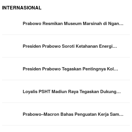
INTERNASIONAL
Prabowo Resmikan Museum Marsinah di Ngan…
Presiden Prabowo Soroti Ketahanan Energi…
Presiden Prabowo Tegaskan Pentingnya Kol…
Loyalis PSHT Madiun Raya Tegaskan Dukung…
Prabowo–Macron Bahas Penguatan Kerja Sam…