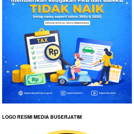
LOGO RESMI MEDIA BUSERJATIM