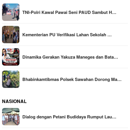
TNI-Polri Kawal Pawai Seni PAUD Sambut H…
Kementerian PU Verifikasi Lahan Sekolah …
Dinamika Gerakan Yakuza Maneges dan Bata…
Bhabinkamtibmas Polsek Sawahan Dorong Ma…
NASIONAL
Dialog dengan Petani Budidaya Rumput Lau…