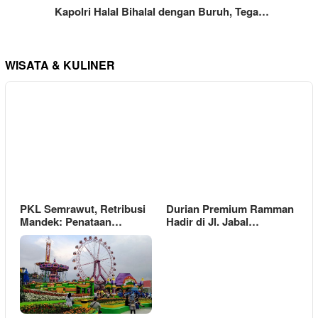
Kapolri Halal Bihalal dengan Buruh, Tega…
WISATA & KULINER
PKL Semrawut, Retribusi
Durian Premium Ramman
Mandek: Penataan…
Hadir di Jl. Jabal…