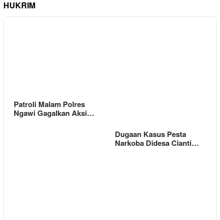
HUKRIM
Patroli Malam Polres
Ngawi Gagalkan Aksi…
Dugaan Kasus Pesta
Narkoba Didesa Cianti…