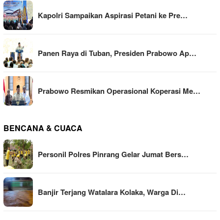
Kapolri Sampaikan Aspirasi Petani ke Pre…
Panen Raya di Tuban, Presiden Prabowo Ap…
Prabowo Resmikan Operasional Koperasi Me…
BENCANA & CUACA
Personil Polres Pinrang Gelar Jumat Bers…
Banjir Terjang Watalara Kolaka, Warga Di…