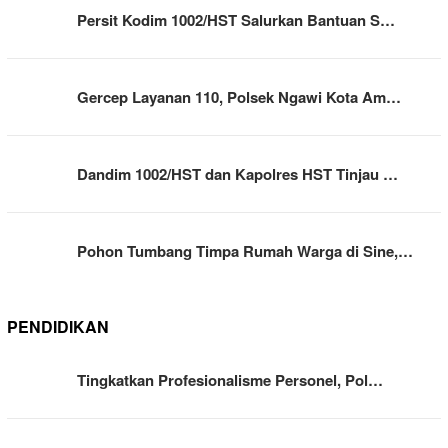
Persit Kodim 1002/HST Salurkan Bantuan S…
Gercep Layanan 110, Polsek Ngawi Kota Am…
Dandim 1002/HST dan Kapolres HST Tinjau …
Pohon Tumbang Timpa Rumah Warga di Sine,…
PENDIDIKAN
Tingkatkan Profesionalisme Personel, Pol…