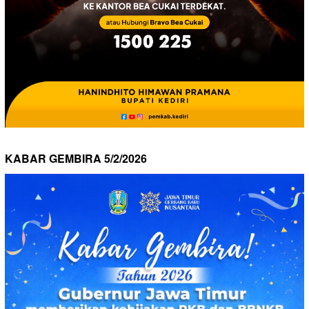
KABAR GEMBIRA 5/2/2026