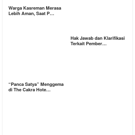
Warga Kasreman Merasa
Lebih Aman, Saat P…
Hak Jawab dan Klarifikasi
Terkait Pember…
“Panca Satya” Menggema
di The Cakra Hote…