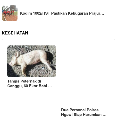
Kodim 1002/HST Pastikan Kebugaran Prajur…
KESEHATAN
Tangis Peternak di
Canggu, 60 Ekor Babi …
Dua Personel Polres
Ngawi Siap Harumkan …