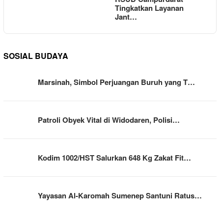
Tingkatkan Layanan
Jant…
SOSIAL BUDAYA
Marsinah, Simbol Perjuangan Buruh yang T…
Patroli Obyek Vital di Widodaren, Polisi…
Kodim 1002/HST Salurkan 648 Kg Zakat Fit…
Yayasan Al-Karomah Sumenep Santuni Ratus…