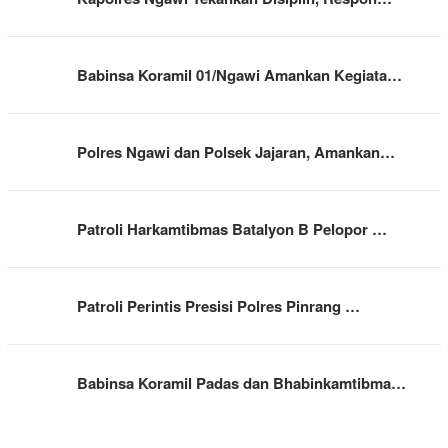
Babinsa Koramil 01/Ngawi Amankan Kegiata…
Polres Ngawi dan Polsek Jajaran, Amankan…
Patroli Harkamtibmas Batalyon B Pelopor …
Patroli Perintis Presisi Polres Pinrang …
Babinsa Koramil Padas dan Bhabinkamtibma…