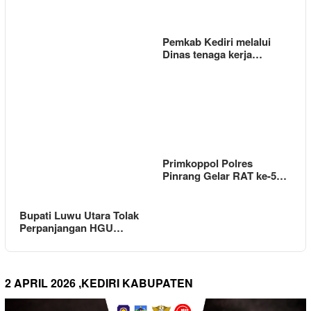
Pemkab Kediri melalui
Dinas tenaga kerja…
Primkoppol Polres
Pinrang Gelar RAT ke-5…
Bupati Luwu Utara Tolak
Perpanjangan HGU…
2 APRIL 2026 ,KEDIRI KABUPATEN