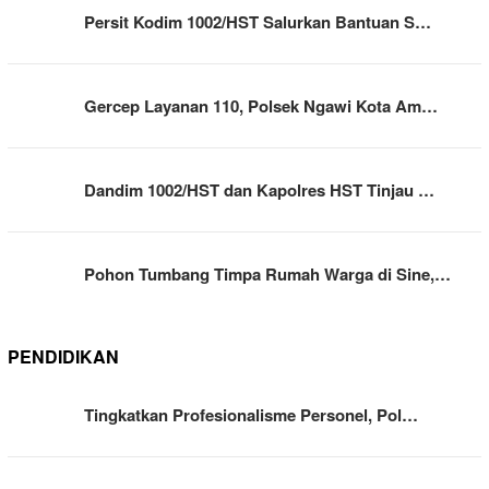
Persit Kodim 1002/HST Salurkan Bantuan S…
Gercep Layanan 110, Polsek Ngawi Kota Am…
Dandim 1002/HST dan Kapolres HST Tinjau …
Pohon Tumbang Timpa Rumah Warga di Sine,…
PENDIDIKAN
Tingkatkan Profesionalisme Personel, Pol…