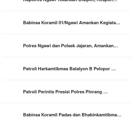
Babinsa Koramil 01/Ngawi Amankan Kegiata…
Polres Ngawi dan Polsek Jajaran, Amankan…
Patroli Harkamtibmas Batalyon B Pelopor …
Patroli Perintis Presisi Polres Pinrang …
Babinsa Koramil Padas dan Bhabinkamtibma…