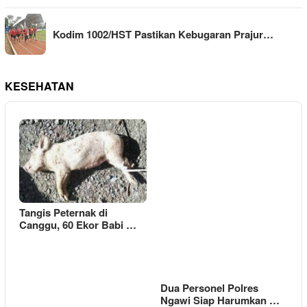
Kodim 1002/HST Pastikan Kebugaran Prajur…
KESEHATAN
Tangis Peternak di
Canggu, 60 Ekor Babi …
Dua Personel Polres
Ngawi Siap Harumkan …