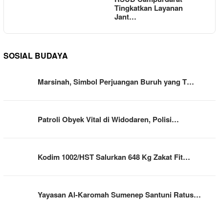
Tingkatkan Layanan
Jant…
SOSIAL BUDAYA
Marsinah, Simbol Perjuangan Buruh yang T…
Patroli Obyek Vital di Widodaren, Polisi…
Kodim 1002/HST Salurkan 648 Kg Zakat Fit…
Yayasan Al-Karomah Sumenep Santuni Ratus…