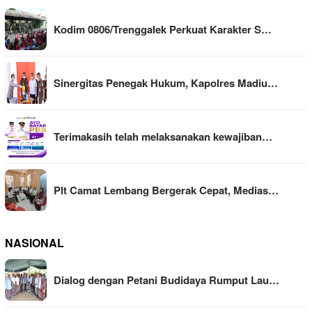
Kodim 0806/Trenggalek Perkuat Karakter S…
Sinergitas Penegak Hukum, Kapolres Madiu…
Terimakasih telah melaksanakan kewajiban…
Plt Camat Lembang Bergerak Cepat, Medias…
NASIONAL
Dialog dengan Petani Budidaya Rumput Lau…