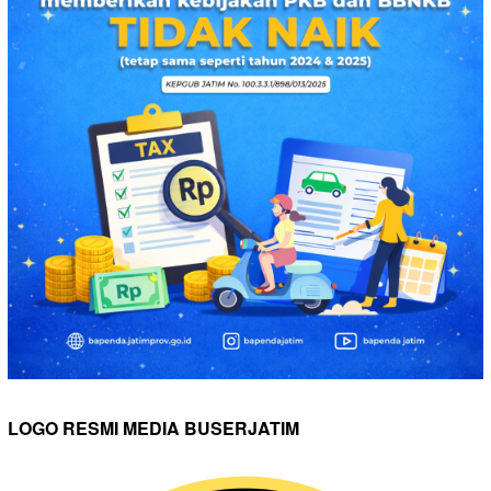
LOGO RESMI MEDIA BUSERJATIM