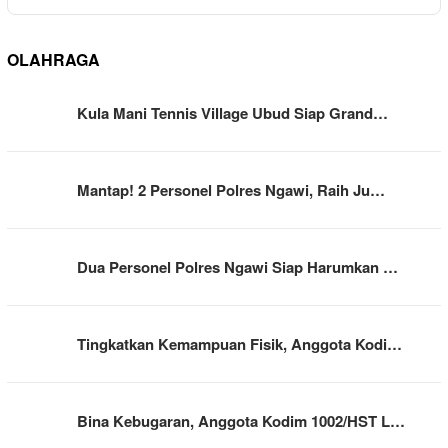
OLAHRAGA
Kula Mani Tennis Village Ubud Siap Grand…
Mantap! 2 Personel Polres Ngawi, Raih Ju…
Dua Personel Polres Ngawi Siap Harumkan …
Tingkatkan Kemampuan Fisik, Anggota Kodi…
Bina Kebugaran, Anggota Kodim 1002/HST L…