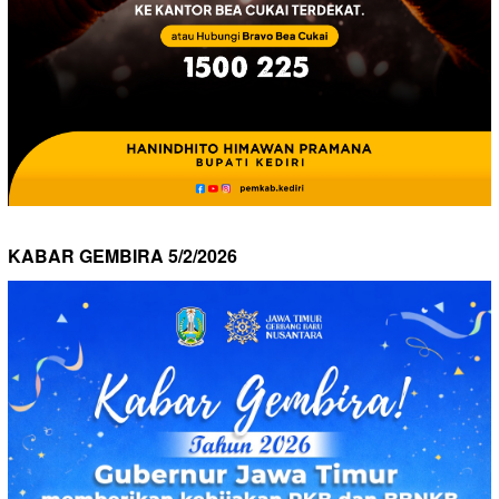
KABAR GEMBIRA 5/2/2026