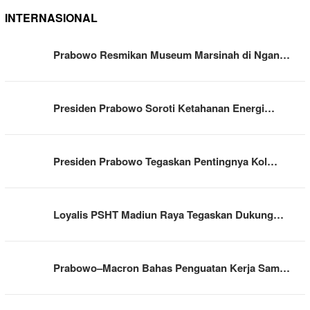
INTERNASIONAL
Prabowo Resmikan Museum Marsinah di Ngan…
Presiden Prabowo Soroti Ketahanan Energi…
Presiden Prabowo Tegaskan Pentingnya Kol…
Loyalis PSHT Madiun Raya Tegaskan Dukung…
Prabowo–Macron Bahas Penguatan Kerja Sam…