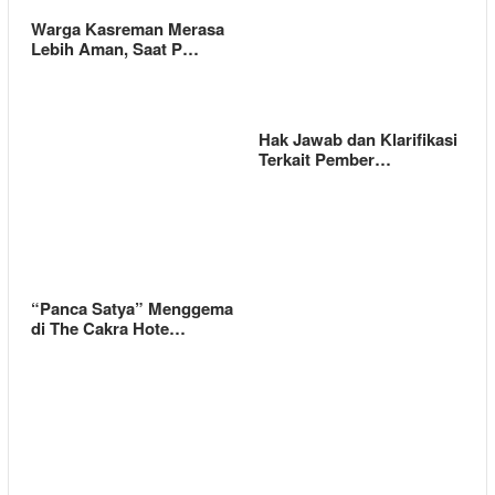
Warga Kasreman Merasa
Lebih Aman, Saat P…
Hak Jawab dan Klarifikasi
Terkait Pember…
“Panca Satya” Menggema
di The Cakra Hote…