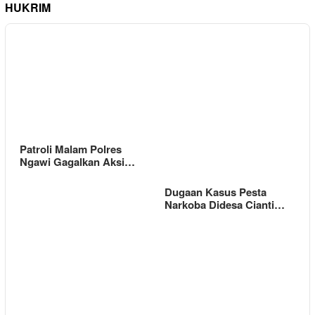
HUKRIM
Patroli Malam Polres
Ngawi Gagalkan Aksi…
Dugaan Kasus Pesta
Narkoba Didesa Cianti…