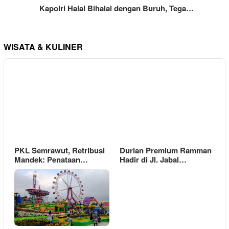
Kapolri Halal Bihalal dengan Buruh, Tega…
WISATA & KULINER
PKL Semrawut, Retribusi
Durian Premium Ramman
Mandek: Penataan…
Hadir di Jl. Jabal…