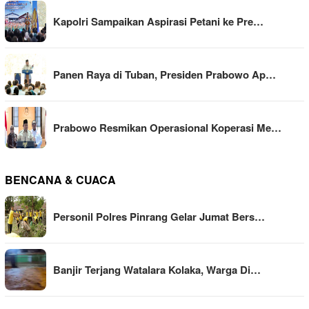
Kapolri Sampaikan Aspirasi Petani ke Pre…
Panen Raya di Tuban, Presiden Prabowo Ap…
Prabowo Resmikan Operasional Koperasi Me…
BENCANA & CUACA
Personil Polres Pinrang Gelar Jumat Bers…
Banjir Terjang Watalara Kolaka, Warga Di…