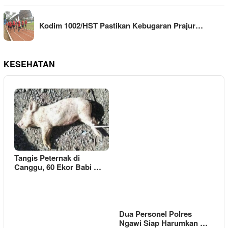
Kodim 1002/HST Pastikan Kebugaran Prajur…
KESEHATAN
Tangis Peternak di
Canggu, 60 Ekor Babi …
Dua Personel Polres
Ngawi Siap Harumkan …