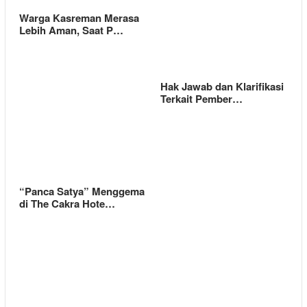
Warga Kasreman Merasa
Lebih Aman, Saat P…
Hak Jawab dan Klarifikasi
Terkait Pember…
“Panca Satya” Menggema
di The Cakra Hote…