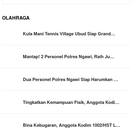
OLAHRAGA
Kula Mani Tennis Village Ubud Siap Grand…
Mantap! 2 Personel Polres Ngawi, Raih Ju…
Dua Personel Polres Ngawi Siap Harumkan …
Tingkatkan Kemampuan Fisik, Anggota Kodi…
Bina Kebugaran, Anggota Kodim 1002/HST L…