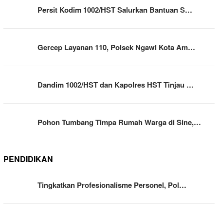
Persit Kodim 1002/HST Salurkan Bantuan S…
Gercep Layanan 110, Polsek Ngawi Kota Am…
Dandim 1002/HST dan Kapolres HST Tinjau …
Pohon Tumbang Timpa Rumah Warga di Sine,…
PENDIDIKAN
Tingkatkan Profesionalisme Personel, Pol…