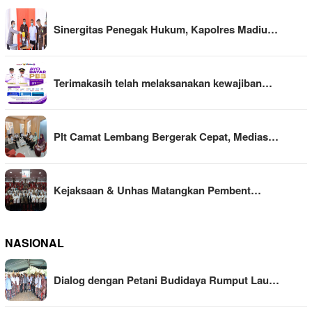
Sinergitas Penegak Hukum, Kapolres Madiu…
Terimakasih telah melaksanakan kewajiban…
Plt Camat Lembang Bergerak Cepat, Medias…
Kejaksaan & Unhas Matangkan Pembent…
NASIONAL
Dialog dengan Petani Budidaya Rumput Lau…