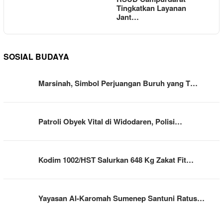
Tingkatkan Layanan
Jant…
SOSIAL BUDAYA
Marsinah, Simbol Perjuangan Buruh yang T…
Patroli Obyek Vital di Widodaren, Polisi…
Kodim 1002/HST Salurkan 648 Kg Zakat Fit…
Yayasan Al-Karomah Sumenep Santuni Ratus…