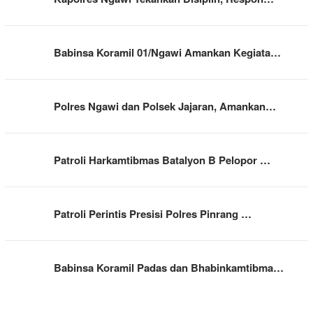
Babinsa Koramil 01/Ngawi Amankan Kegiata…
Polres Ngawi dan Polsek Jajaran, Amankan…
Patroli Harkamtibmas Batalyon B Pelopor …
Patroli Perintis Presisi Polres Pinrang …
Babinsa Koramil Padas dan Bhabinkamtibma…