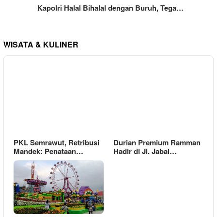
Kapolri Halal Bihalal dengan Buruh, Tega…
WISATA & KULINER
PKL Semrawut, Retribusi
Durian Premium Ramman
Mandek: Penataan…
Hadir di Jl. Jabal…