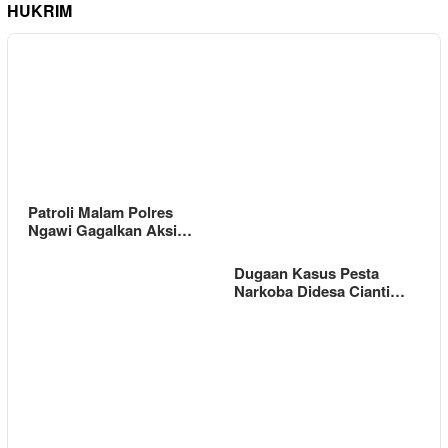
HUKRIM
Patroli Malam Polres
Ngawi Gagalkan Aksi…
Dugaan Kasus Pesta
Narkoba Didesa Cianti…