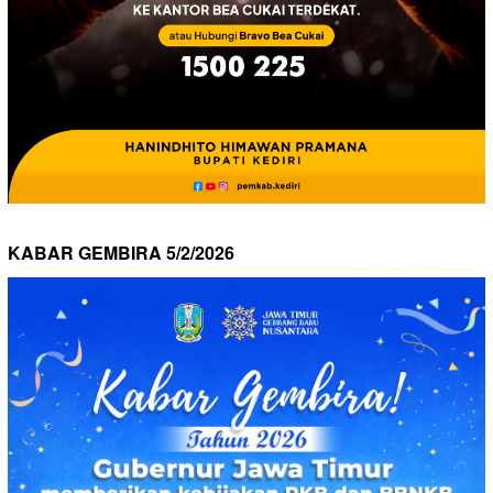
KABAR GEMBIRA 5/2/2026