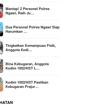
Mantap! 2 Personel Polres
Ngawi, Raih Ju…
Dua Personel Polres Ngawi Siap
Harumkan …
Tingkatkan Kemampuan Fisik,
Anggota Kodi…
Bina Kebugaran, Anggota
Kodim 1002/HST L…
Kodim 1002/HST Pastikan
Kebugaran Prajur…
HATAN