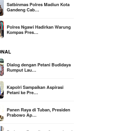
Satbinmas Polres Madiun Kota
Gandeng Cab…
Polres Ngawi Hadirkan Warung
Kompas Pres…
ONAL
Dialog dengan Petani Budidaya
Rumput Lau…
Kapolri Sampaikan Aspirasi
Petani ke Pre…
Panen Raya di Tuban, Presiden
Prabowo Ap…