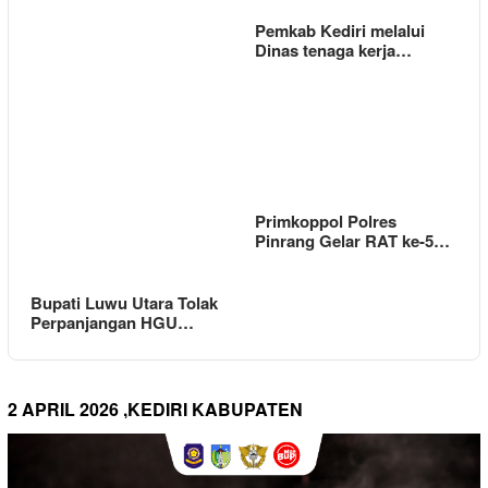
Pemkab Kediri melalui
Dinas tenaga kerja…
Primkoppol Polres
Pinrang Gelar RAT ke-5…
Bupati Luwu Utara Tolak
Perpanjangan HGU…
2 APRIL 2026 ,KEDIRI KABUPATEN