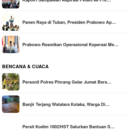
Panen Raya di Tuban, Presiden Prabowo Ap…
Prabowo Resmikan Operasional Koperasi Me…
BENCANA & CUACA
Personil Polres Pinrang Gelar Jumat Bers…
Banjir Terjang Watalara Kolaka, Warga Di…
Persit Kodim 1002/HST Salurkan Bantuan S…