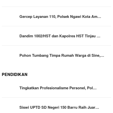
Gercep Layanan 110, Polsek Ngawi Kota Am…
Dandim 1002/HST dan Kapolres HST Tinjau …
Pohon Tumbang Timpa Rumah Warga di Sine,…
PENDIDIKAN
Tingkatkan Profesionalisme Personel, Pol…
Siswi UPTD SD Negeri 150 Barru Raih Juar…