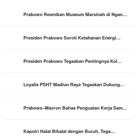
Prabowo Resmikan Museum Marsinah di Ngan…
Presiden Prabowo Soroti Ketahanan Energi…
Presiden Prabowo Tegaskan Pentingnya Kol…
Loyalis PSHT Madiun Raya Tegaskan Dukung…
Prabowo–Macron Bahas Penguatan Kerja Sam…
Kapolri Halal Bihalal dengan Buruh, Tega…