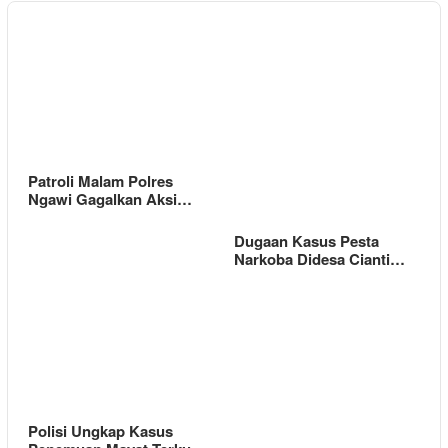
Patroli Malam Polres
Ngawi Gagalkan Aksi…
Dugaan Kasus Pesta
Narkoba Didesa Cianti…
Polisi Ungkap Kasus