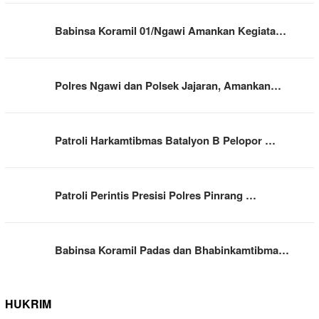
Babinsa Koramil 01/Ngawi Amankan Kegiata…
Polres Ngawi dan Polsek Jajaran, Amankan…
Patroli Harkamtibmas Batalyon B Pelopor …
Patroli Perintis Presisi Polres Pinrang …
Babinsa Koramil Padas dan Bhabinkamtibma…
HUKRIM