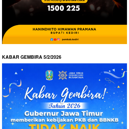
KABAR GEMBIRA 5/2/2026