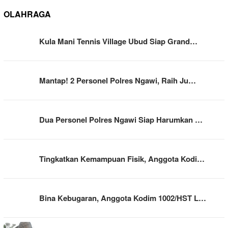
OLAHRAGA
Kula Mani Tennis Village Ubud Siap Grand…
Mantap! 2 Personel Polres Ngawi, Raih Ju…
Dua Personel Polres Ngawi Siap Harumkan …
Tingkatkan Kemampuan Fisik, Anggota Kodi…
Bina Kebugaran, Anggota Kodim 1002/HST L…