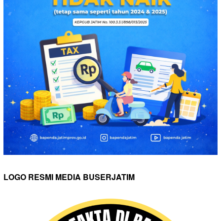
LOGO RESMI MEDIA BUSERJATIM