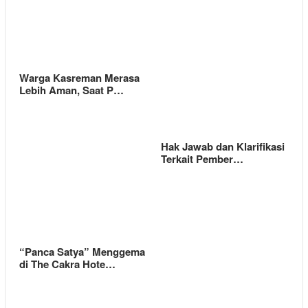
Warga Kasreman Merasa
Lebih Aman, Saat P…
Hak Jawab dan Klarifikasi
Terkait Pember…
“Panca Satya” Menggema
di The Cakra Hote…