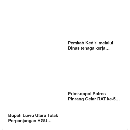
Pemkab Kediri melalui
Dinas tenaga kerja…
Primkoppol Polres
Pinrang Gelar RAT ke-5…
Bupati Luwu Utara Tolak
Perpanjangan HGU…