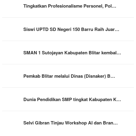
Tingkatkan Profesionalisme Personel, Pol…
Siswi UPTD SD Negeri 150 Barru Raih Juar…
SMAN 1 Sutojayan Kabupaten Blitar kembal…
Pemkab Blitar melalui Dinas (Disnaker) B…
Dunia Pendidikan SMP tingkat Kabupaten K…
Selvi Gibran Tinjau Workshop AI dan Bran…