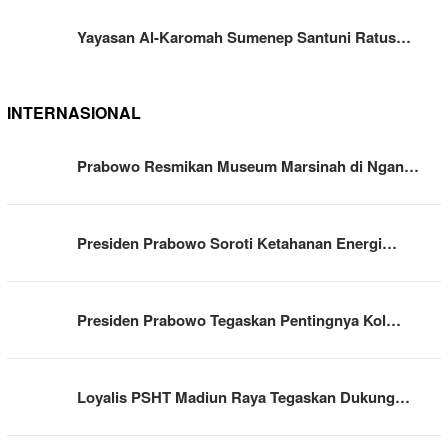
Yayasan Al-Karomah Sumenep Santuni Ratus…
INTERNASIONAL
Prabowo Resmikan Museum Marsinah di Ngan…
Presiden Prabowo Soroti Ketahanan Energi…
Presiden Prabowo Tegaskan Pentingnya Kol…
Loyalis PSHT Madiun Raya Tegaskan Dukung…