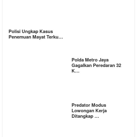
Polisi Ungkap Kasus
Penemuan Mayat Terku…
Polda Metro Jaya
Gagalkan Peredaran 32
K…
Predator Modus
Lowongan Kerja
Ditangkap …