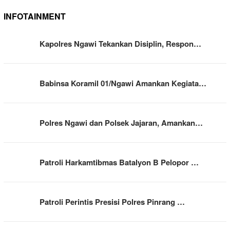
INFOTAINMENT
Kapolres Ngawi Tekankan Disiplin, Respon…
Babinsa Koramil 01/Ngawi Amankan Kegiata…
Polres Ngawi dan Polsek Jajaran, Amankan…
Patroli Harkamtibmas Batalyon B Pelopor …
Patroli Perintis Presisi Polres Pinrang …