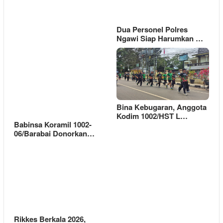
Dua Personel Polres
Ngawi Siap Harumkan …
Bina Kebugaran, Anggota
Kodim 1002/HST L…
Babinsa Koramil 1002-
06/Barabai Donorkan…
Rikkes Berkala 2026,