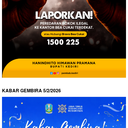
KABAR GEMBIRA 5/2/2026