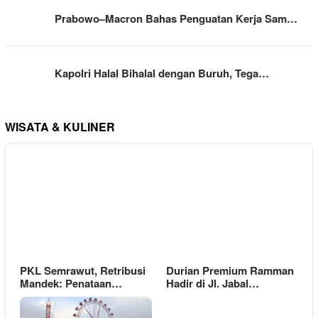
Prabowo–Macron Bahas Penguatan Kerja Sam…
Kapolri Halal Bihalal dengan Buruh, Tega…
WISATA & KULINER
PKL Semrawut, Retribusi
Durian Premium Ramman
Mandek: Penataan…
Hadir di Jl. Jabal…