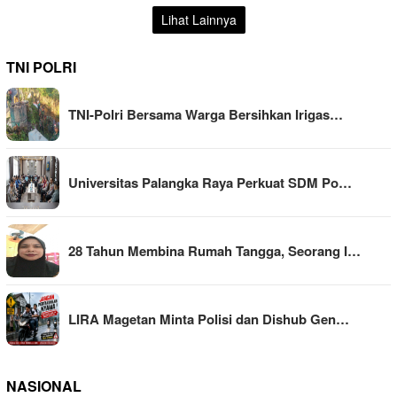
Lihat Lainnya
TNI POLRI
TNI-Polri Bersama Warga Bersihkan Irigas…
Universitas Palangka Raya Perkuat SDM Po…
28 Tahun Membina Rumah Tangga, Seorang I…
LIRA Magetan Minta Polisi dan Dishub Gen…
NASIONAL