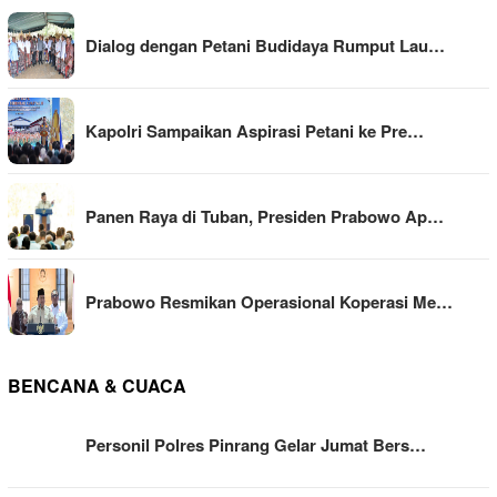
Dialog dengan Petani Budidaya Rumput Lau…
Kapolri Sampaikan Aspirasi Petani ke Pre…
Panen Raya di Tuban, Presiden Prabowo Ap…
Prabowo Resmikan Operasional Koperasi Me…
BENCANA & CUACA
Personil Polres Pinrang Gelar Jumat Bers…