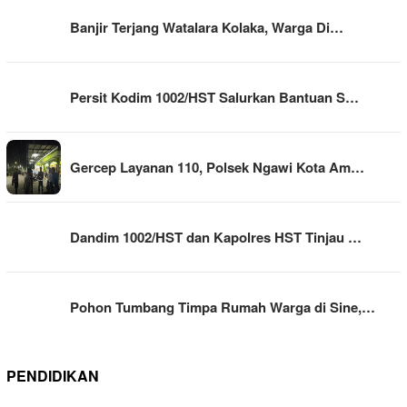
Banjir Terjang Watalara Kolaka, Warga Di…
Persit Kodim 1002/HST Salurkan Bantuan S…
Gercep Layanan 110, Polsek Ngawi Kota Am…
Dandim 1002/HST dan Kapolres HST Tinjau …
Pohon Tumbang Timpa Rumah Warga di Sine,…
PENDIDIKAN