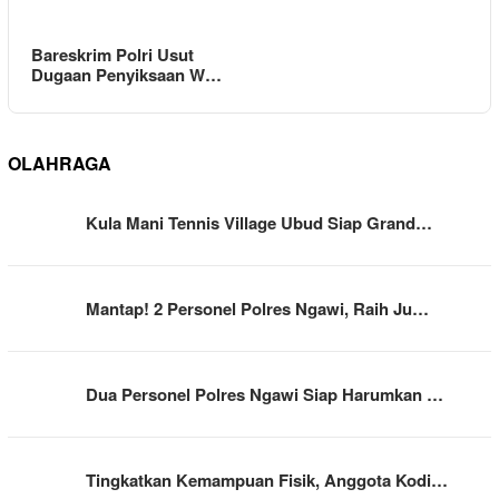
Bareskrim Polri Usut
Dugaan Penyiksaan W…
OLAHRAGA
Kula Mani Tennis Village Ubud Siap Grand…
Mantap! 2 Personel Polres Ngawi, Raih Ju…
Dua Personel Polres Ngawi Siap Harumkan …
Tingkatkan Kemampuan Fisik, Anggota Kodi…