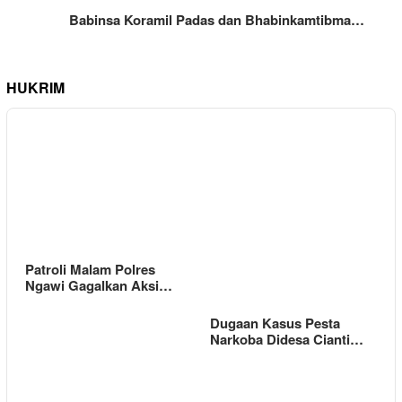
Babinsa Koramil Padas dan Bhabinkamtibma…
HUKRIM
Patroli Malam Polres
Ngawi Gagalkan Aksi…
Dugaan Kasus Pesta
Narkoba Didesa Cianti…