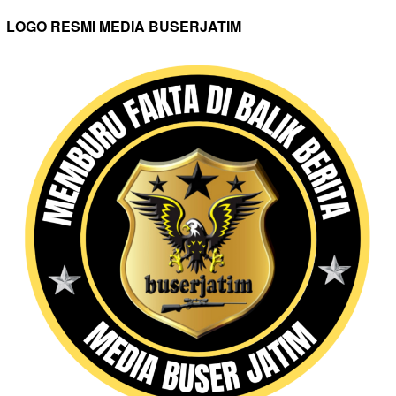
LOGO RESMI MEDIA BUSERJATIM