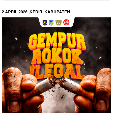
2 APRIL 2026 ,KEDIRI KABUPATEN