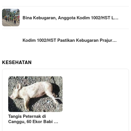
Bina Kebugaran, Anggota Kodim 1002/HST L…
Kodim 1002/HST Pastikan Kebugaran Prajur…
KESEHATAN
Tangis Peternak di
Canggu, 60 Ekor Babi …