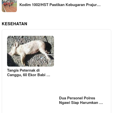
Kodim 1002/HST Pastikan Kebugaran Prajur…
KESEHATAN
Tangis Peternak di
Canggu, 60 Ekor Babi …
Dua Personel Polres
Ngawi Siap Harumkan …