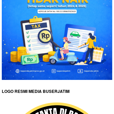
LOGO RESMI MEDIA BUSERJATIM