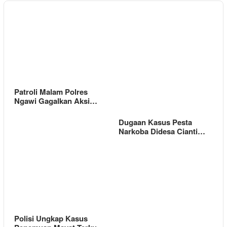
Patroli Malam Polres
Ngawi Gagalkan Aksi…
Dugaan Kasus Pesta
Narkoba Didesa Cianti…
Polisi Ungkap Kasus