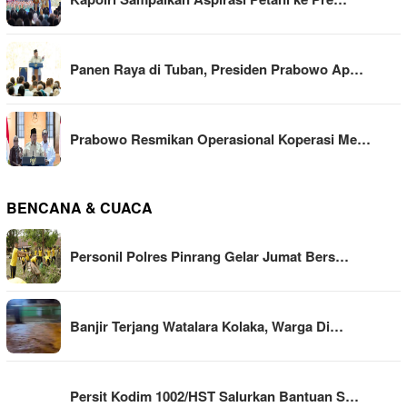
Panen Raya di Tuban, Presiden Prabowo Ap…
Prabowo Resmikan Operasional Koperasi Me…
BENCANA & CUACA
Personil Polres Pinrang Gelar Jumat Bers…
Banjir Terjang Watalara Kolaka, Warga Di…
Persit Kodim 1002/HST Salurkan Bantuan S…