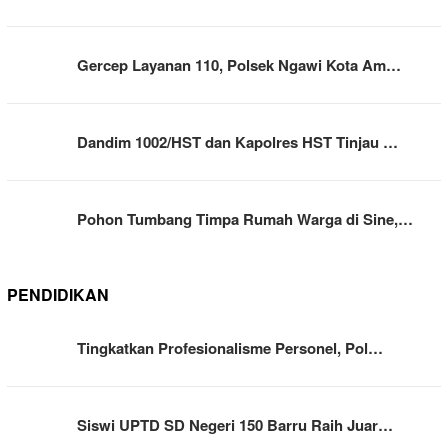
Gercep Layanan 110, Polsek Ngawi Kota Am…
Dandim 1002/HST dan Kapolres HST Tinjau …
Pohon Tumbang Timpa Rumah Warga di Sine,…
PENDIDIKAN
Tingkatkan Profesionalisme Personel, Pol…
Siswi UPTD SD Negeri 150 Barru Raih Juar…