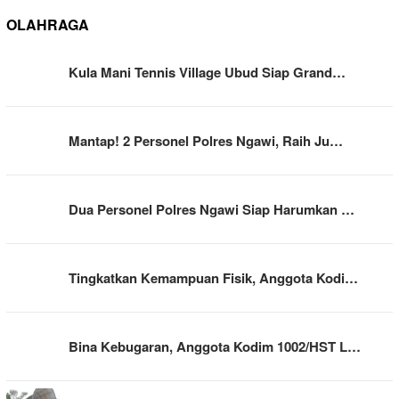
OLAHRAGA
Kula Mani Tennis Village Ubud Siap Grand…
Mantap! 2 Personel Polres Ngawi, Raih Ju…
Dua Personel Polres Ngawi Siap Harumkan …
Tingkatkan Kemampuan Fisik, Anggota Kodi…
Bina Kebugaran, Anggota Kodim 1002/HST L…