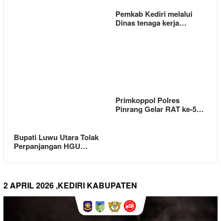
Pemkab Kediri melalui
Dinas tenaga kerja…
Primkoppol Polres
Pinrang Gelar RAT ke-5…
Bupati Luwu Utara Tolak
Perpanjangan HGU…
2 APRIL 2026 ,KEDIRI KABUPATEN