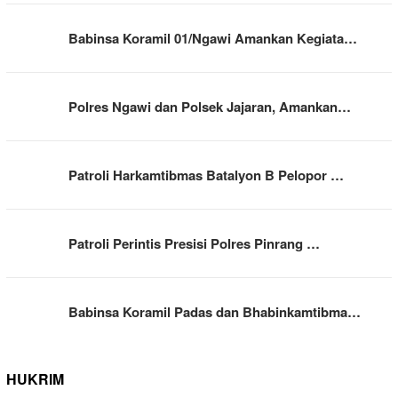
Babinsa Koramil 01/Ngawi Amankan Kegiata…
Polres Ngawi dan Polsek Jajaran, Amankan…
Patroli Harkamtibmas Batalyon B Pelopor …
Patroli Perintis Presisi Polres Pinrang …
Babinsa Koramil Padas dan Bhabinkamtibma…
HUKRIM