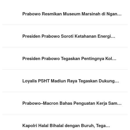
Prabowo Resmikan Museum Marsinah di Ngan…
Presiden Prabowo Soroti Ketahanan Energi…
Presiden Prabowo Tegaskan Pentingnya Kol…
Loyalis PSHT Madiun Raya Tegaskan Dukung…
Prabowo–Macron Bahas Penguatan Kerja Sam…
Kapolri Halal Bihalal dengan Buruh, Tega…