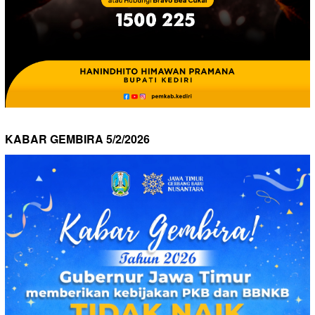
KABAR GEMBIRA 5/2/2026