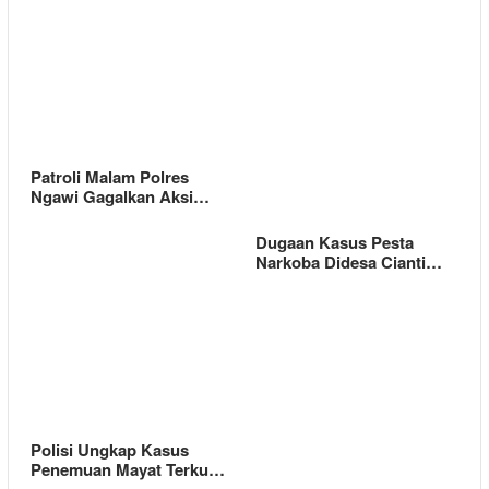
Patroli Malam Polres
Ngawi Gagalkan Aksi…
Dugaan Kasus Pesta
Narkoba Didesa Cianti…
Polisi Ungkap Kasus
Penemuan Mayat Terku…