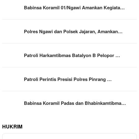
Babinsa Koramil 01/Ngawi Amankan Kegiata…
Polres Ngawi dan Polsek Jajaran, Amankan…
Patroli Harkamtibmas Batalyon B Pelopor …
Patroli Perintis Presisi Polres Pinrang …
Babinsa Koramil Padas dan Bhabinkamtibma…
HUKRIM