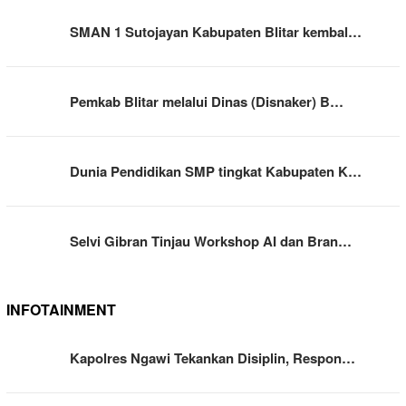
SMAN 1 Sutojayan Kabupaten Blitar kembal…
Pemkab Blitar melalui Dinas (Disnaker) B…
Dunia Pendidikan SMP tingkat Kabupaten K…
Selvi Gibran Tinjau Workshop AI dan Bran…
INFOTAINMENT
Kapolres Ngawi Tekankan Disiplin, Respon…