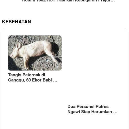
KESEHATAN
Tangis Peternak di
Canggu, 60 Ekor Babi …
Dua Personel Polres
Ngawi Siap Harumkan …