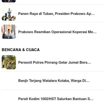
Panen Raya di Tuban, Presiden Prabowo Ap…
Prabowo Resmikan Operasional Koperasi Me…
BENCANA & CUACA
Personil Polres Pinrang Gelar Jumat Bers…
Banjir Terjang Watalara Kolaka, Warga Di…
Persit Kodim 1002/HST Salurkan Bantuan S…