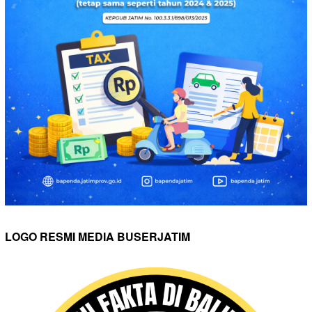
LOGO RESMI MEDIA BUSERJATIM