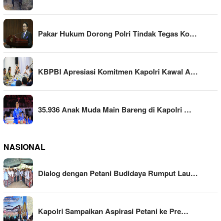
Pakar Hukum Dorong Polri Tindak Tegas Ko…
KBPBI Apresiasi Komitmen Kapolri Kawal A…
35.936 Anak Muda Main Bareng di Kapolri …
NASIONAL
Dialog dengan Petani Budidaya Rumput Lau…
Kapolri Sampaikan Aspirasi Petani ke Pre…