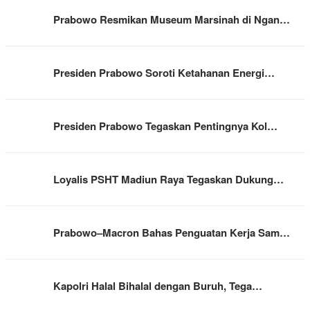
Prabowo Resmikan Museum Marsinah di Ngan…
Presiden Prabowo Soroti Ketahanan Energi…
Presiden Prabowo Tegaskan Pentingnya Kol…
Loyalis PSHT Madiun Raya Tegaskan Dukung…
Prabowo–Macron Bahas Penguatan Kerja Sam…
Kapolri Halal Bihalal dengan Buruh, Tega…