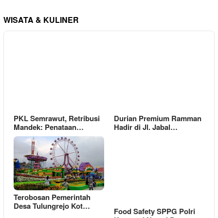
WISATA & KULINER
PKL Semrawut, Retribusi
Durian Premium Ramman
Mandek: Penataan…
Hadir di Jl. Jabal…
Terobosan Pemerintah
Desa Tulungrejo Kot…
Food Safety SPPG Polri