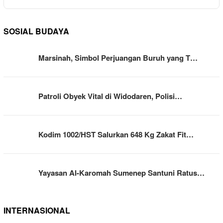
SOSIAL BUDAYA
Marsinah, Simbol Perjuangan Buruh yang T…
Patroli Obyek Vital di Widodaren, Polisi…
Kodim 1002/HST Salurkan 648 Kg Zakat Fit…
Yayasan Al-Karomah Sumenep Santuni Ratus…
INTERNASIONAL