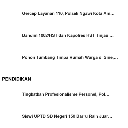
Gercep Layanan 110, Polsek Ngawi Kota Am…
Dandim 1002/HST dan Kapolres HST Tinjau …
Pohon Tumbang Timpa Rumah Warga di Sine,…
PENDIDIKAN
Tingkatkan Profesionalisme Personel, Pol…
Siswi UPTD SD Negeri 150 Barru Raih Juar…