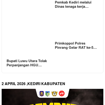
Pemkab Kediri melalui
Dinas tenaga kerja…
Primkoppol Polres
Pinrang Gelar RAT ke-5…
Bupati Luwu Utara Tolak
Perpanjangan HGU…
2 APRIL 2026 ,KEDIRI KABUPATEN