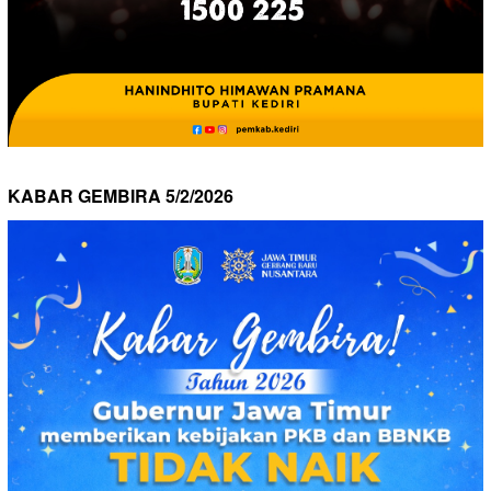
KABAR GEMBIRA 5/2/2026