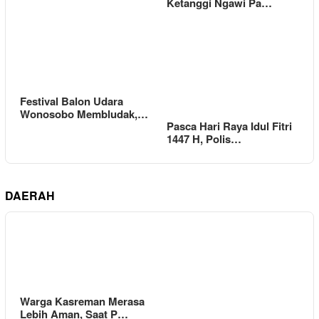
Ketanggi Ngawi Pa…
Festival Balon Udara
Wonosobo Membludak,…
Pasca Hari Raya Idul Fitri
1447 H, Polis…
DAERAH
Warga Kasreman Merasa
Lebih Aman, Saat P…