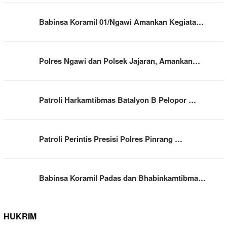
Babinsa Koramil 01/Ngawi Amankan Kegiata…
Polres Ngawi dan Polsek Jajaran, Amankan…
Patroli Harkamtibmas Batalyon B Pelopor …
Patroli Perintis Presisi Polres Pinrang …
Babinsa Koramil Padas dan Bhabinkamtibma…
HUKRIM