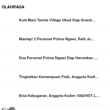
OLAHRAGA
Kula Mani Tennis Village Ubud Siap Grand…
Mantap! 2 Personel Polres Ngawi, Raih Ju…
Dua Personel Polres Ngawi Siap Harumkan …
Tingkatkan Kemampuan Fisik, Anggota Kodi…
Bina Kebugaran, Anggota Kodim 1002/HST L…