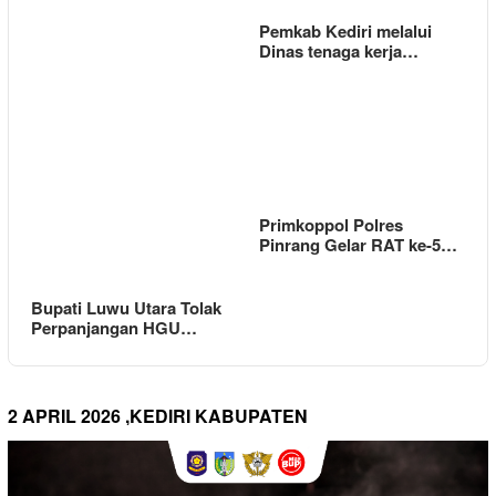
Pemkab Kediri melalui
Dinas tenaga kerja…
Primkoppol Polres
Pinrang Gelar RAT ke-5…
Bupati Luwu Utara Tolak
Perpanjangan HGU…
2 APRIL 2026 ,KEDIRI KABUPATEN