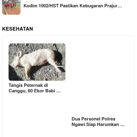
Kodim 1002/HST Pastikan Kebugaran Prajur…
KESEHATAN
Tangis Peternak di
Canggu, 60 Ekor Babi …
Dua Personel Polres
Ngawi Siap Harumkan …