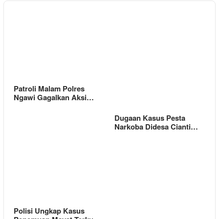
Patroli Malam Polres
Ngawi Gagalkan Aksi…
Dugaan Kasus Pesta
Narkoba Didesa Cianti…
Polisi Ungkap Kasus