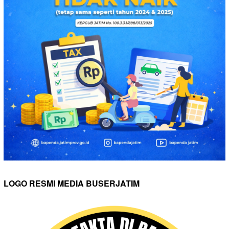
LOGO RESMI MEDIA BUSERJATIM