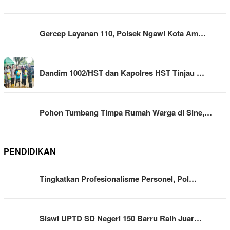
Gercep Layanan 110, Polsek Ngawi Kota Am…
Dandim 1002/HST dan Kapolres HST Tinjau …
Pohon Tumbang Timpa Rumah Warga di Sine,…
PENDIDIKAN
Tingkatkan Profesionalisme Personel, Pol…
Siswi UPTD SD Negeri 150 Barru Raih Juar…