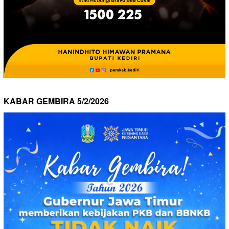
KABAR GEMBIRA 5/2/2026