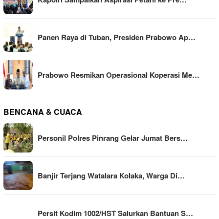
Panen Raya di Tuban, Presiden Prabowo Ap…
Prabowo Resmikan Operasional Koperasi Me…
BENCANA & CUACA
Personil Polres Pinrang Gelar Jumat Bers…
Banjir Terjang Watalara Kolaka, Warga Di…
Persit Kodim 1002/HST Salurkan Bantuan S…