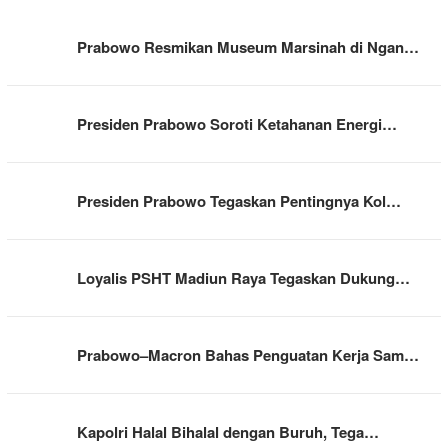
Prabowo Resmikan Museum Marsinah di Ngan…
Presiden Prabowo Soroti Ketahanan Energi…
Presiden Prabowo Tegaskan Pentingnya Kol…
Loyalis PSHT Madiun Raya Tegaskan Dukung…
Prabowo–Macron Bahas Penguatan Kerja Sam…
Kapolri Halal Bihalal dengan Buruh, Tega…