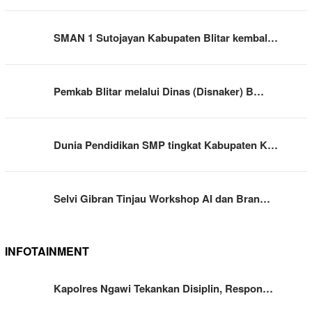
SMAN 1 Sutojayan Kabupaten Blitar kembal…
Pemkab Blitar melalui Dinas (Disnaker) B…
Dunia Pendidikan SMP tingkat Kabupaten K…
Selvi Gibran Tinjau Workshop AI dan Bran…
INFOTAINMENT
Kapolres Ngawi Tekankan Disiplin, Respon…