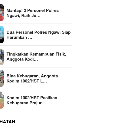
Mantap! 2 Personel Polres
Ngawi, Raih Ju…
Dua Personel Polres Ngawi Siap
Harumkan …
Tingkatkan Kemampuan Fisik,
Anggota Kodi…
Bina Kebugaran, Anggota
Kodim 1002/HST L…
Kodim 1002/HST Pastikan
Kebugaran Prajur…
HATAN