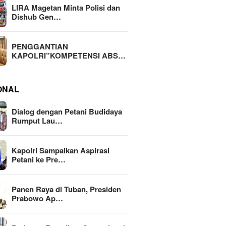
LIRA Magetan Minta Polisi dan
Dishub Gen…
PENGGANTIAN
KAPOLRI”KOMPETENSI ABS…
ONAL
Dialog dengan Petani Budidaya
Rumput Lau…
Kapolri Sampaikan Aspirasi
Petani ke Pre…
Panen Raya di Tuban, Presiden
Prabowo Ap…