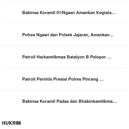
Babinsa Koramil 01/Ngawi Amankan Kegiata…
Polres Ngawi dan Polsek Jajaran, Amankan…
Patroli Harkamtibmas Batalyon B Pelopor …
Patroli Perintis Presisi Polres Pinrang …
Babinsa Koramil Padas dan Bhabinkamtibma…
HUKRIM