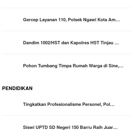
Gercep Layanan 110, Polsek Ngawi Kota Am…
Dandim 1002/HST dan Kapolres HST Tinjau …
Pohon Tumbang Timpa Rumah Warga di Sine,…
PENDIDIKAN
Tingkatkan Profesionalisme Personel, Pol…
Siswi UPTD SD Negeri 150 Barru Raih Juar…