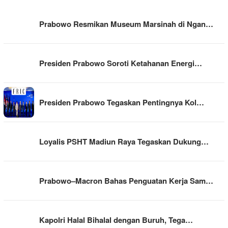
Prabowo Resmikan Museum Marsinah di Ngan…
Presiden Prabowo Soroti Ketahanan Energi…
Presiden Prabowo Tegaskan Pentingnya Kol…
Loyalis PSHT Madiun Raya Tegaskan Dukung…
Prabowo–Macron Bahas Penguatan Kerja Sam…
Kapolri Halal Bihalal dengan Buruh, Tega…