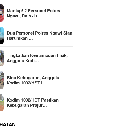
Mantap! 2 Personel Polres
Ngawi, Raih Ju…
Dua Personel Polres Ngawi Siap
Harumkan …
Tingkatkan Kemampuan Fisik,
Anggota Kodi…
Bina Kebugaran, Anggota
Kodim 1002/HST L…
Kodim 1002/HST Pastikan
Kebugaran Prajur…
HATAN