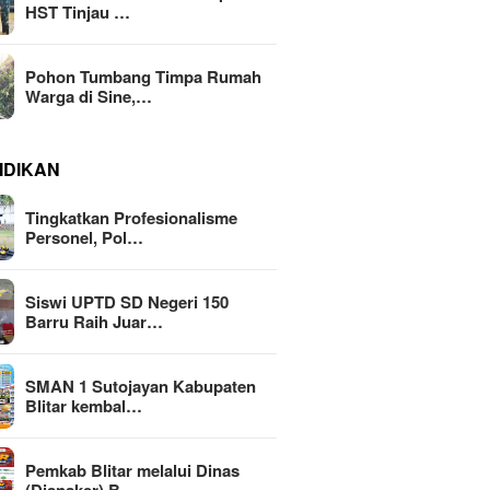
HST Tinjau …
Pohon Tumbang Timpa Rumah
Warga di Sine,…
IDIKAN
Tingkatkan Profesionalisme
Personel, Pol…
Siswi UPTD SD Negeri 150
Barru Raih Juar…
SMAN 1 Sutojayan Kabupaten
Blitar kembal…
Pemkab Blitar melalui Dinas