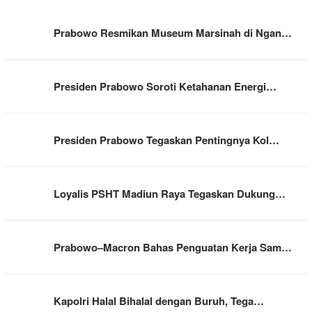
Prabowo Resmikan Museum Marsinah di Ngan…
Presiden Prabowo Soroti Ketahanan Energi…
Presiden Prabowo Tegaskan Pentingnya Kol…
Loyalis PSHT Madiun Raya Tegaskan Dukung…
Prabowo–Macron Bahas Penguatan Kerja Sam…
Kapolri Halal Bihalal dengan Buruh, Tega…