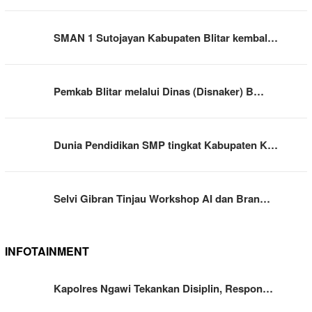
SMAN 1 Sutojayan Kabupaten Blitar kembal…
Pemkab Blitar melalui Dinas (Disnaker) B…
Dunia Pendidikan SMP tingkat Kabupaten K…
Selvi Gibran Tinjau Workshop AI dan Bran…
INFOTAINMENT
Kapolres Ngawi Tekankan Disiplin, Respon…