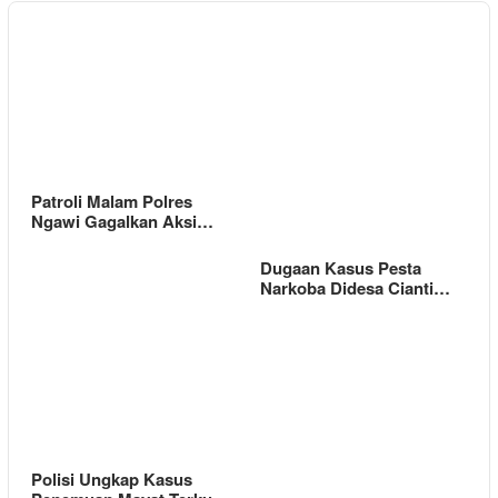
Patroli Malam Polres
Ngawi Gagalkan Aksi…
Dugaan Kasus Pesta
Narkoba Didesa Cianti…
Polisi Ungkap Kasus