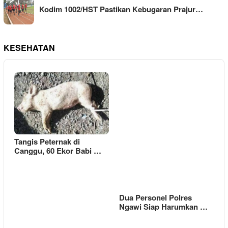
Kodim 1002/HST Pastikan Kebugaran Prajur…
KESEHATAN
Tangis Peternak di
Canggu, 60 Ekor Babi …
Dua Personel Polres
Ngawi Siap Harumkan …