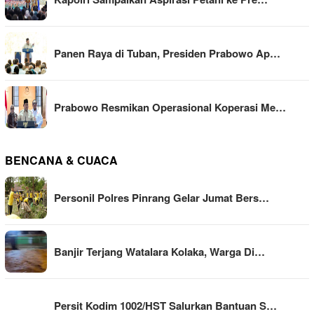
Panen Raya di Tuban, Presiden Prabowo Ap…
Prabowo Resmikan Operasional Koperasi Me…
BENCANA & CUACA
Personil Polres Pinrang Gelar Jumat Bers…
Banjir Terjang Watalara Kolaka, Warga Di…
Persit Kodim 1002/HST Salurkan Bantuan S…