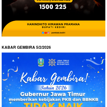
KABAR GEMBIRA 5/2/2026