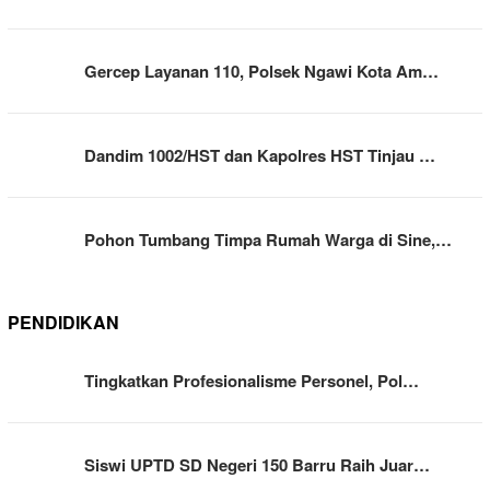
Gercep Layanan 110, Polsek Ngawi Kota Am…
Dandim 1002/HST dan Kapolres HST Tinjau …
Pohon Tumbang Timpa Rumah Warga di Sine,…
PENDIDIKAN
Tingkatkan Profesionalisme Personel, Pol…
Siswi UPTD SD Negeri 150 Barru Raih Juar…