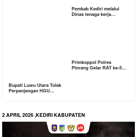
Pemkab Kediri melalui
Dinas tenaga kerja…
Primkoppol Polres
Pinrang Gelar RAT ke-5…
Bupati Luwu Utara Tolak
Perpanjangan HGU…
2 APRIL 2026 ,KEDIRI KABUPATEN