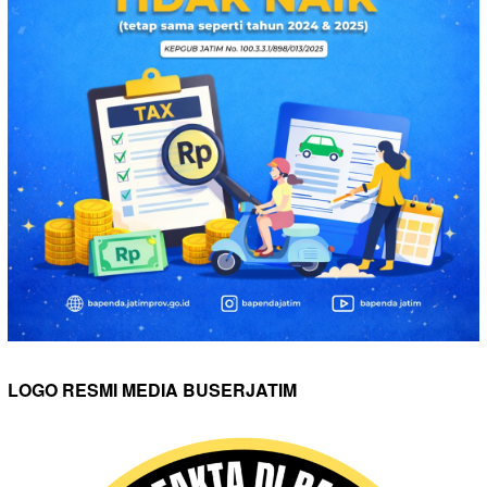
LOGO RESMI MEDIA BUSERJATIM