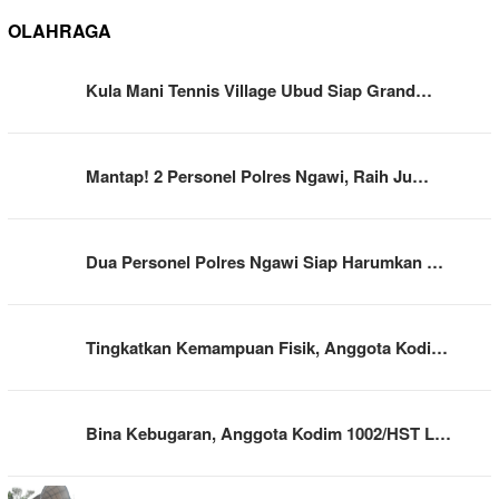
OLAHRAGA
Kula Mani Tennis Village Ubud Siap Grand…
Mantap! 2 Personel Polres Ngawi, Raih Ju…
Dua Personel Polres Ngawi Siap Harumkan …
Tingkatkan Kemampuan Fisik, Anggota Kodi…
Bina Kebugaran, Anggota Kodim 1002/HST L…