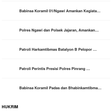
Babinsa Koramil 01/Ngawi Amankan Kegiata…
Polres Ngawi dan Polsek Jajaran, Amankan…
Patroli Harkamtibmas Batalyon B Pelopor …
Patroli Perintis Presisi Polres Pinrang …
Babinsa Koramil Padas dan Bhabinkamtibma…
HUKRIM