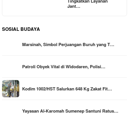
Tingkatkan Layanan
Jant…
SOSIAL BUDAYA
Marsinah, Simbol Perjuangan Buruh yang T…
Patroli Obyek Vital di Widodaren, Polisi…
Kodim 1002/HST Salurkan 648 Kg Zakat Fit…
Yayasan Al-Karomah Sumenep Santuni Ratus…