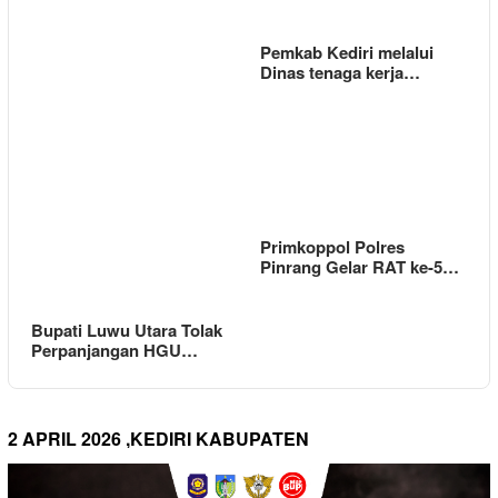
Pemkab Kediri melalui
Dinas tenaga kerja…
Primkoppol Polres
Pinrang Gelar RAT ke-5…
Bupati Luwu Utara Tolak
Perpanjangan HGU…
2 APRIL 2026 ,KEDIRI KABUPATEN