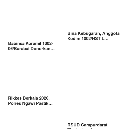
Bina Kebugaran, Anggota
Kodim 1002/HST L…
Babinsa Koramil 1002-
06/Barabai Donorkan…
Rikkes Berkala 2026,
Polres Ngawi Pastik…
RSUD Campurdarat