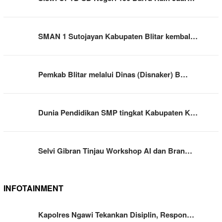
SMAN 1 Sutojayan Kabupaten Blitar kembal…
Pemkab Blitar melalui Dinas (Disnaker) B…
Dunia Pendidikan SMP tingkat Kabupaten K…
Selvi Gibran Tinjau Workshop AI dan Bran…
INFOTAINMENT
Kapolres Ngawi Tekankan Disiplin, Respon…