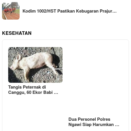
Kodim 1002/HST Pastikan Kebugaran Prajur…
KESEHATAN
Tangis Peternak di
Canggu, 60 Ekor Babi …
Dua Personel Polres
Ngawi Siap Harumkan …