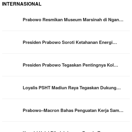
INTERNASIONAL
Prabowo Resmikan Museum Marsinah di Ngan…
Presiden Prabowo Soroti Ketahanan Energi…
Presiden Prabowo Tegaskan Pentingnya Kol…
Loyalis PSHT Madiun Raya Tegaskan Dukung…
Prabowo–Macron Bahas Penguatan Kerja Sam…