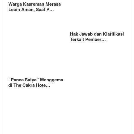
Warga Kasreman Merasa
Lebih Aman, Saat P…
Hak Jawab dan Klarifikasi
Terkait Pember…
“Panca Satya” Menggema
di The Cakra Hote…