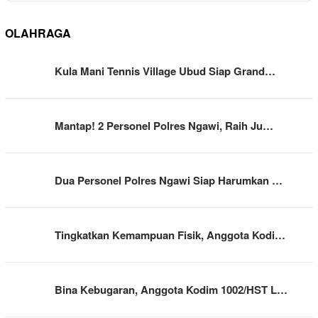
OLAHRAGA
Kula Mani Tennis Village Ubud Siap Grand…
Mantap! 2 Personel Polres Ngawi, Raih Ju…
Dua Personel Polres Ngawi Siap Harumkan …
Tingkatkan Kemampuan Fisik, Anggota Kodi…
Bina Kebugaran, Anggota Kodim 1002/HST L…