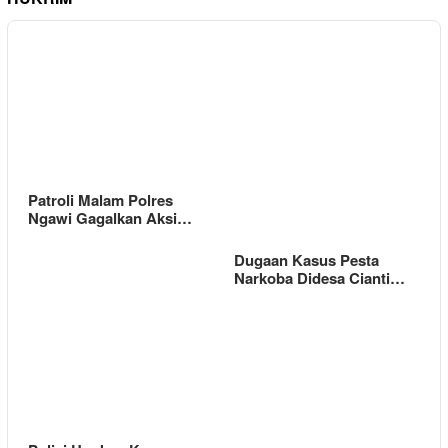
Patroli Malam Polres
Ngawi Gagalkan Aksi…
Dugaan Kasus Pesta
Narkoba Didesa Cianti…