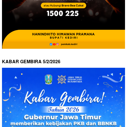
KABAR GEMBIRA 5/2/2026