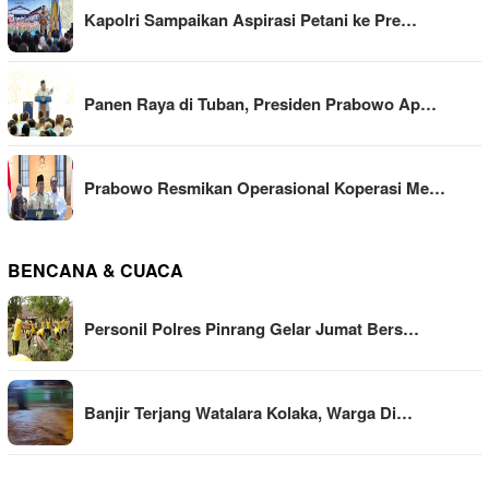
Kapolri Sampaikan Aspirasi Petani ke Pre…
Panen Raya di Tuban, Presiden Prabowo Ap…
Prabowo Resmikan Operasional Koperasi Me…
BENCANA & CUACA
Personil Polres Pinrang Gelar Jumat Bers…
Banjir Terjang Watalara Kolaka, Warga Di…