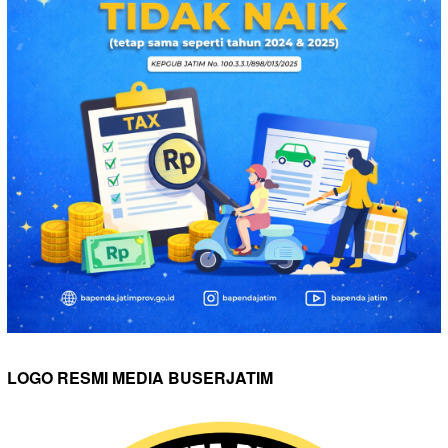
LOGO RESMI MEDIA BUSERJATIM