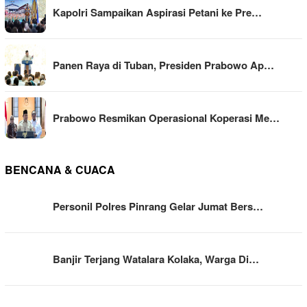
Kapolri Sampaikan Aspirasi Petani ke Pre…
Panen Raya di Tuban, Presiden Prabowo Ap…
Prabowo Resmikan Operasional Koperasi Me…
BENCANA & CUACA
Personil Polres Pinrang Gelar Jumat Bers…
Banjir Terjang Watalara Kolaka, Warga Di…