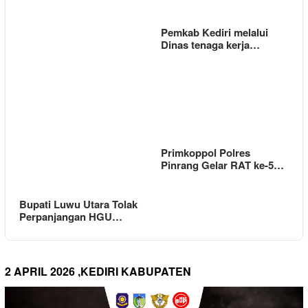
Pemkab Kediri melalui
Dinas tenaga kerja…
Primkoppol Polres
Pinrang Gelar RAT ke-5…
Bupati Luwu Utara Tolak
Perpanjangan HGU…
2 APRIL 2026 ,KEDIRI KABUPATEN