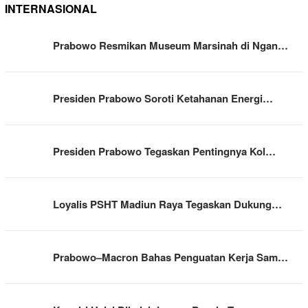
INTERNASIONAL
Prabowo Resmikan Museum Marsinah di Ngan…
Presiden Prabowo Soroti Ketahanan Energi…
Presiden Prabowo Tegaskan Pentingnya Kol…
Loyalis PSHT Madiun Raya Tegaskan Dukung…
Prabowo–Macron Bahas Penguatan Kerja Sam…