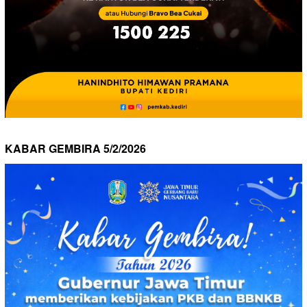
KABAR GEMBIRA 5/2/2026