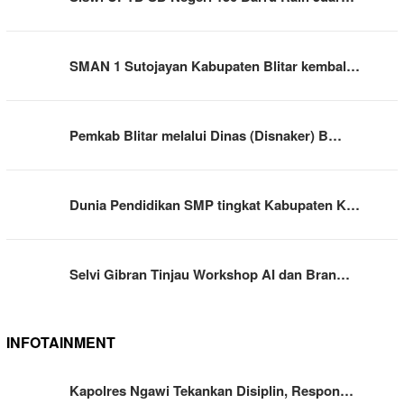
SMAN 1 Sutojayan Kabupaten Blitar kembal…
Pemkab Blitar melalui Dinas (Disnaker) B…
Dunia Pendidikan SMP tingkat Kabupaten K…
Selvi Gibran Tinjau Workshop AI dan Bran…
INFOTAINMENT
Kapolres Ngawi Tekankan Disiplin, Respon…