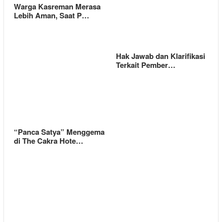
Warga Kasreman Merasa
Lebih Aman, Saat P…
Hak Jawab dan Klarifikasi
Terkait Pember…
“Panca Satya” Menggema
di The Cakra Hote…