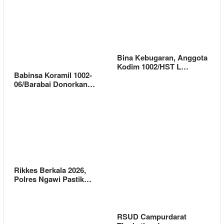
Bina Kebugaran, Anggota
Kodim 1002/HST L…
Babinsa Koramil 1002-
06/Barabai Donorkan…
Rikkes Berkala 2026,
Polres Ngawi Pastik…
RSUD Campurdarat