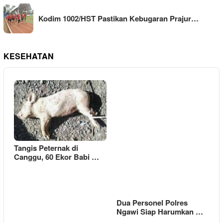
Kodim 1002/HST Pastikan Kebugaran Prajur…
KESEHATAN
Tangis Peternak di
Canggu, 60 Ekor Babi …
Dua Personel Polres
Ngawi Siap Harumkan …