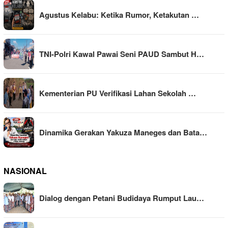
Agustus Kelabu: Ketika Rumor, Ketakutan …
TNI-Polri Kawal Pawai Seni PAUD Sambut H…
Kementerian PU Verifikasi Lahan Sekolah …
Dinamika Gerakan Yakuza Maneges dan Bata…
NASIONAL
Dialog dengan Petani Budidaya Rumput Lau…