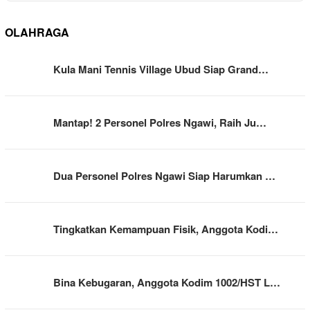
OLAHRAGA
Kula Mani Tennis Village Ubud Siap Grand…
Mantap! 2 Personel Polres Ngawi, Raih Ju…
Dua Personel Polres Ngawi Siap Harumkan …
Tingkatkan Kemampuan Fisik, Anggota Kodi…
Bina Kebugaran, Anggota Kodim 1002/HST L…