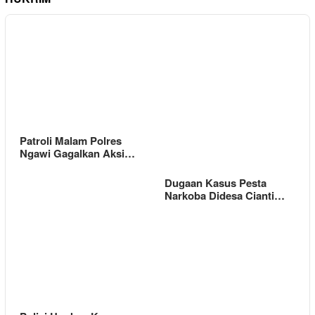
Patroli Malam Polres
Ngawi Gagalkan Aksi…
Dugaan Kasus Pesta
Narkoba Didesa Cianti…