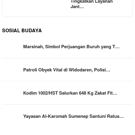
Tingkatkan Layanan
Jant…
SOSIAL BUDAYA
Marsinah, Simbol Perjuangan Buruh yang T…
Patroli Obyek Vital di Widodaren, Polisi…
Kodim 1002/HST Salurkan 648 Kg Zakat Fit…
Yayasan Al-Karomah Sumenep Santuni Ratus…