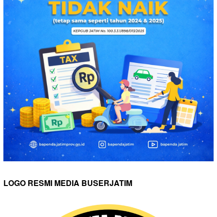
LOGO RESMI MEDIA BUSERJATIM