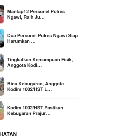
Mantap! 2 Personel Polres
Ngawi, Raih Ju…
Dua Personel Polres Ngawi Siap
Harumkan …
Tingkatkan Kemampuan Fisik,
Anggota Kodi…
Bina Kebugaran, Anggota
Kodim 1002/HST L…
Kodim 1002/HST Pastikan
Kebugaran Prajur…
HATAN