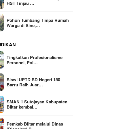
HST Tinjau …
Pohon Tumbang Timpa Rumah
Warga di Sine,…
IDIKAN
Tingkatkan Profesionalisme
Personel, Pol…
Siswi UPTD SD Negeri 150
Barru Raih Juar…
SMAN 1 Sutojayan Kabupaten
Blitar kembal…
Pemkab Blitar melalui Dinas