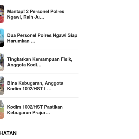
Mantap! 2 Personel Polres
Ngawi, Raih Ju…
Dua Personel Polres Ngawi Siap
Harumkan …
Tingkatkan Kemampuan Fisik,
Anggota Kodi…
Bina Kebugaran, Anggota
Kodim 1002/HST L…
Kodim 1002/HST Pastikan
Kebugaran Prajur…
HATAN