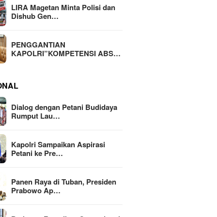
LIRA Magetan Minta Polisi dan
Dishub Gen…
PENGGANTIAN
KAPOLRI”KOMPETENSI ABS…
ONAL
Dialog dengan Petani Budidaya
Rumput Lau…
Kapolri Sampaikan Aspirasi
Petani ke Pre…
Panen Raya di Tuban, Presiden
Prabowo Ap…