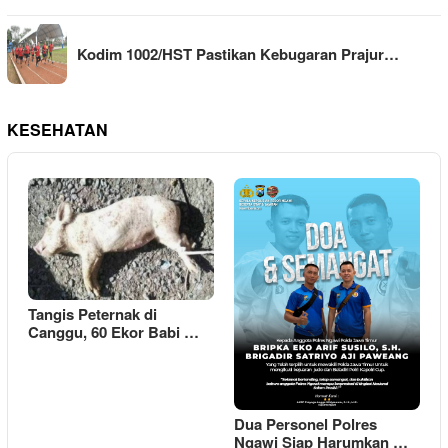
Kodim 1002/HST Pastikan Kebugaran Prajur…
KESEHATAN
Tangis Peternak di
Canggu, 60 Ekor Babi …
Dua Personel Polres
Ngawi Siap Harumkan …