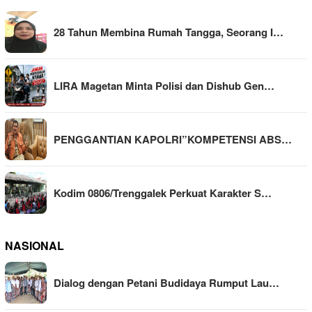
28 Tahun Membina Rumah Tangga, Seorang I…
LIRA Magetan Minta Polisi dan Dishub Gen…
PENGGANTIAN KAPOLRI”KOMPETENSI ABS…
Kodim 0806/Trenggalek Perkuat Karakter S…
NASIONAL
Dialog dengan Petani Budidaya Rumput Lau…