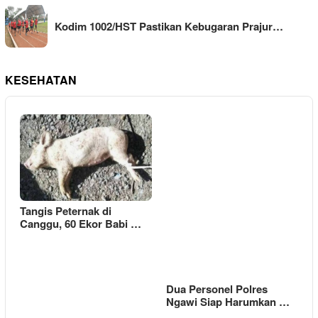
Kodim 1002/HST Pastikan Kebugaran Prajur…
KESEHATAN
Tangis Peternak di
Canggu, 60 Ekor Babi …
Dua Personel Polres
Ngawi Siap Harumkan …