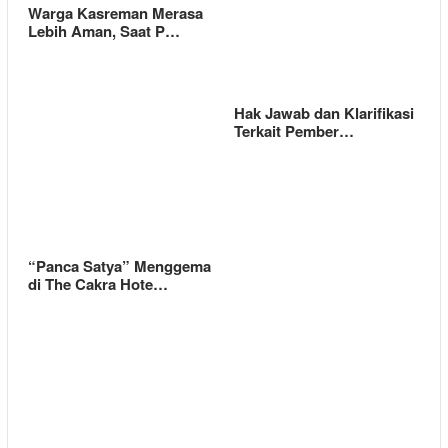
Warga Kasreman Merasa
Lebih Aman, Saat P…
Hak Jawab dan Klarifikasi
Terkait Pember…
“Panca Satya” Menggema
di The Cakra Hote…