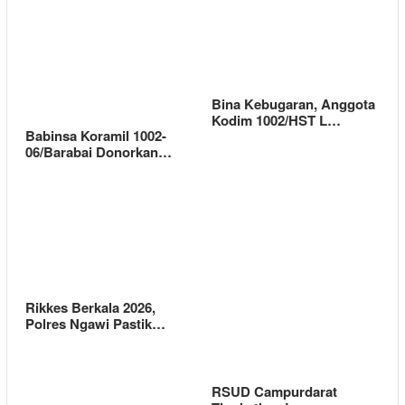
Bina Kebugaran, Anggota
Kodim 1002/HST L…
Babinsa Koramil 1002-
06/Barabai Donorkan…
Rikkes Berkala 2026,
Polres Ngawi Pastik…
RSUD Campurdarat