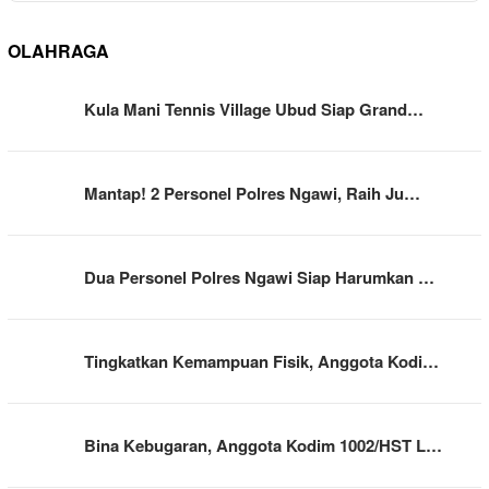
OLAHRAGA
Kula Mani Tennis Village Ubud Siap Grand…
Mantap! 2 Personel Polres Ngawi, Raih Ju…
Dua Personel Polres Ngawi Siap Harumkan …
Tingkatkan Kemampuan Fisik, Anggota Kodi…
Bina Kebugaran, Anggota Kodim 1002/HST L…