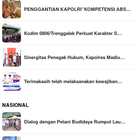
PENGGANTIAN KAPOLRI”KOMPETENSI ABS…
Kodim 0806/Trenggalek Perkuat Karakter S…
Sinergitas Penegak Hukum, Kapolres Madiu…
Terimakasih telah melaksanakan kewajiban…
NASIONAL
Dialog dengan Petani Budidaya Rumput Lau…