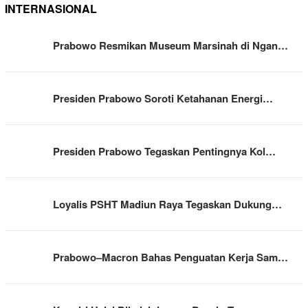
INTERNASIONAL
Prabowo Resmikan Museum Marsinah di Ngan…
Presiden Prabowo Soroti Ketahanan Energi…
Presiden Prabowo Tegaskan Pentingnya Kol…
Loyalis PSHT Madiun Raya Tegaskan Dukung…
Prabowo–Macron Bahas Penguatan Kerja Sam…