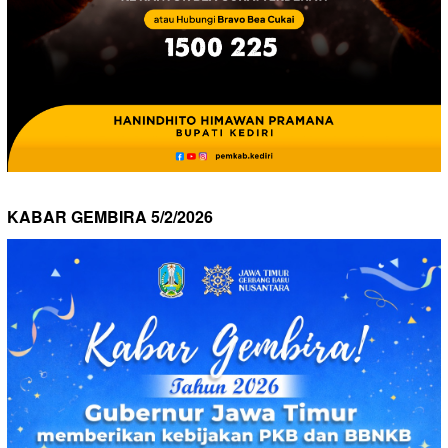
KABAR GEMBIRA 5/2/2026