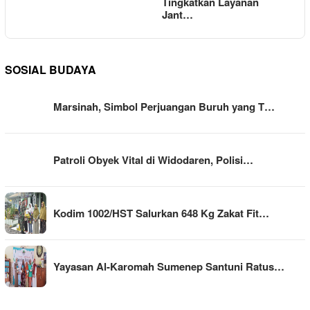
Tingkatkan Layanan
Jant…
SOSIAL BUDAYA
Marsinah, Simbol Perjuangan Buruh yang T…
Patroli Obyek Vital di Widodaren, Polisi…
Kodim 1002/HST Salurkan 648 Kg Zakat Fit…
Yayasan Al-Karomah Sumenep Santuni Ratus…