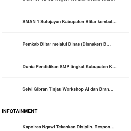
SMAN 1 Sutojayan Kabupaten Blitar kembal…
Pemkab Blitar melalui Dinas (Disnaker) B…
Dunia Pendidikan SMP tingkat Kabupaten K…
Selvi Gibran Tinjau Workshop AI dan Bran…
INFOTAINMENT
Kapolres Ngawi Tekankan Disiplin, Respon…