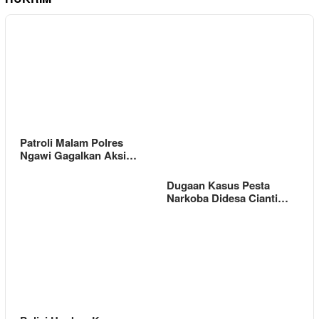
Patroli Malam Polres
Ngawi Gagalkan Aksi…
Dugaan Kasus Pesta
Narkoba Didesa Cianti…