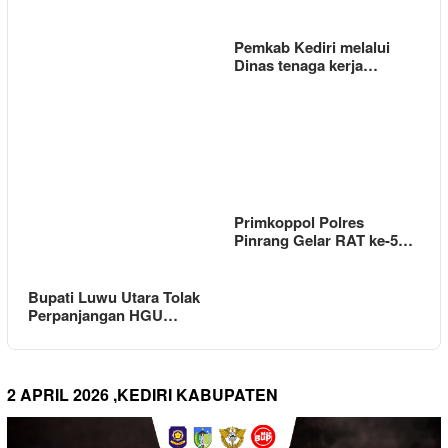
Pemkab Kediri melalui
Dinas tenaga kerja…
Primkoppol Polres
Pinrang Gelar RAT ke-5…
Bupati Luwu Utara Tolak
Perpanjangan HGU…
2 APRIL 2026 ,KEDIRI KABUPATEN