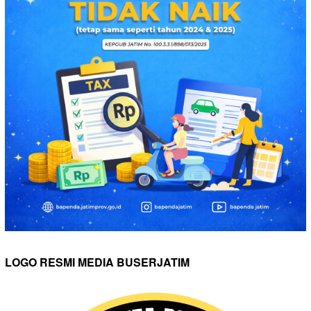
LOGO RESMI MEDIA BUSERJATIM