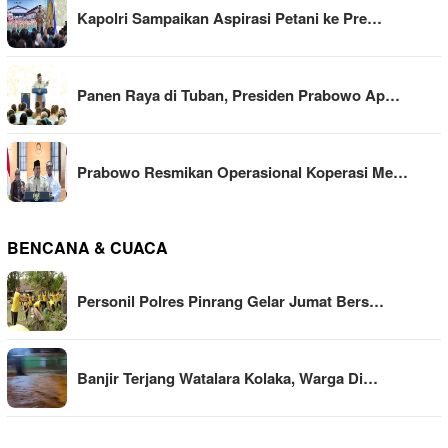
Kapolri Sampaikan Aspirasi Petani ke Pre…
Panen Raya di Tuban, Presiden Prabowo Ap…
Prabowo Resmikan Operasional Koperasi Me…
BENCANA & CUACA
Personil Polres Pinrang Gelar Jumat Bers…
Banjir Terjang Watalara Kolaka, Warga Di…