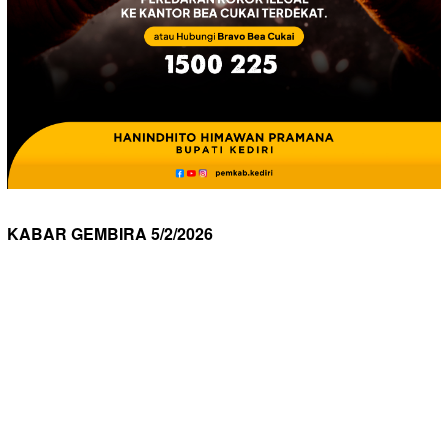
KABAR GEMBIRA 5/2/2026