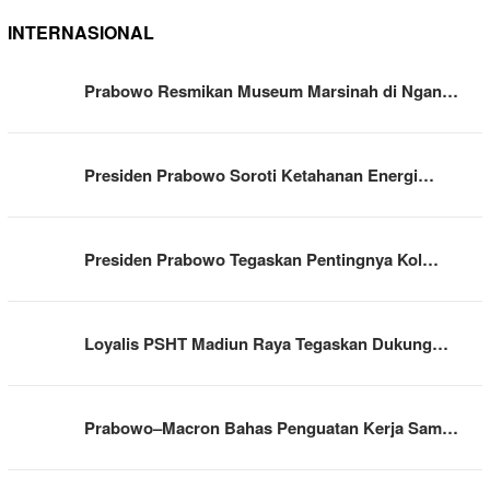
INTERNASIONAL
Prabowo Resmikan Museum Marsinah di Ngan…
Presiden Prabowo Soroti Ketahanan Energi…
Presiden Prabowo Tegaskan Pentingnya Kol…
Loyalis PSHT Madiun Raya Tegaskan Dukung…
Prabowo–Macron Bahas Penguatan Kerja Sam…