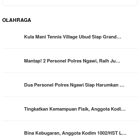
OLAHRAGA
Kula Mani Tennis Village Ubud Siap Grand…
Mantap! 2 Personel Polres Ngawi, Raih Ju…
Dua Personel Polres Ngawi Siap Harumkan …
Tingkatkan Kemampuan Fisik, Anggota Kodi…
Bina Kebugaran, Anggota Kodim 1002/HST L…