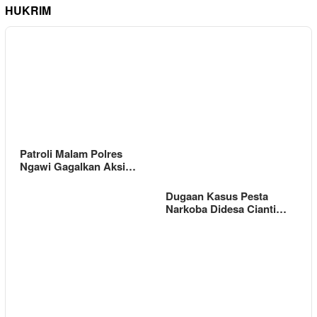
HUKRIM
Patroli Malam Polres
Ngawi Gagalkan Aksi…
Dugaan Kasus Pesta
Narkoba Didesa Cianti…