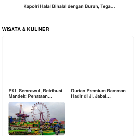
Kapolri Halal Bihalal dengan Buruh, Tega…
WISATA & KULINER
PKL Semrawut, Retribusi
Durian Premium Ramman
Mandek: Penataan…
Hadir di Jl. Jabal…