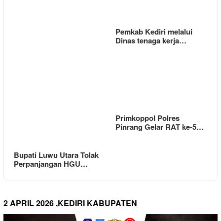
Pemkab Kediri melalui
Dinas tenaga kerja…
Primkoppol Polres
Pinrang Gelar RAT ke-5…
Bupati Luwu Utara Tolak
Perpanjangan HGU…
2 APRIL 2026 ,KEDIRI KABUPATEN