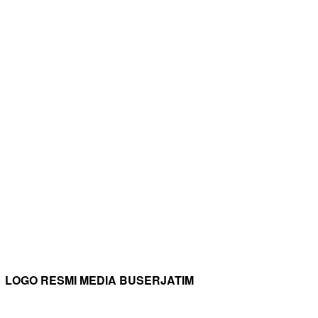
LOGO RESMI MEDIA BUSERJATIM