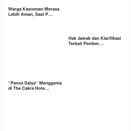
Warga Kasreman Merasa
Lebih Aman, Saat P…
Hak Jawab dan Klarifikasi
Terkait Pember…
“Panca Satya” Menggema
di The Cakra Hote…