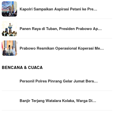
Kapolri Sampaikan Aspirasi Petani ke Pre…
Panen Raya di Tuban, Presiden Prabowo Ap…
Prabowo Resmikan Operasional Koperasi Me…
BENCANA & CUACA
Personil Polres Pinrang Gelar Jumat Bers…
Banjir Terjang Watalara Kolaka, Warga Di…