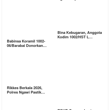
Bina Kebugaran, Anggota
Kodim 1002/HST L…
Babinsa Koramil 1002-
06/Barabai Donorkan…
Rikkes Berkala 2026,
Polres Ngawi Pastik…