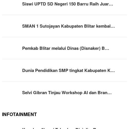
Siswi UPTD SD Negeri 150 Barru Raih Juar…
SMAN 1 Sutojayan Kabupaten Blitar kembal…
Pemkab Blitar melalui Dinas (Disnaker) B…
Dunia Pendidikan SMP tingkat Kabupaten K…
Selvi Gibran Tinjau Workshop AI dan Bran…
INFOTAINMENT