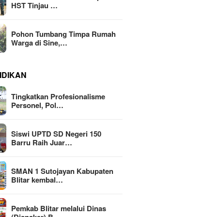
HST Tinjau …
Pohon Tumbang Timpa Rumah
Warga di Sine,…
IDIKAN
Tingkatkan Profesionalisme
Personel, Pol…
Siswi UPTD SD Negeri 150
Barru Raih Juar…
SMAN 1 Sutojayan Kabupaten
Blitar kembal…
Pemkab Blitar melalui Dinas