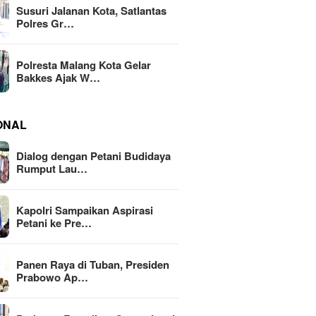
Susuri Jalanan Kota, Satlantas
Polres Gr…
Polresta Malang Kota Gelar
Bakkes Ajak W…
ONAL
Dialog dengan Petani Budidaya
Rumput Lau…
Kapolri Sampaikan Aspirasi
Petani ke Pre…
Panen Raya di Tuban, Presiden
Prabowo Ap…