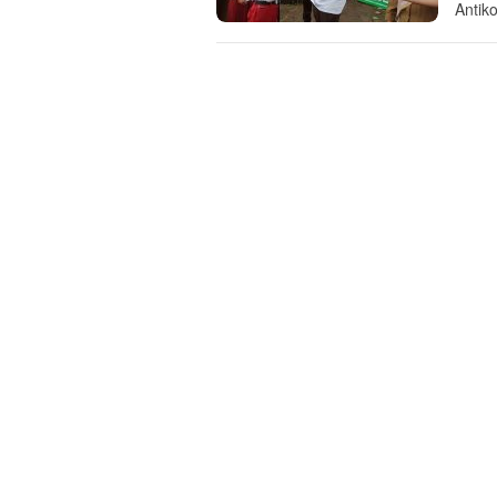
Antik