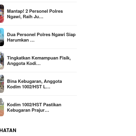
Mantap! 2 Personel Polres
Ngawi, Raih Ju…
Dua Personel Polres Ngawi Siap
Harumkan …
Tingkatkan Kemampuan Fisik,
Anggota Kodi…
Bina Kebugaran, Anggota
Kodim 1002/HST L…
Kodim 1002/HST Pastikan
Kebugaran Prajur…
HATAN