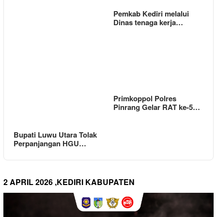
Pemkab Kediri melalui
Dinas tenaga kerja…
Primkoppol Polres
Pinrang Gelar RAT ke-5…
Bupati Luwu Utara Tolak
Perpanjangan HGU…
2 APRIL 2026 ,KEDIRI KABUPATEN