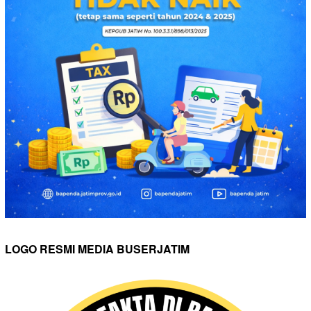
LOGO RESMI MEDIA BUSERJATIM