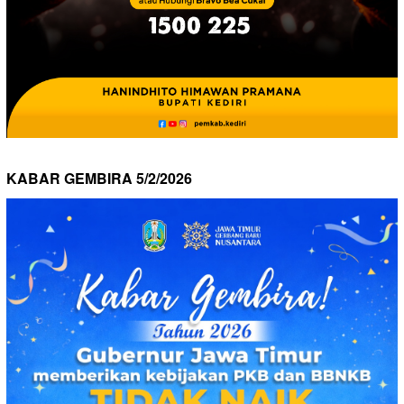
KABAR GEMBIRA 5/2/2026