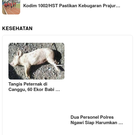
Kodim 1002/HST Pastikan Kebugaran Prajur…
KESEHATAN
Tangis Peternak di
Canggu, 60 Ekor Babi …
Dua Personel Polres
Ngawi Siap Harumkan …