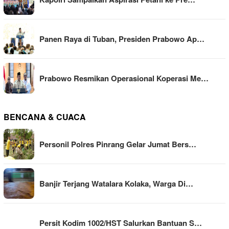
Panen Raya di Tuban, Presiden Prabowo Ap…
Prabowo Resmikan Operasional Koperasi Me…
BENCANA & CUACA
Personil Polres Pinrang Gelar Jumat Bers…
Banjir Terjang Watalara Kolaka, Warga Di…
Persit Kodim 1002/HST Salurkan Bantuan S…