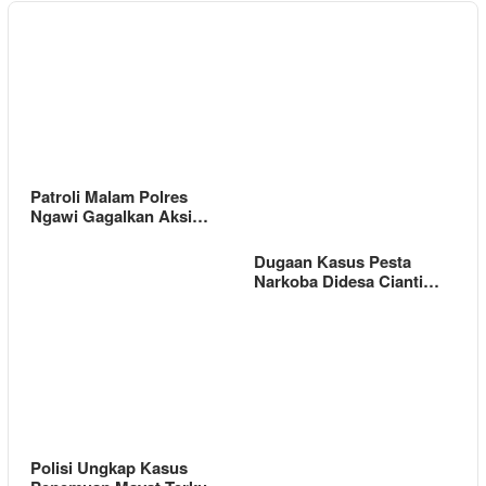
Patroli Malam Polres
Ngawi Gagalkan Aksi…
Dugaan Kasus Pesta
Narkoba Didesa Cianti…
Polisi Ungkap Kasus