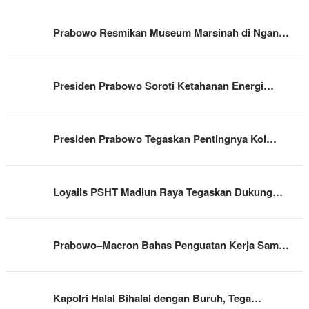
Prabowo Resmikan Museum Marsinah di Ngan…
Presiden Prabowo Soroti Ketahanan Energi…
Presiden Prabowo Tegaskan Pentingnya Kol…
Loyalis PSHT Madiun Raya Tegaskan Dukung…
Prabowo–Macron Bahas Penguatan Kerja Sam…
Kapolri Halal Bihalal dengan Buruh, Tega…