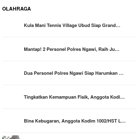
OLAHRAGA
Kula Mani Tennis Village Ubud Siap Grand…
Mantap! 2 Personel Polres Ngawi, Raih Ju…
Dua Personel Polres Ngawi Siap Harumkan …
Tingkatkan Kemampuan Fisik, Anggota Kodi…
Bina Kebugaran, Anggota Kodim 1002/HST L…