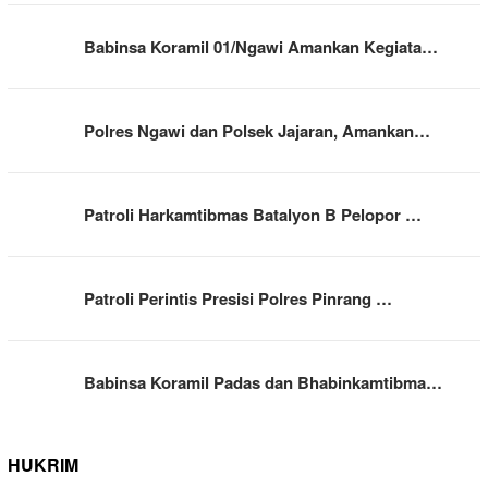
Babinsa Koramil 01/Ngawi Amankan Kegiata…
Polres Ngawi dan Polsek Jajaran, Amankan…
Patroli Harkamtibmas Batalyon B Pelopor …
Patroli Perintis Presisi Polres Pinrang …
Babinsa Koramil Padas dan Bhabinkamtibma…
HUKRIM