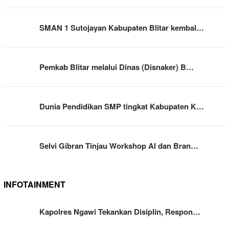
SMAN 1 Sutojayan Kabupaten Blitar kembal…
Pemkab Blitar melalui Dinas (Disnaker) B…
Dunia Pendidikan SMP tingkat Kabupaten K…
Selvi Gibran Tinjau Workshop AI dan Bran…
INFOTAINMENT
Kapolres Ngawi Tekankan Disiplin, Respon…