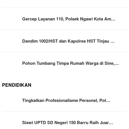
Gercep Layanan 110, Polsek Ngawi Kota Am…
Dandim 1002/HST dan Kapolres HST Tinjau …
Pohon Tumbang Timpa Rumah Warga di Sine,…
PENDIDIKAN
Tingkatkan Profesionalisme Personel, Pol…
Siswi UPTD SD Negeri 150 Barru Raih Juar…