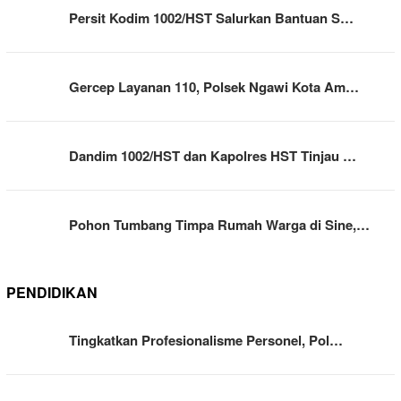
Persit Kodim 1002/HST Salurkan Bantuan S…
Gercep Layanan 110, Polsek Ngawi Kota Am…
Dandim 1002/HST dan Kapolres HST Tinjau …
Pohon Tumbang Timpa Rumah Warga di Sine,…
PENDIDIKAN
Tingkatkan Profesionalisme Personel, Pol…