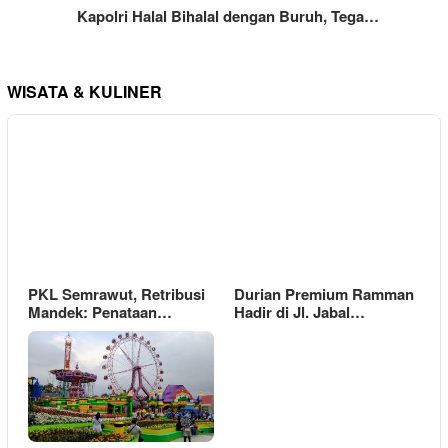
Kapolri Halal Bihalal dengan Buruh, Tega…
WISATA & KULINER
PKL Semrawut, Retribusi
Durian Premium Ramman
Mandek: Penataan…
Hadir di Jl. Jabal…