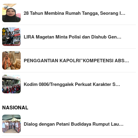
28 Tahun Membina Rumah Tangga, Seorang I…
LIRA Magetan Minta Polisi dan Dishub Gen…
PENGGANTIAN KAPOLRI”KOMPETENSI ABS…
Kodim 0806/Trenggalek Perkuat Karakter S…
NASIONAL
Dialog dengan Petani Budidaya Rumput Lau…