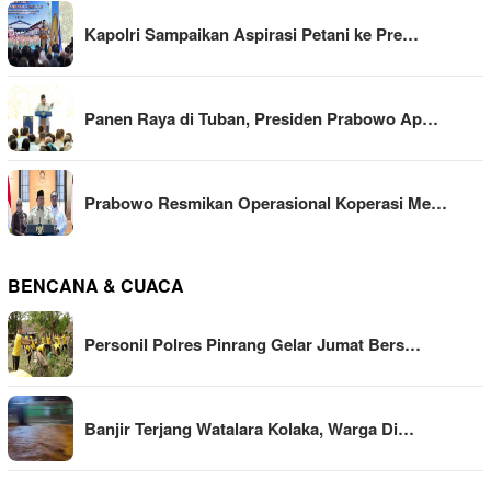
Kapolri Sampaikan Aspirasi Petani ke Pre…
Panen Raya di Tuban, Presiden Prabowo Ap…
Prabowo Resmikan Operasional Koperasi Me…
BENCANA & CUACA
Personil Polres Pinrang Gelar Jumat Bers…
Banjir Terjang Watalara Kolaka, Warga Di…