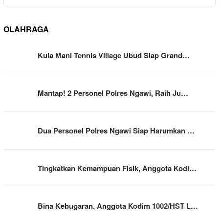
OLAHRAGA
Kula Mani Tennis Village Ubud Siap Grand…
Mantap! 2 Personel Polres Ngawi, Raih Ju…
Dua Personel Polres Ngawi Siap Harumkan …
Tingkatkan Kemampuan Fisik, Anggota Kodi…
Bina Kebugaran, Anggota Kodim 1002/HST L…