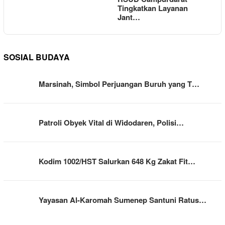
Tingkatkan Layanan
Jant…
SOSIAL BUDAYA
Marsinah, Simbol Perjuangan Buruh yang T…
Patroli Obyek Vital di Widodaren, Polisi…
Kodim 1002/HST Salurkan 648 Kg Zakat Fit…
Yayasan Al-Karomah Sumenep Santuni Ratus…