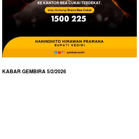
KABAR GEMBIRA 5/2/2026