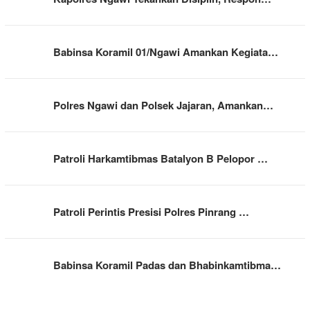
Babinsa Koramil 01/Ngawi Amankan Kegiata…
Polres Ngawi dan Polsek Jajaran, Amankan…
Patroli Harkamtibmas Batalyon B Pelopor …
Patroli Perintis Presisi Polres Pinrang …
Babinsa Koramil Padas dan Bhabinkamtibma…