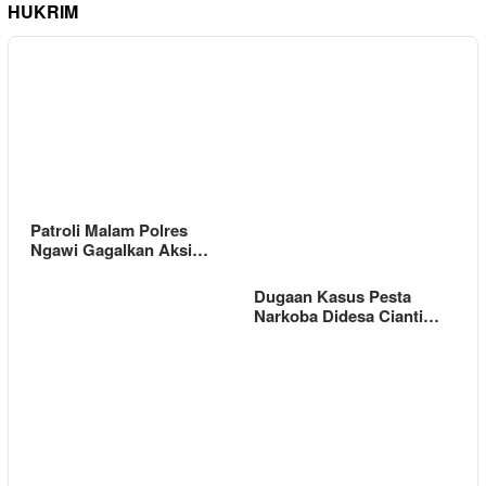
HUKRIM
Patroli Malam Polres
Ngawi Gagalkan Aksi…
Dugaan Kasus Pesta
Narkoba Didesa Cianti…