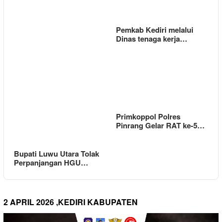
Pemkab Kediri melalui
Dinas tenaga kerja…
Primkoppol Polres
Pinrang Gelar RAT ke-5…
Bupati Luwu Utara Tolak
Perpanjangan HGU…
2 APRIL 2026 ,KEDIRI KABUPATEN