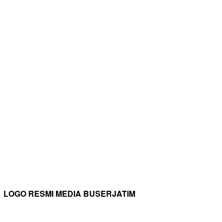
LOGO RESMI MEDIA BUSERJATIM