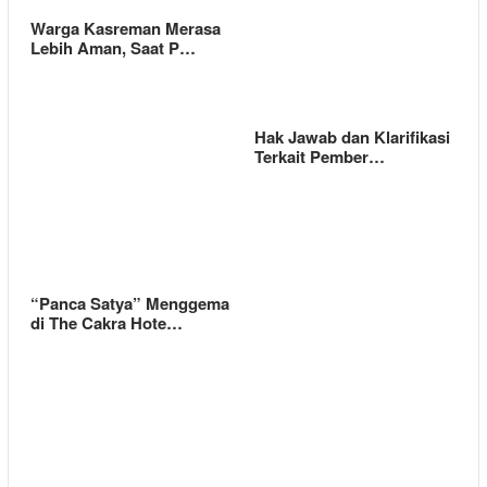
Warga Kasreman Merasa
Lebih Aman, Saat P…
Hak Jawab dan Klarifikasi
Terkait Pember…
“Panca Satya” Menggema
di The Cakra Hote…