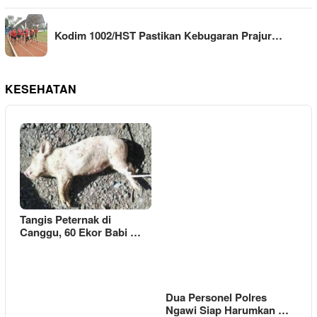
Kodim 1002/HST Pastikan Kebugaran Prajur…
KESEHATAN
Tangis Peternak di
Canggu, 60 Ekor Babi …
Dua Personel Polres
Ngawi Siap Harumkan …