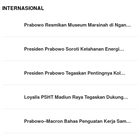
INTERNASIONAL
Prabowo Resmikan Museum Marsinah di Ngan…
Presiden Prabowo Soroti Ketahanan Energi…
Presiden Prabowo Tegaskan Pentingnya Kol…
Loyalis PSHT Madiun Raya Tegaskan Dukung…
Prabowo–Macron Bahas Penguatan Kerja Sam…