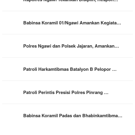
Babinsa Koramil 01/Ngawi Amankan Kegiata…
Polres Ngawi dan Polsek Jajaran, Amankan…
Patroli Harkamtibmas Batalyon B Pelopor …
Patroli Perintis Presisi Polres Pinrang …
Babinsa Koramil Padas dan Bhabinkamtibma…