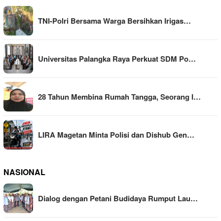
TNI-Polri Bersama Warga Bersihkan Irigas…
Universitas Palangka Raya Perkuat SDM Po…
28 Tahun Membina Rumah Tangga, Seorang I…
LIRA Magetan Minta Polisi dan Dishub Gen…
NASIONAL
Dialog dengan Petani Budidaya Rumput Lau…