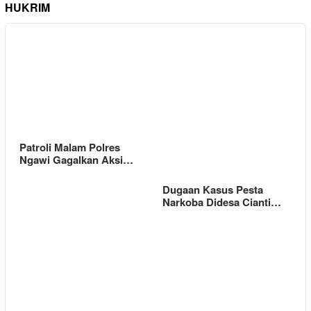
HUKRIM
Patroli Malam Polres
Ngawi Gagalkan Aksi…
Dugaan Kasus Pesta
Narkoba Didesa Cianti…