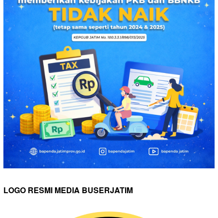
LOGO RESMI MEDIA BUSERJATIM