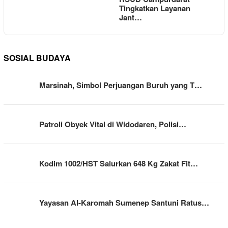
Tingkatkan Layanan
Jant…
SOSIAL BUDAYA
Marsinah, Simbol Perjuangan Buruh yang T…
Patroli Obyek Vital di Widodaren, Polisi…
Kodim 1002/HST Salurkan 648 Kg Zakat Fit…
Yayasan Al-Karomah Sumenep Santuni Ratus…