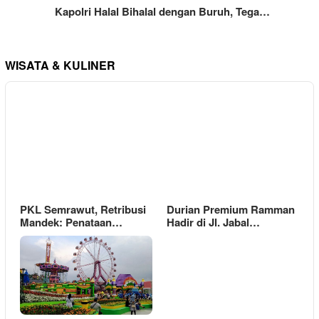
Kapolri Halal Bihalal dengan Buruh, Tega…
WISATA & KULINER
PKL Semrawut, Retribusi
Durian Premium Ramman
Mandek: Penataan…
Hadir di Jl. Jabal…