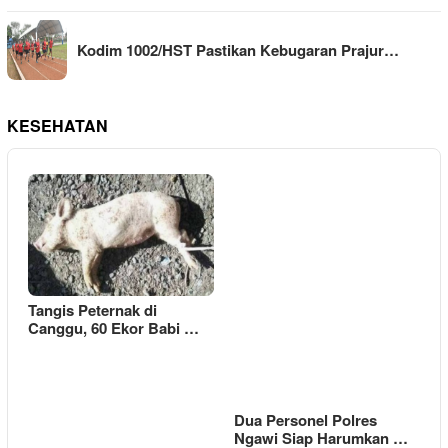
Kodim 1002/HST Pastikan Kebugaran Prajur…
KESEHATAN
Tangis Peternak di
Canggu, 60 Ekor Babi …
Dua Personel Polres
Ngawi Siap Harumkan …