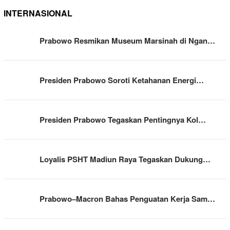
INTERNASIONAL
Prabowo Resmikan Museum Marsinah di Ngan…
Presiden Prabowo Soroti Ketahanan Energi…
Presiden Prabowo Tegaskan Pentingnya Kol…
Loyalis PSHT Madiun Raya Tegaskan Dukung…
Prabowo–Macron Bahas Penguatan Kerja Sam…