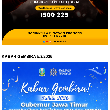
KABAR GEMBIRA 5/2/2026