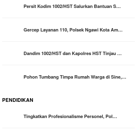
Persit Kodim 1002/HST Salurkan Bantuan S…
Gercep Layanan 110, Polsek Ngawi Kota Am…
Dandim 1002/HST dan Kapolres HST Tinjau …
Pohon Tumbang Timpa Rumah Warga di Sine,…
PENDIDIKAN
Tingkatkan Profesionalisme Personel, Pol…