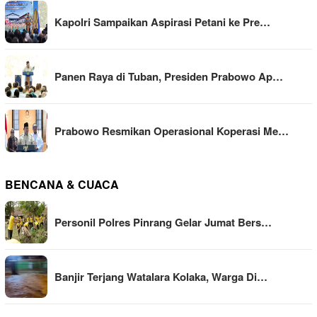
Kapolri Sampaikan Aspirasi Petani ke Pre…
Panen Raya di Tuban, Presiden Prabowo Ap…
Prabowo Resmikan Operasional Koperasi Me…
BENCANA & CUACA
Personil Polres Pinrang Gelar Jumat Bers…
Banjir Terjang Watalara Kolaka, Warga Di…