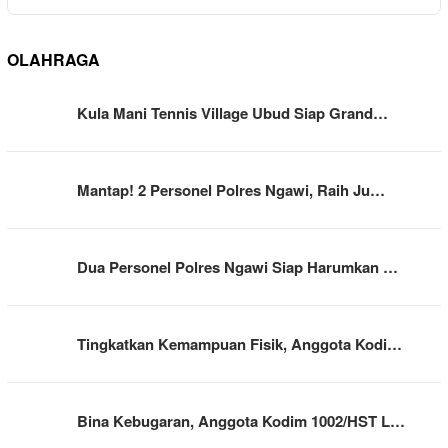
OLAHRAGA
Kula Mani Tennis Village Ubud Siap Grand…
Mantap! 2 Personel Polres Ngawi, Raih Ju…
Dua Personel Polres Ngawi Siap Harumkan …
Tingkatkan Kemampuan Fisik, Anggota Kodi…
Bina Kebugaran, Anggota Kodim 1002/HST L…