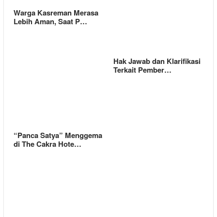
Warga Kasreman Merasa
Lebih Aman, Saat P…
Hak Jawab dan Klarifikasi
Terkait Pember…
“Panca Satya” Menggema
di The Cakra Hote…