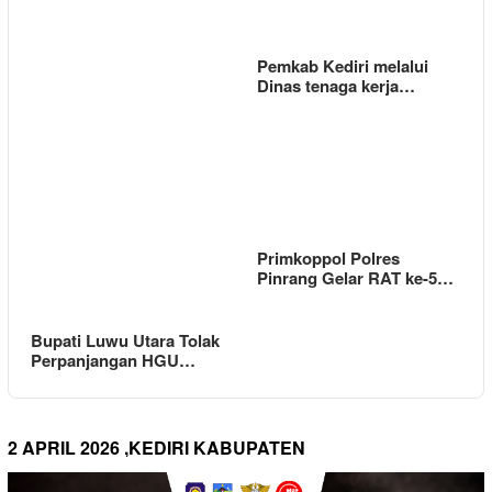
Pemkab Kediri melalui
Dinas tenaga kerja…
Primkoppol Polres
Pinrang Gelar RAT ke-5…
Bupati Luwu Utara Tolak
Perpanjangan HGU…
2 APRIL 2026 ,KEDIRI KABUPATEN