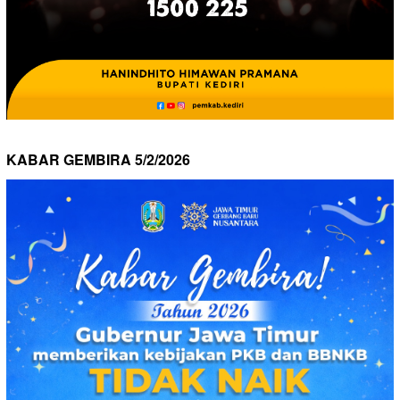
KABAR GEMBIRA 5/2/2026