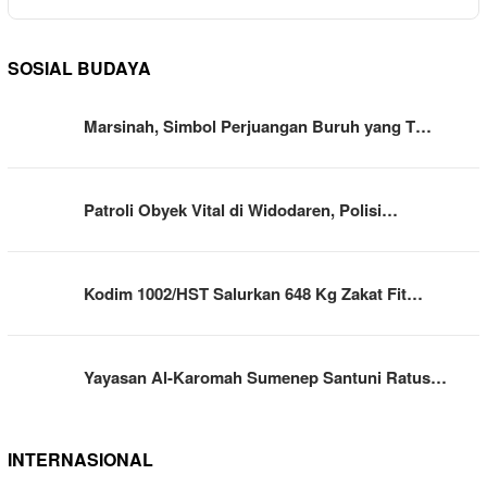
SOSIAL BUDAYA
Marsinah, Simbol Perjuangan Buruh yang T…
Patroli Obyek Vital di Widodaren, Polisi…
Kodim 1002/HST Salurkan 648 Kg Zakat Fit…
Yayasan Al-Karomah Sumenep Santuni Ratus…
INTERNASIONAL