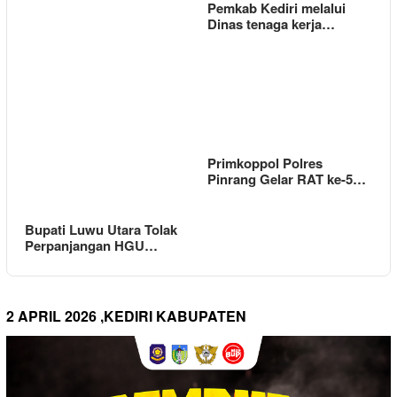
Pemkab Kediri melalui
Dinas tenaga kerja…
Primkoppol Polres
Pinrang Gelar RAT ke-5…
Bupati Luwu Utara Tolak
Perpanjangan HGU…
2 APRIL 2026 ,KEDIRI KABUPATEN