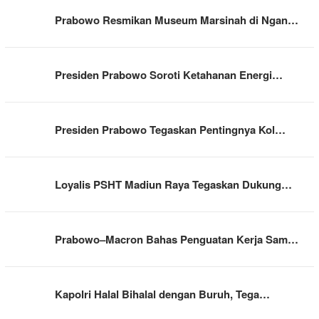
Prabowo Resmikan Museum Marsinah di Ngan…
Presiden Prabowo Soroti Ketahanan Energi…
Presiden Prabowo Tegaskan Pentingnya Kol…
Loyalis PSHT Madiun Raya Tegaskan Dukung…
Prabowo–Macron Bahas Penguatan Kerja Sam…
Kapolri Halal Bihalal dengan Buruh, Tega…