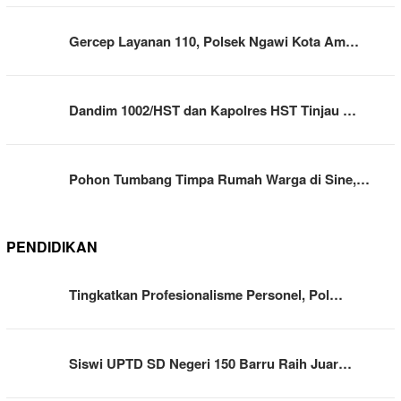
Gercep Layanan 110, Polsek Ngawi Kota Am…
Dandim 1002/HST dan Kapolres HST Tinjau …
Pohon Tumbang Timpa Rumah Warga di Sine,…
PENDIDIKAN
Tingkatkan Profesionalisme Personel, Pol…
Siswi UPTD SD Negeri 150 Barru Raih Juar…