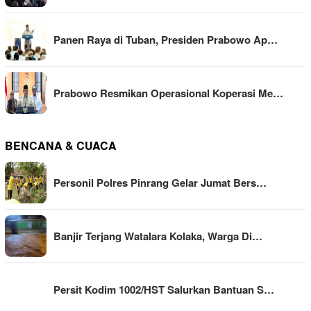
Panen Raya di Tuban, Presiden Prabowo Ap…
Prabowo Resmikan Operasional Koperasi Me…
BENCANA & CUACA
Personil Polres Pinrang Gelar Jumat Bers…
Banjir Terjang Watalara Kolaka, Warga Di…
Persit Kodim 1002/HST Salurkan Bantuan S…