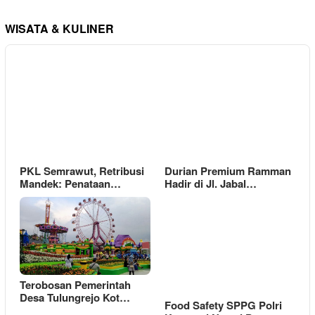
WISATA & KULINER
PKL Semrawut, Retribusi
Durian Premium Ramman
Mandek: Penataan…
Hadir di Jl. Jabal…
Terobosan Pemerintah
Desa Tulungrejo Kot…
Food Safety SPPG Polri