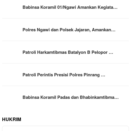
Babinsa Koramil 01/Ngawi Amankan Kegiata…
Polres Ngawi dan Polsek Jajaran, Amankan…
Patroli Harkamtibmas Batalyon B Pelopor …
Patroli Perintis Presisi Polres Pinrang …
Babinsa Koramil Padas dan Bhabinkamtibma…
HUKRIM