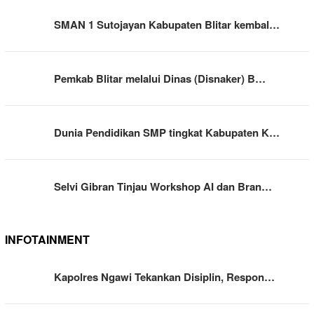
SMAN 1 Sutojayan Kabupaten Blitar kembal…
Pemkab Blitar melalui Dinas (Disnaker) B…
Dunia Pendidikan SMP tingkat Kabupaten K…
Selvi Gibran Tinjau Workshop AI dan Bran…
INFOTAINMENT
Kapolres Ngawi Tekankan Disiplin, Respon…