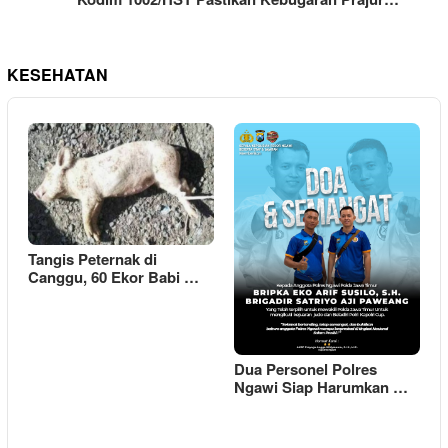
KESEHATAN
Tangis Peternak di
Canggu, 60 Ekor Babi …
Dua Personel Polres
Ngawi Siap Harumkan …