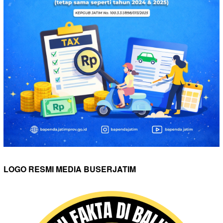
LOGO RESMI MEDIA BUSERJATIM