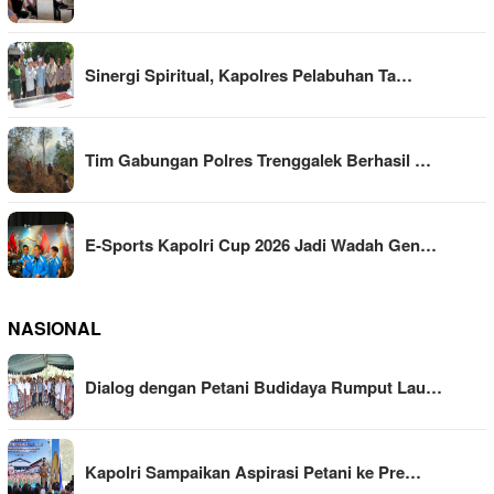
Sinergi Spiritual, Kapolres Pelabuhan Ta…
Tim Gabungan Polres Trenggalek Berhasil …
E-Sports Kapolri Cup 2026 Jadi Wadah Gen…
NASIONAL
Dialog dengan Petani Budidaya Rumput Lau…
Kapolri Sampaikan Aspirasi Petani ke Pre…