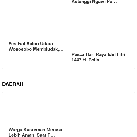
Ketanggi Ngawi Pa…
Festival Balon Udara
Wonosobo Membludak,…
Pasca Hari Raya Idul Fitri
1447 H, Polis…
DAERAH
Warga Kasreman Merasa
Lebih Aman, Saat P…