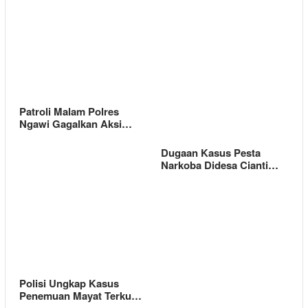
Patroli Malam Polres
Ngawi Gagalkan Aksi…
Dugaan Kasus Pesta
Narkoba Didesa Cianti…
Polisi Ungkap Kasus
Penemuan Mayat Terku…