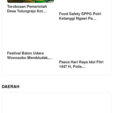
Terobosan Pemerintah
Desa Tulungrejo Kot…
Food Safety SPPG Polri
Ketanggi Ngawi Pa…
Festival Balon Udara
Wonosobo Membludak,…
Pasca Hari Raya Idul Fitri
1447 H, Polis…
DAERAH