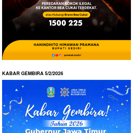
KABAR GEMBIRA 5/2/2026