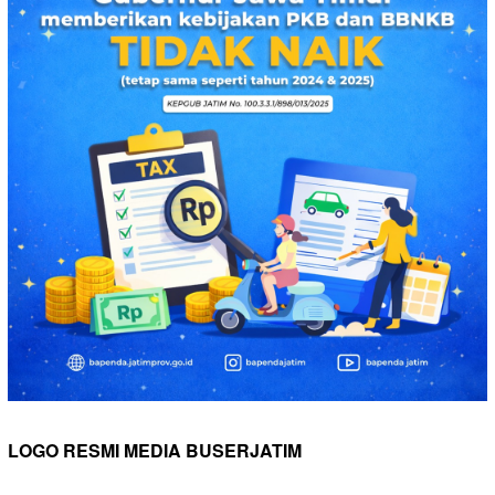
LOGO RESMI MEDIA BUSERJATIM