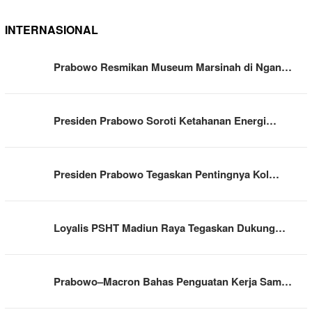
INTERNASIONAL
Prabowo Resmikan Museum Marsinah di Ngan…
Presiden Prabowo Soroti Ketahanan Energi…
Presiden Prabowo Tegaskan Pentingnya Kol…
Loyalis PSHT Madiun Raya Tegaskan Dukung…
Prabowo–Macron Bahas Penguatan Kerja Sam…