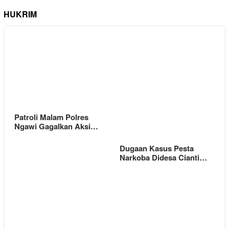
HUKRIM
Patroli Malam Polres
Ngawi Gagalkan Aksi…
Dugaan Kasus Pesta
Narkoba Didesa Cianti…