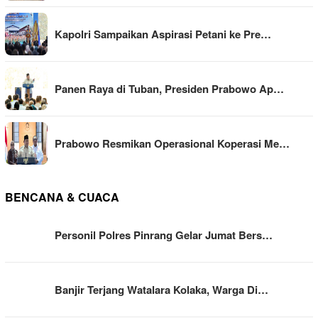
Kapolri Sampaikan Aspirasi Petani ke Pre…
Panen Raya di Tuban, Presiden Prabowo Ap…
Prabowo Resmikan Operasional Koperasi Me…
BENCANA & CUACA
Personil Polres Pinrang Gelar Jumat Bers…
Banjir Terjang Watalara Kolaka, Warga Di…