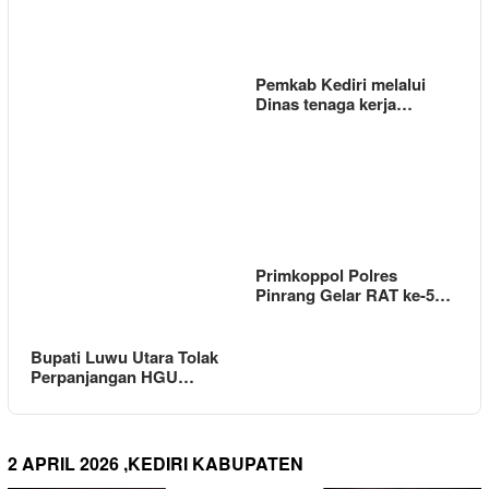
Pemkab Kediri melalui
Dinas tenaga kerja…
Primkoppol Polres
Pinrang Gelar RAT ke-5…
Bupati Luwu Utara Tolak
Perpanjangan HGU…
2 APRIL 2026 ,KEDIRI KABUPATEN