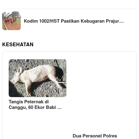
Kodim 1002/HST Pastikan Kebugaran Prajur…
KESEHATAN
Tangis Peternak di
Canggu, 60 Ekor Babi …
Dua Personel Polres