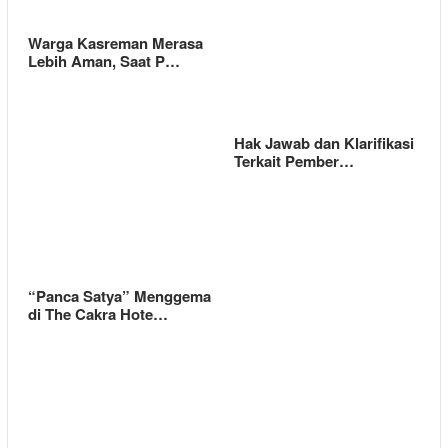
Warga Kasreman Merasa
Lebih Aman, Saat P…
Hak Jawab dan Klarifikasi
Terkait Pember…
“Panca Satya” Menggema
di The Cakra Hote…