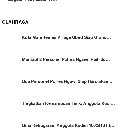
OLAHRAGA
Kula Mani Tennis Village Ubud Siap Grand…
Mantap! 2 Personel Polres Ngawi, Raih Ju…
Dua Personel Polres Ngawi Siap Harumkan …
Tingkatkan Kemampuan Fisik, Anggota Kodi…
Bina Kebugaran, Anggota Kodim 1002/HST L…