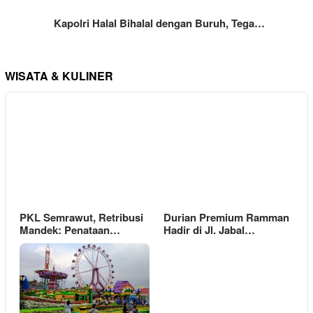
Kapolri Halal Bihalal dengan Buruh, Tega…
WISATA & KULINER
PKL Semrawut, Retribusi
Durian Premium Ramman
Mandek: Penataan…
Hadir di Jl. Jabal…