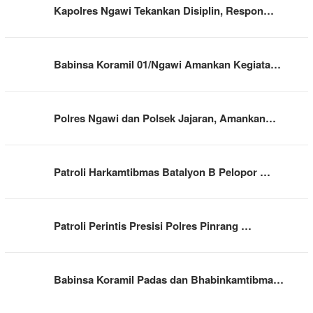
Kapolres Ngawi Tekankan Disiplin, Respon…
Babinsa Koramil 01/Ngawi Amankan Kegiata…
Polres Ngawi dan Polsek Jajaran, Amankan…
Patroli Harkamtibmas Batalyon B Pelopor …
Patroli Perintis Presisi Polres Pinrang …
Babinsa Koramil Padas dan Bhabinkamtibma…