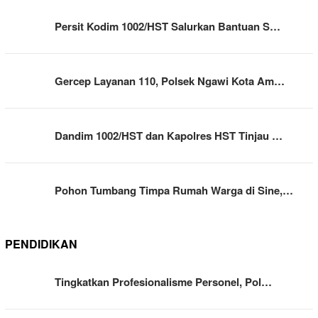
Persit Kodim 1002/HST Salurkan Bantuan S…
Gercep Layanan 110, Polsek Ngawi Kota Am…
Dandim 1002/HST dan Kapolres HST Tinjau …
Pohon Tumbang Timpa Rumah Warga di Sine,…
PENDIDIKAN
Tingkatkan Profesionalisme Personel, Pol…