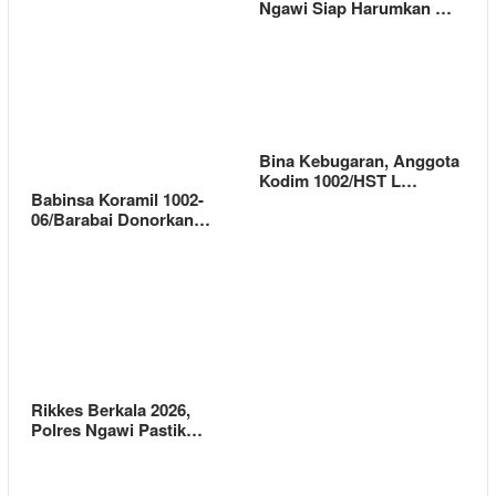
Ngawi Siap Harumkan …
Bina Kebugaran, Anggota
Kodim 1002/HST L…
Babinsa Koramil 1002-
06/Barabai Donorkan…
Rikkes Berkala 2026,
Polres Ngawi Pastik…