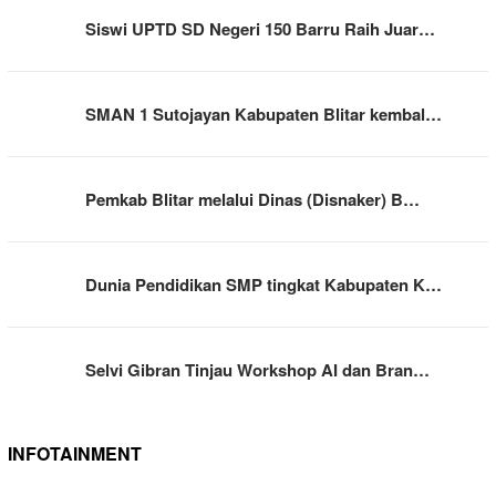
Siswi UPTD SD Negeri 150 Barru Raih Juar…
SMAN 1 Sutojayan Kabupaten Blitar kembal…
Pemkab Blitar melalui Dinas (Disnaker) B…
Dunia Pendidikan SMP tingkat Kabupaten K…
Selvi Gibran Tinjau Workshop AI dan Bran…
INFOTAINMENT