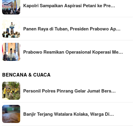
Kapolri Sampaikan Aspirasi Petani ke Pre…
Panen Raya di Tuban, Presiden Prabowo Ap…
Prabowo Resmikan Operasional Koperasi Me…
BENCANA & CUACA
Personil Polres Pinrang Gelar Jumat Bers…
Banjir Terjang Watalara Kolaka, Warga Di…