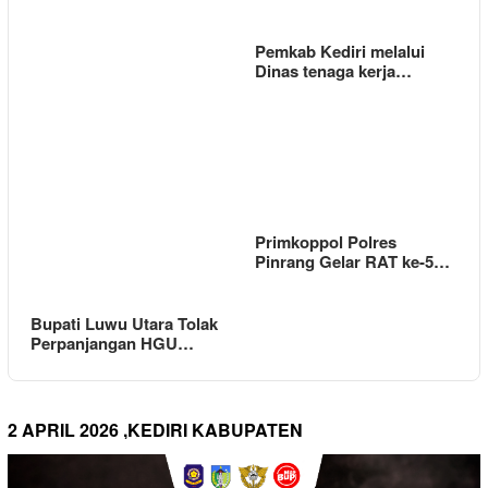
Pemkab Kediri melalui
Dinas tenaga kerja…
Primkoppol Polres
Pinrang Gelar RAT ke-5…
Bupati Luwu Utara Tolak
Perpanjangan HGU…
2 APRIL 2026 ,KEDIRI KABUPATEN