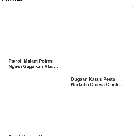
Patroli Malam Polres
Ngawi Gagalkan Aksi…
Dugaan Kasus Pesta
Narkoba Didesa Cianti…