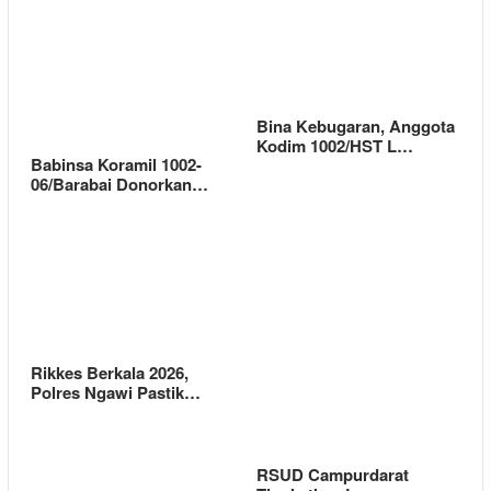
Bina Kebugaran, Anggota
Kodim 1002/HST L…
Babinsa Koramil 1002-
06/Barabai Donorkan…
Rikkes Berkala 2026,
Polres Ngawi Pastik…
RSUD Campurdarat