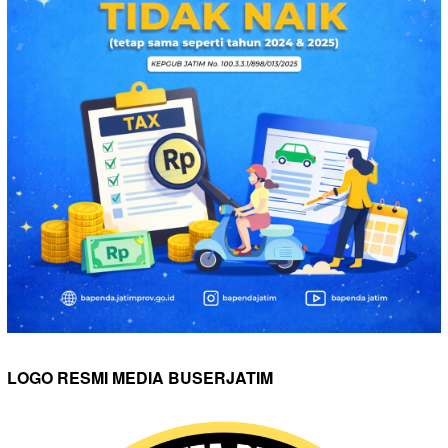
LOGO RESMI MEDIA BUSERJATIM