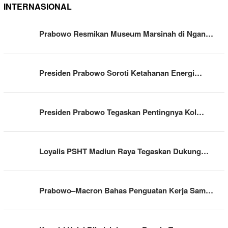
INTERNASIONAL
Prabowo Resmikan Museum Marsinah di Ngan…
Presiden Prabowo Soroti Ketahanan Energi…
Presiden Prabowo Tegaskan Pentingnya Kol…
Loyalis PSHT Madiun Raya Tegaskan Dukung…
Prabowo–Macron Bahas Penguatan Kerja Sam…