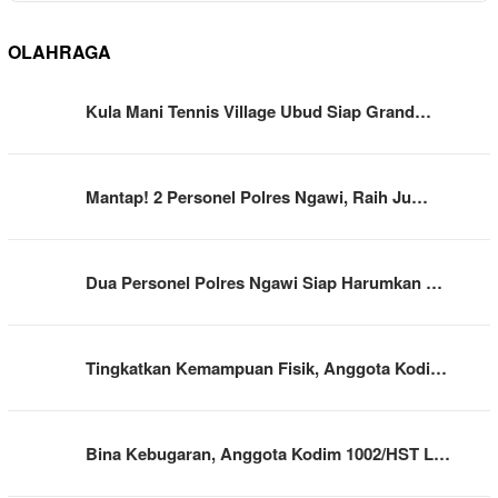
OLAHRAGA
Kula Mani Tennis Village Ubud Siap Grand…
Mantap! 2 Personel Polres Ngawi, Raih Ju…
Dua Personel Polres Ngawi Siap Harumkan …
Tingkatkan Kemampuan Fisik, Anggota Kodi…
Bina Kebugaran, Anggota Kodim 1002/HST L…