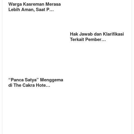
Warga Kasreman Merasa
Lebih Aman, Saat P…
Hak Jawab dan Klarifikasi
Terkait Pember…
“Panca Satya” Menggema
di The Cakra Hote…