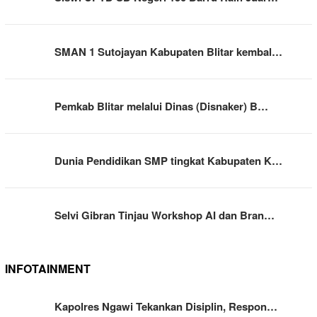
SMAN 1 Sutojayan Kabupaten Blitar kembal…
Pemkab Blitar melalui Dinas (Disnaker) B…
Dunia Pendidikan SMP tingkat Kabupaten K…
Selvi Gibran Tinjau Workshop AI dan Bran…
INFOTAINMENT
Kapolres Ngawi Tekankan Disiplin, Respon…