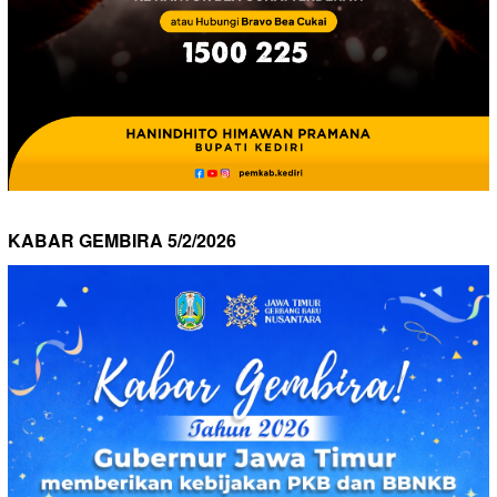
KABAR GEMBIRA 5/2/2026