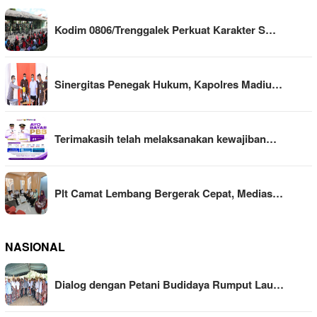
Kodim 0806/Trenggalek Perkuat Karakter S…
Sinergitas Penegak Hukum, Kapolres Madiu…
Terimakasih telah melaksanakan kewajiban…
Plt Camat Lembang Bergerak Cepat, Medias…
NASIONAL
Dialog dengan Petani Budidaya Rumput Lau…