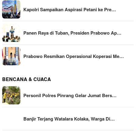
Kapolri Sampaikan Aspirasi Petani ke Pre…
Panen Raya di Tuban, Presiden Prabowo Ap…
Prabowo Resmikan Operasional Koperasi Me…
BENCANA & CUACA
Personil Polres Pinrang Gelar Jumat Bers…
Banjir Terjang Watalara Kolaka, Warga Di…