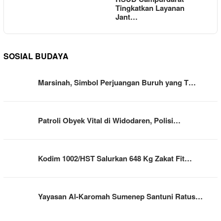
Tingkatkan Layanan
Jant…
SOSIAL BUDAYA
Marsinah, Simbol Perjuangan Buruh yang T…
Patroli Obyek Vital di Widodaren, Polisi…
Kodim 1002/HST Salurkan 648 Kg Zakat Fit…
Yayasan Al-Karomah Sumenep Santuni Ratus…