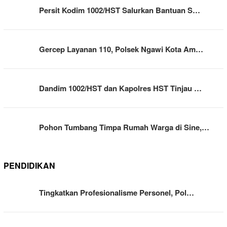
Persit Kodim 1002/HST Salurkan Bantuan S…
Gercep Layanan 110, Polsek Ngawi Kota Am…
Dandim 1002/HST dan Kapolres HST Tinjau …
Pohon Tumbang Timpa Rumah Warga di Sine,…
PENDIDIKAN
Tingkatkan Profesionalisme Personel, Pol…