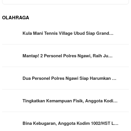
OLAHRAGA
Kula Mani Tennis Village Ubud Siap Grand…
Mantap! 2 Personel Polres Ngawi, Raih Ju…
Dua Personel Polres Ngawi Siap Harumkan …
Tingkatkan Kemampuan Fisik, Anggota Kodi…
Bina Kebugaran, Anggota Kodim 1002/HST L…