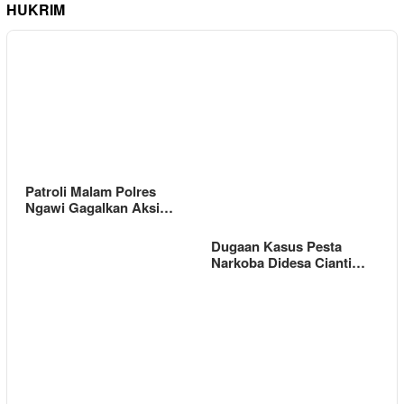
HUKRIM
Patroli Malam Polres
Ngawi Gagalkan Aksi…
Dugaan Kasus Pesta
Narkoba Didesa Cianti…