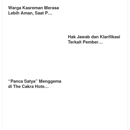
Warga Kasreman Merasa
Lebih Aman, Saat P…
Hak Jawab dan Klarifikasi
Terkait Pember…
“Panca Satya” Menggema
di The Cakra Hote…