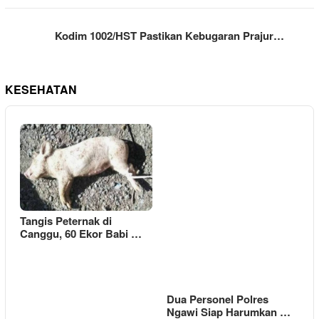
Kodim 1002/HST Pastikan Kebugaran Prajur…
KESEHATAN
Tangis Peternak di
Canggu, 60 Ekor Babi …
Dua Personel Polres
Ngawi Siap Harumkan …