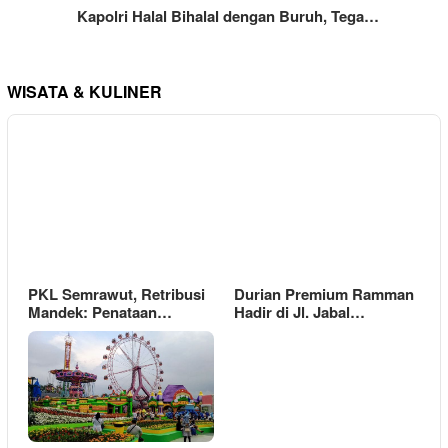
Kapolri Halal Bihalal dengan Buruh, Tega…
WISATA & KULINER
PKL Semrawut, Retribusi
Durian Premium Ramman
Mandek: Penataan…
Hadir di Jl. Jabal…