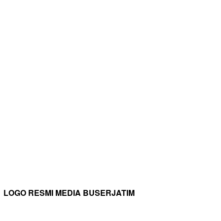
LOGO RESMI MEDIA BUSERJATIM