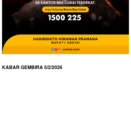
KABAR GEMBIRA 5/2/2026