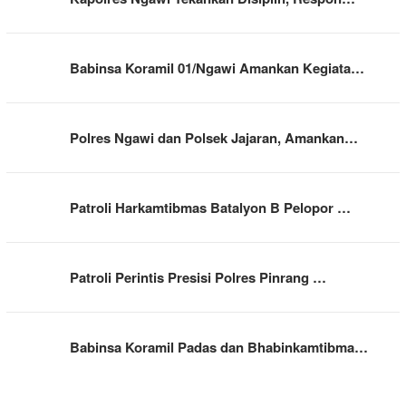
Babinsa Koramil 01/Ngawi Amankan Kegiata…
Polres Ngawi dan Polsek Jajaran, Amankan…
Patroli Harkamtibmas Batalyon B Pelopor …
Patroli Perintis Presisi Polres Pinrang …
Babinsa Koramil Padas dan Bhabinkamtibma…