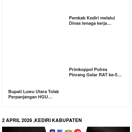
Pemkab Kediri melalui
Dinas tenaga kerja…
Primkoppol Polres
Pinrang Gelar RAT ke-5…
Bupati Luwu Utara Tolak
Perpanjangan HGU…
2 APRIL 2026 ,KEDIRI KABUPATEN