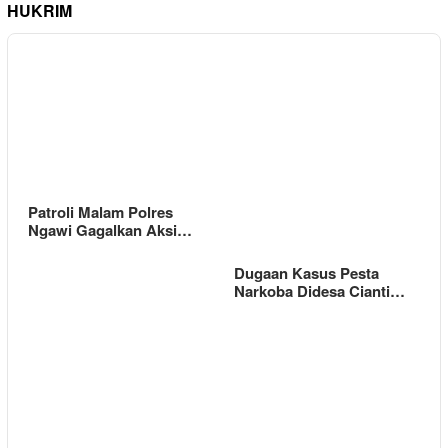
HUKRIM
Patroli Malam Polres
Ngawi Gagalkan Aksi…
Dugaan Kasus Pesta
Narkoba Didesa Cianti…