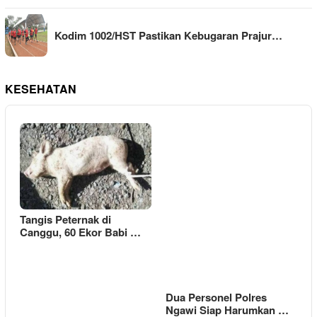
Kodim 1002/HST Pastikan Kebugaran Prajur…
KESEHATAN
Tangis Peternak di
Canggu, 60 Ekor Babi …
Dua Personel Polres
Ngawi Siap Harumkan …