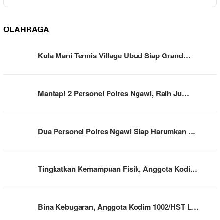
OLAHRAGA
Kula Mani Tennis Village Ubud Siap Grand…
Mantap! 2 Personel Polres Ngawi, Raih Ju…
Dua Personel Polres Ngawi Siap Harumkan …
Tingkatkan Kemampuan Fisik, Anggota Kodi…
Bina Kebugaran, Anggota Kodim 1002/HST L…