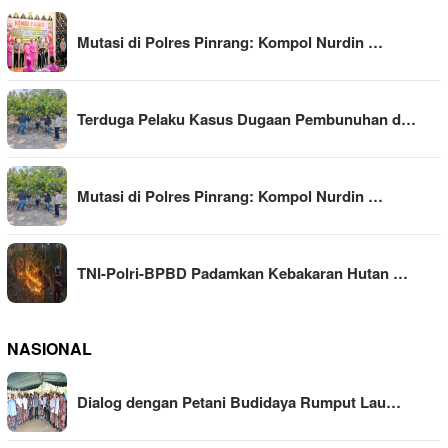
Mutasi di Polres Pinrang: Kompol Nurdin …
Terduga Pelaku Kasus Dugaan Pembunuhan d…
Mutasi di Polres Pinrang: Kompol Nurdin …
TNI-Polri-BPBD Padamkan Kebakaran Hutan …
NASIONAL
Dialog dengan Petani Budidaya Rumput Lau…