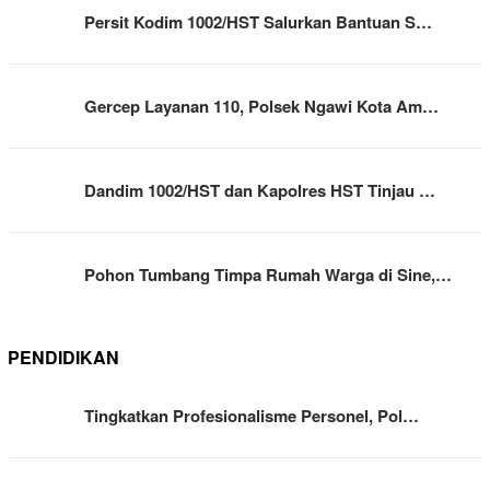
Persit Kodim 1002/HST Salurkan Bantuan S…
Gercep Layanan 110, Polsek Ngawi Kota Am…
Dandim 1002/HST dan Kapolres HST Tinjau …
Pohon Tumbang Timpa Rumah Warga di Sine,…
PENDIDIKAN
Tingkatkan Profesionalisme Personel, Pol…