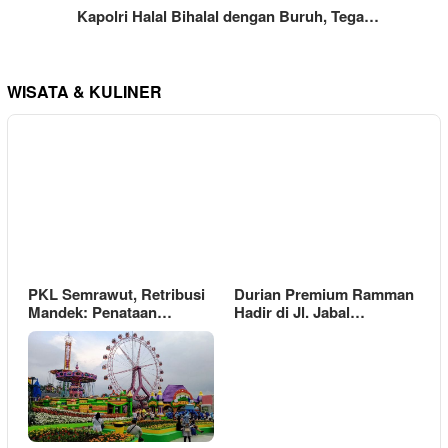
Kapolri Halal Bihalal dengan Buruh, Tega…
WISATA & KULINER
PKL Semrawut, Retribusi
Durian Premium Ramman
Mandek: Penataan…
Hadir di Jl. Jabal…