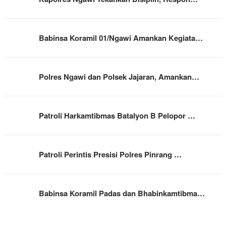
Babinsa Koramil 01/Ngawi Amankan Kegiata…
Polres Ngawi dan Polsek Jajaran, Amankan…
Patroli Harkamtibmas Batalyon B Pelopor …
Patroli Perintis Presisi Polres Pinrang …
Babinsa Koramil Padas dan Bhabinkamtibma…