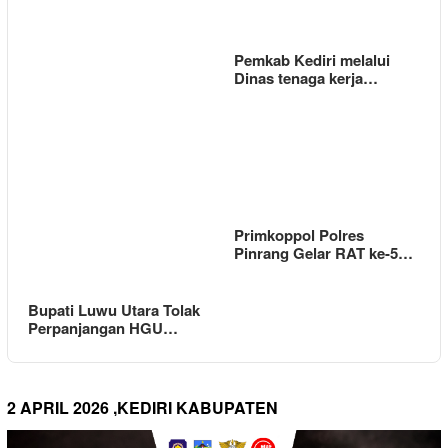
Pemkab Kediri melalui
Dinas tenaga kerja…
Primkoppol Polres
Pinrang Gelar RAT ke-5…
Bupati Luwu Utara Tolak
Perpanjangan HGU…
2 APRIL 2026 ,KEDIRI KABUPATEN