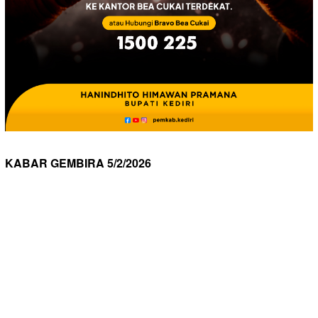
KABAR GEMBIRA 5/2/2026