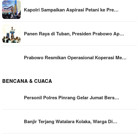
Kapolri Sampaikan Aspirasi Petani ke Pre…
Panen Raya di Tuban, Presiden Prabowo Ap…
Prabowo Resmikan Operasional Koperasi Me…
BENCANA & CUACA
Personil Polres Pinrang Gelar Jumat Bers…
Banjir Terjang Watalara Kolaka, Warga Di…