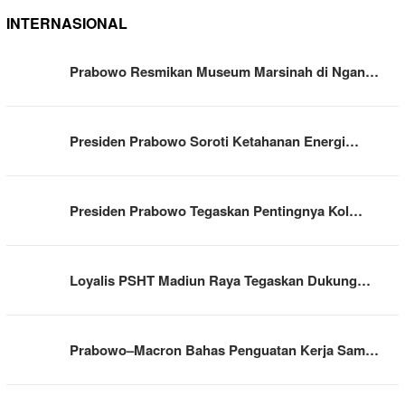
INTERNASIONAL
Prabowo Resmikan Museum Marsinah di Ngan…
Presiden Prabowo Soroti Ketahanan Energi…
Presiden Prabowo Tegaskan Pentingnya Kol…
Loyalis PSHT Madiun Raya Tegaskan Dukung…
Prabowo–Macron Bahas Penguatan Kerja Sam…