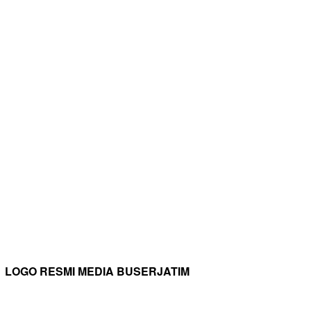
LOGO RESMI MEDIA BUSERJATIM