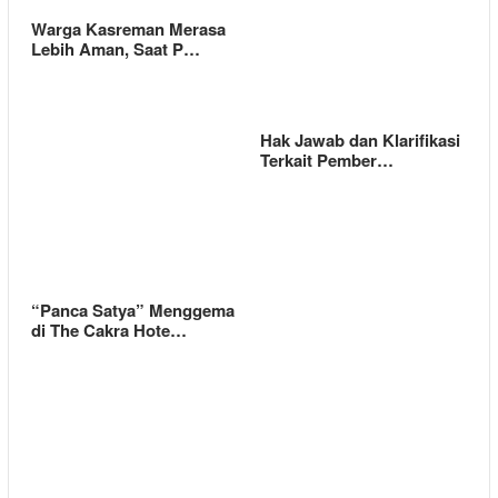
Warga Kasreman Merasa
Lebih Aman, Saat P…
Hak Jawab dan Klarifikasi
Terkait Pember…
“Panca Satya” Menggema
di The Cakra Hote…