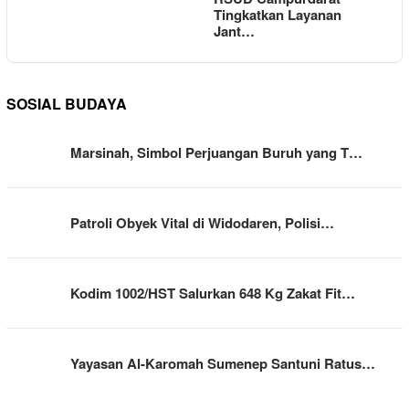
Tingkatkan Layanan
Jant…
SOSIAL BUDAYA
Marsinah, Simbol Perjuangan Buruh yang T…
Patroli Obyek Vital di Widodaren, Polisi…
Kodim 1002/HST Salurkan 648 Kg Zakat Fit…
Yayasan Al-Karomah Sumenep Santuni Ratus…