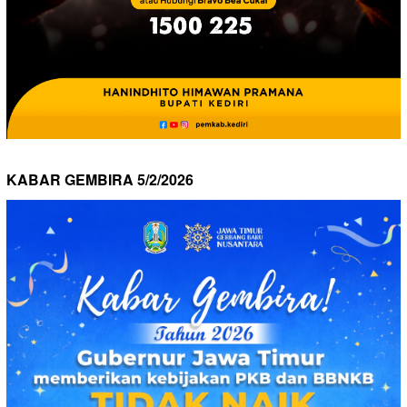
KABAR GEMBIRA 5/2/2026