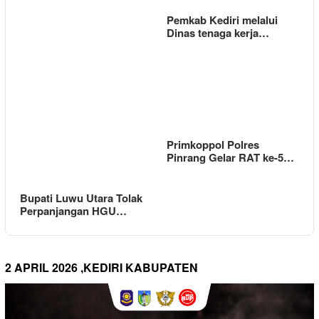
Pemkab Kediri melalui
Dinas tenaga kerja…
Primkoppol Polres
Pinrang Gelar RAT ke-5…
Bupati Luwu Utara Tolak
Perpanjangan HGU…
2 APRIL 2026 ,KEDIRI KABUPATEN