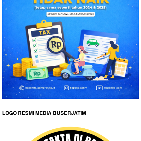
LOGO RESMI MEDIA BUSERJATIM