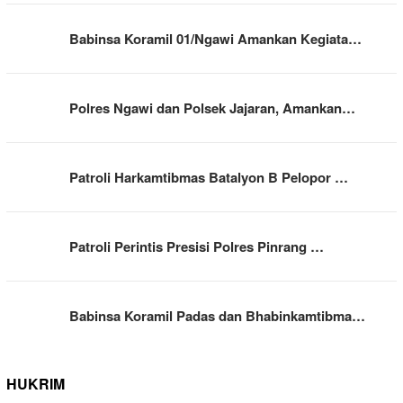
Babinsa Koramil 01/Ngawi Amankan Kegiata…
Polres Ngawi dan Polsek Jajaran, Amankan…
Patroli Harkamtibmas Batalyon B Pelopor …
Patroli Perintis Presisi Polres Pinrang …
Babinsa Koramil Padas dan Bhabinkamtibma…
HUKRIM