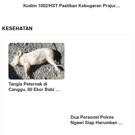
Kodim 1002/HST Pastikan Kebugaran Prajur…
KESEHATAN
Tangis Peternak di
Canggu, 60 Ekor Babi …
Dua Personel Polres
Ngawi Siap Harumkan …