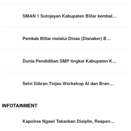
SMAN 1 Sutojayan Kabupaten Blitar kembal…
Pemkab Blitar melalui Dinas (Disnaker) B…
Dunia Pendidikan SMP tingkat Kabupaten K…
Selvi Gibran Tinjau Workshop AI dan Bran…
INFOTAINMENT
Kapolres Ngawi Tekankan Disiplin, Respon…