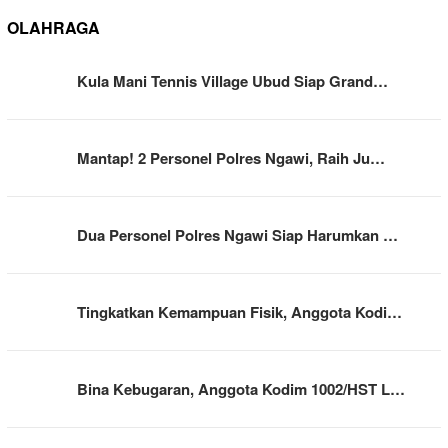
OLAHRAGA
Kula Mani Tennis Village Ubud Siap Grand…
Mantap! 2 Personel Polres Ngawi, Raih Ju…
Dua Personel Polres Ngawi Siap Harumkan …
Tingkatkan Kemampuan Fisik, Anggota Kodi…
Bina Kebugaran, Anggota Kodim 1002/HST L…