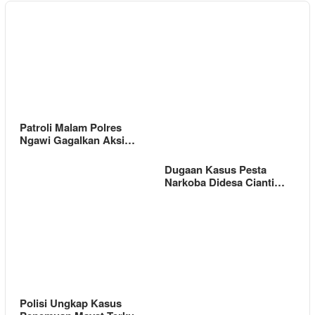
Patroli Malam Polres
Ngawi Gagalkan Aksi…
Dugaan Kasus Pesta
Narkoba Didesa Cianti…
Polisi Ungkap Kasus