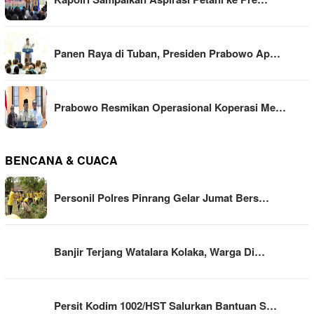
Panen Raya di Tuban, Presiden Prabowo Ap…
Prabowo Resmikan Operasional Koperasi Me…
BENCANA & CUACA
Personil Polres Pinrang Gelar Jumat Bers…
Banjir Terjang Watalara Kolaka, Warga Di…
Persit Kodim 1002/HST Salurkan Bantuan S…