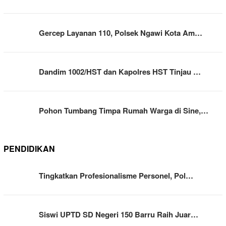
Gercep Layanan 110, Polsek Ngawi Kota Am…
Dandim 1002/HST dan Kapolres HST Tinjau …
Pohon Tumbang Timpa Rumah Warga di Sine,…
PENDIDIKAN
Tingkatkan Profesionalisme Personel, Pol…
Siswi UPTD SD Negeri 150 Barru Raih Juar…