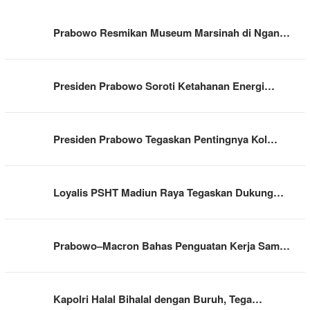
Prabowo Resmikan Museum Marsinah di Ngan…
Presiden Prabowo Soroti Ketahanan Energi…
Presiden Prabowo Tegaskan Pentingnya Kol…
Loyalis PSHT Madiun Raya Tegaskan Dukung…
Prabowo–Macron Bahas Penguatan Kerja Sam…
Kapolri Halal Bihalal dengan Buruh, Tega…