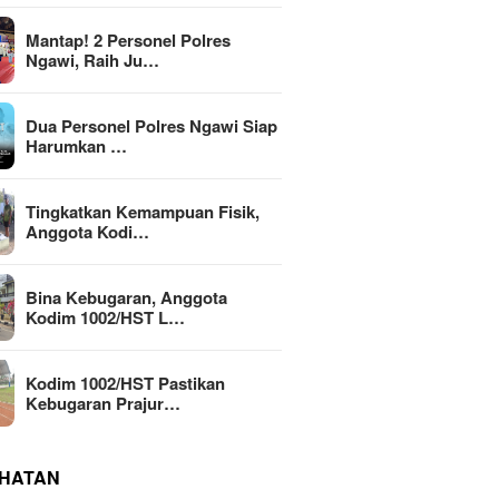
Mantap! 2 Personel Polres
Ngawi, Raih Ju…
Dua Personel Polres Ngawi Siap
Harumkan …
Tingkatkan Kemampuan Fisik,
Anggota Kodi…
Bina Kebugaran, Anggota
Kodim 1002/HST L…
Kodim 1002/HST Pastikan
Kebugaran Prajur…
HATAN