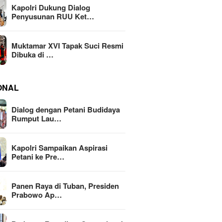
Kapolri Dukung Dialog
Penyusunan RUU Ket…
Muktamar XVI Tapak Suci Resmi
Dibuka di …
ONAL
Dialog dengan Petani Budidaya
Rumput Lau…
Kapolri Sampaikan Aspirasi
Petani ke Pre…
Panen Raya di Tuban, Presiden
Prabowo Ap…