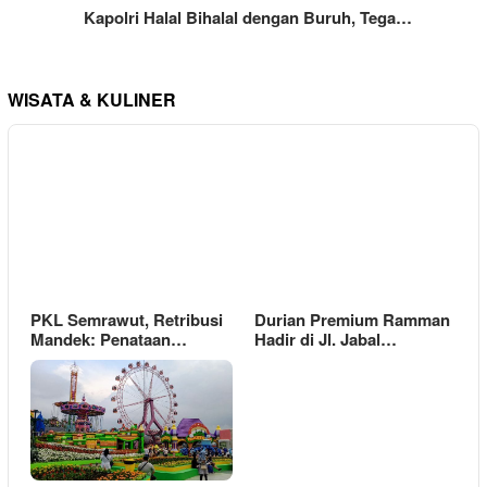
Kapolri Halal Bihalal dengan Buruh, Tega…
WISATA & KULINER
PKL Semrawut, Retribusi
Durian Premium Ramman
Mandek: Penataan…
Hadir di Jl. Jabal…