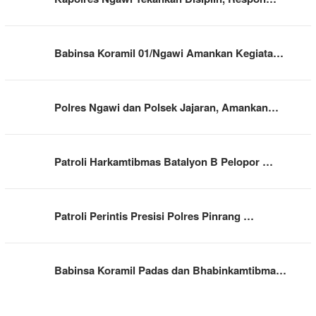
Babinsa Koramil 01/Ngawi Amankan Kegiata…
Polres Ngawi dan Polsek Jajaran, Amankan…
Patroli Harkamtibmas Batalyon B Pelopor …
Patroli Perintis Presisi Polres Pinrang …
Babinsa Koramil Padas dan Bhabinkamtibma…