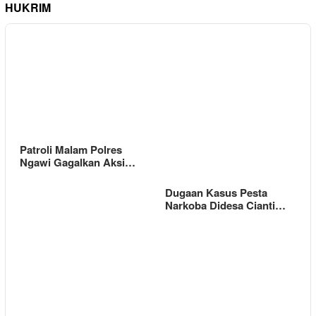
HUKRIM
Patroli Malam Polres
Ngawi Gagalkan Aksi…
Dugaan Kasus Pesta
Narkoba Didesa Cianti…