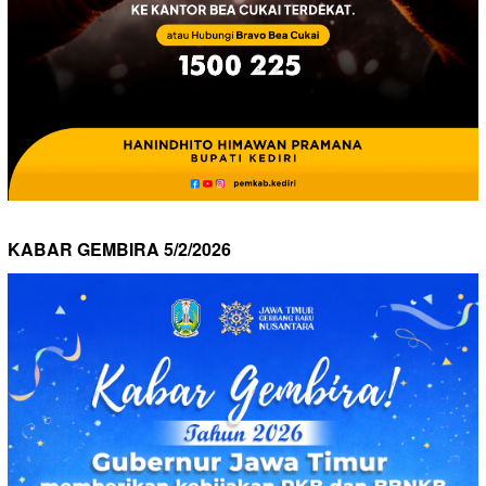
KABAR GEMBIRA 5/2/2026