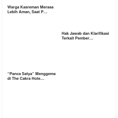
Warga Kasreman Merasa
Lebih Aman, Saat P…
Hak Jawab dan Klarifikasi
Terkait Pember…
“Panca Satya” Menggema
di The Cakra Hote…