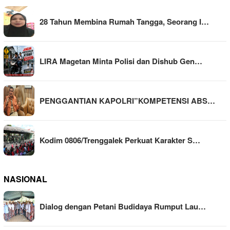
28 Tahun Membina Rumah Tangga, Seorang I…
LIRA Magetan Minta Polisi dan Dishub Gen…
PENGGANTIAN KAPOLRI”KOMPETENSI ABS…
Kodim 0806/Trenggalek Perkuat Karakter S…
NASIONAL
Dialog dengan Petani Budidaya Rumput Lau…