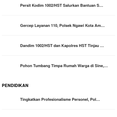
Persit Kodim 1002/HST Salurkan Bantuan S…
Gercep Layanan 110, Polsek Ngawi Kota Am…
Dandim 1002/HST dan Kapolres HST Tinjau …
Pohon Tumbang Timpa Rumah Warga di Sine,…
PENDIDIKAN
Tingkatkan Profesionalisme Personel, Pol…