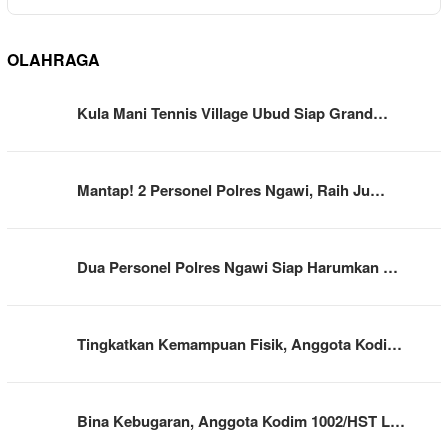
OLAHRAGA
Kula Mani Tennis Village Ubud Siap Grand…
Mantap! 2 Personel Polres Ngawi, Raih Ju…
Dua Personel Polres Ngawi Siap Harumkan …
Tingkatkan Kemampuan Fisik, Anggota Kodi…
Bina Kebugaran, Anggota Kodim 1002/HST L…