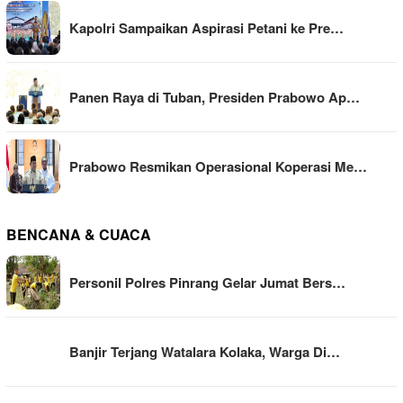
Kapolri Sampaikan Aspirasi Petani ke Pre…
Panen Raya di Tuban, Presiden Prabowo Ap…
Prabowo Resmikan Operasional Koperasi Me…
BENCANA & CUACA
Personil Polres Pinrang Gelar Jumat Bers…
Banjir Terjang Watalara Kolaka, Warga Di…