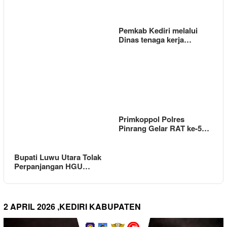
Pemkab Kediri melalui
Dinas tenaga kerja…
Primkoppol Polres
Pinrang Gelar RAT ke-5…
Bupati Luwu Utara Tolak
Perpanjangan HGU…
2 APRIL 2026 ,KEDIRI KABUPATEN