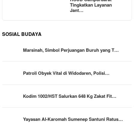
Tingkatkan Layanan
Jant…
SOSIAL BUDAYA
Marsinah, Simbol Perjuangan Buruh yang T…
Patroli Obyek Vital di Widodaren, Polisi…
Kodim 1002/HST Salurkan 648 Kg Zakat Fit…
Yayasan Al-Karomah Sumenep Santuni Ratus…