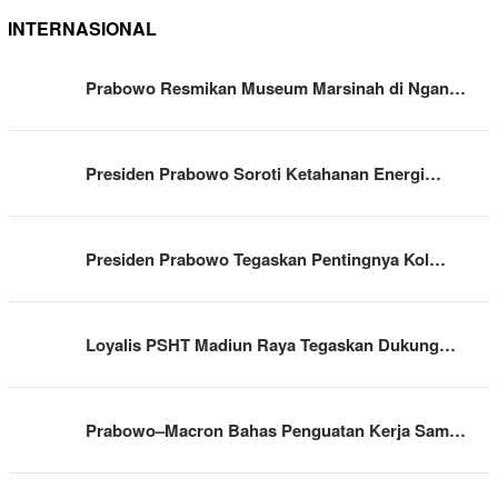
INTERNASIONAL
Prabowo Resmikan Museum Marsinah di Ngan…
Presiden Prabowo Soroti Ketahanan Energi…
Presiden Prabowo Tegaskan Pentingnya Kol…
Loyalis PSHT Madiun Raya Tegaskan Dukung…
Prabowo–Macron Bahas Penguatan Kerja Sam…