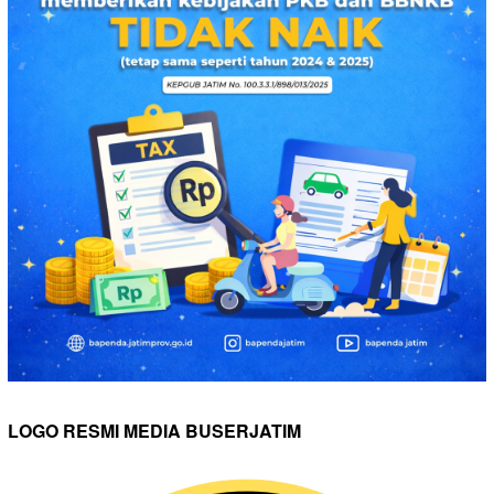
LOGO RESMI MEDIA BUSERJATIM