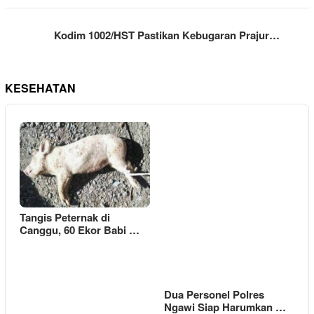
Kodim 1002/HST Pastikan Kebugaran Prajur…
KESEHATAN
Tangis Peternak di
Canggu, 60 Ekor Babi …
Dua Personel Polres
Ngawi Siap Harumkan …