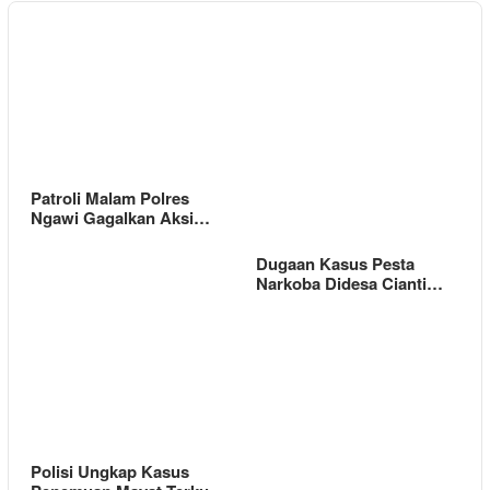
Patroli Malam Polres
Ngawi Gagalkan Aksi…
Dugaan Kasus Pesta
Narkoba Didesa Cianti…
Polisi Ungkap Kasus