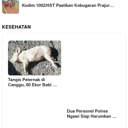
Kodim 1002/HST Pastikan Kebugaran Prajur…
KESEHATAN
Tangis Peternak di
Canggu, 60 Ekor Babi …
Dua Personel Polres
Ngawi Siap Harumkan …