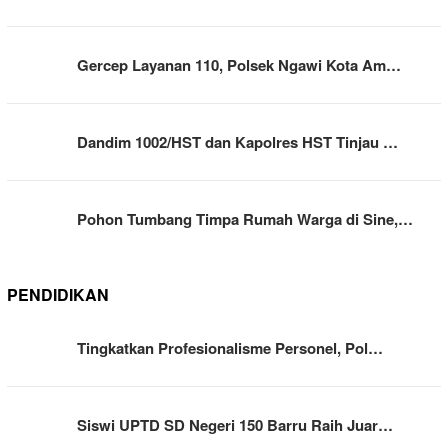
Gercep Layanan 110, Polsek Ngawi Kota Am…
Dandim 1002/HST dan Kapolres HST Tinjau …
Pohon Tumbang Timpa Rumah Warga di Sine,…
PENDIDIKAN
Tingkatkan Profesionalisme Personel, Pol…
Siswi UPTD SD Negeri 150 Barru Raih Juar…