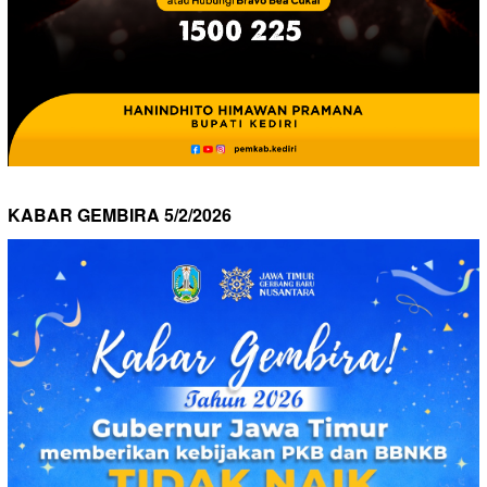
KABAR GEMBIRA 5/2/2026