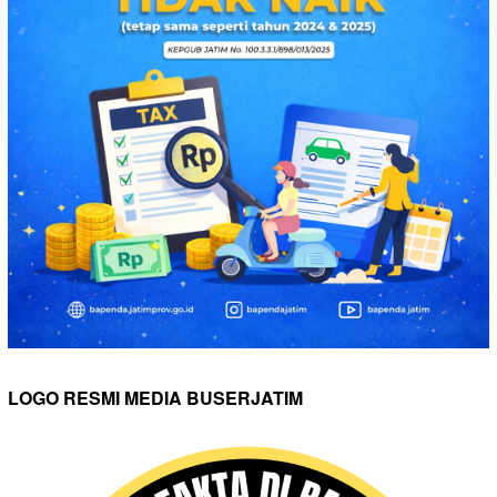
LOGO RESMI MEDIA BUSERJATIM