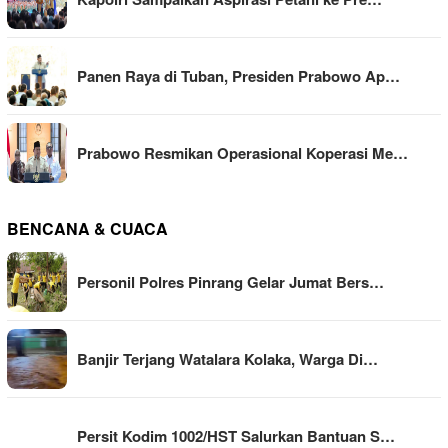
Panen Raya di Tuban, Presiden Prabowo Ap…
Prabowo Resmikan Operasional Koperasi Me…
BENCANA & CUACA
Personil Polres Pinrang Gelar Jumat Bers…
Banjir Terjang Watalara Kolaka, Warga Di…
Persit Kodim 1002/HST Salurkan Bantuan S…