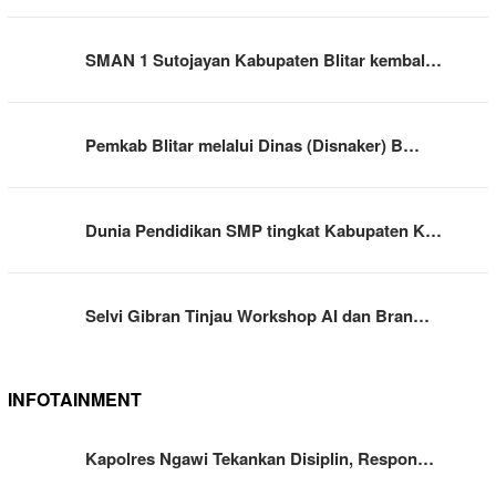
SMAN 1 Sutojayan Kabupaten Blitar kembal…
Pemkab Blitar melalui Dinas (Disnaker) B…
Dunia Pendidikan SMP tingkat Kabupaten K…
Selvi Gibran Tinjau Workshop AI dan Bran…
INFOTAINMENT
Kapolres Ngawi Tekankan Disiplin, Respon…