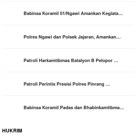
Babinsa Koramil 01/Ngawi Amankan Kegiata…
Polres Ngawi dan Polsek Jajaran, Amankan…
Patroli Harkamtibmas Batalyon B Pelopor …
Patroli Perintis Presisi Polres Pinrang …
Babinsa Koramil Padas dan Bhabinkamtibma…
HUKRIM