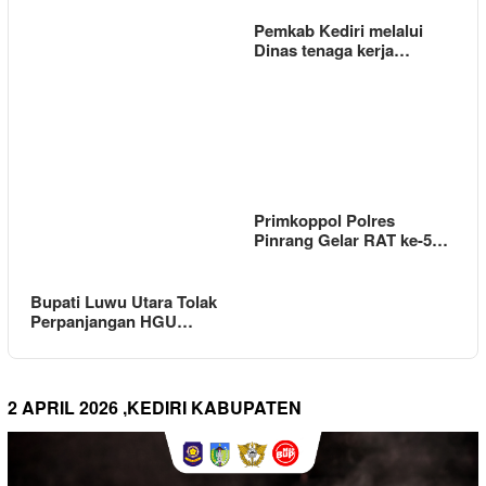
Pemkab Kediri melalui
Dinas tenaga kerja…
Primkoppol Polres
Pinrang Gelar RAT ke-5…
Bupati Luwu Utara Tolak
Perpanjangan HGU…
2 APRIL 2026 ,KEDIRI KABUPATEN