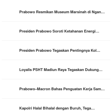
Prabowo Resmikan Museum Marsinah di Ngan…
Presiden Prabowo Soroti Ketahanan Energi…
Presiden Prabowo Tegaskan Pentingnya Kol…
Loyalis PSHT Madiun Raya Tegaskan Dukung…
Prabowo–Macron Bahas Penguatan Kerja Sam…
Kapolri Halal Bihalal dengan Buruh, Tega…