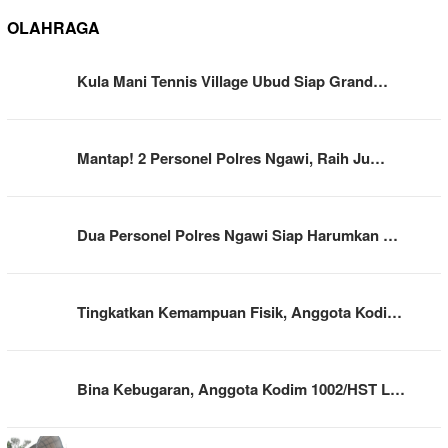
OLAHRAGA
Kula Mani Tennis Village Ubud Siap Grand…
Mantap! 2 Personel Polres Ngawi, Raih Ju…
Dua Personel Polres Ngawi Siap Harumkan …
Tingkatkan Kemampuan Fisik, Anggota Kodi…
Bina Kebugaran, Anggota Kodim 1002/HST L…