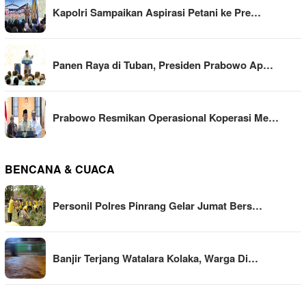
Kapolri Sampaikan Aspirasi Petani ke Pre…
Panen Raya di Tuban, Presiden Prabowo Ap…
Prabowo Resmikan Operasional Koperasi Me…
BENCANA & CUACA
Personil Polres Pinrang Gelar Jumat Bers…
Banjir Terjang Watalara Kolaka, Warga Di…