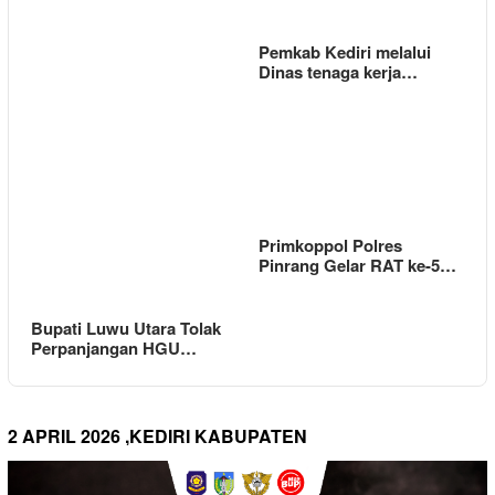
Pemkab Kediri melalui
Dinas tenaga kerja…
Primkoppol Polres
Pinrang Gelar RAT ke-5…
Bupati Luwu Utara Tolak
Perpanjangan HGU…
2 APRIL 2026 ,KEDIRI KABUPATEN