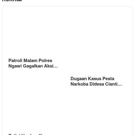
Patroli Malam Polres
Ngawi Gagalkan Aksi…
Dugaan Kasus Pesta
Narkoba Didesa Cianti…