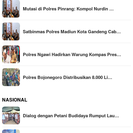
Mutasi di Polres Pinrang: Kompol Nurdin …
Satbinmas Polres Madiun Kota Gandeng Cab…
Polres Ngawi Hadirkan Warung Kompas Pres…
Polres Bojonegoro Distribusikan 8.000 Li…
NASIONAL
Dialog dengan Petani Budidaya Rumput Lau…