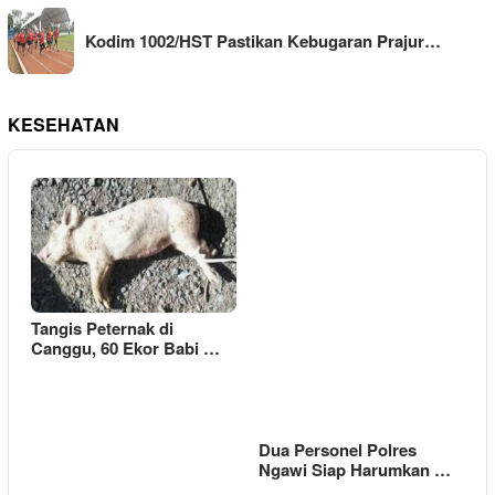
Kodim 1002/HST Pastikan Kebugaran Prajur…
KESEHATAN
Tangis Peternak di
Canggu, 60 Ekor Babi …
Dua Personel Polres
Ngawi Siap Harumkan …