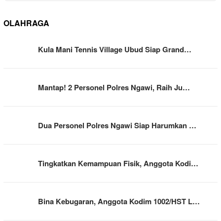
OLAHRAGA
Kula Mani Tennis Village Ubud Siap Grand…
Mantap! 2 Personel Polres Ngawi, Raih Ju…
Dua Personel Polres Ngawi Siap Harumkan …
Tingkatkan Kemampuan Fisik, Anggota Kodi…
Bina Kebugaran, Anggota Kodim 1002/HST L…