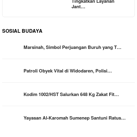
Tingkatkan Layanan
Jant…
SOSIAL BUDAYA
Marsinah, Simbol Perjuangan Buruh yang T…
Patroli Obyek Vital di Widodaren, Polisi…
Kodim 1002/HST Salurkan 648 Kg Zakat Fit…
Yayasan Al-Karomah Sumenep Santuni Ratus…