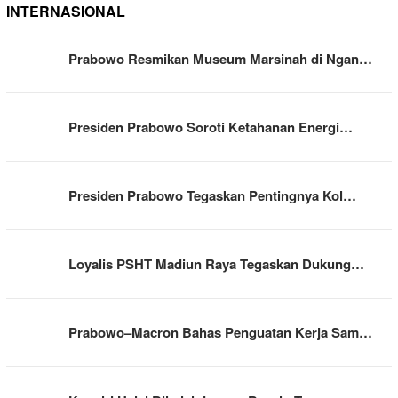
INTERNASIONAL
Prabowo Resmikan Museum Marsinah di Ngan…
Presiden Prabowo Soroti Ketahanan Energi…
Presiden Prabowo Tegaskan Pentingnya Kol…
Loyalis PSHT Madiun Raya Tegaskan Dukung…
Prabowo–Macron Bahas Penguatan Kerja Sam…