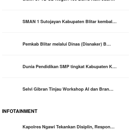
SMAN 1 Sutojayan Kabupaten Blitar kembal…
Pemkab Blitar melalui Dinas (Disnaker) B…
Dunia Pendidikan SMP tingkat Kabupaten K…
Selvi Gibran Tinjau Workshop AI dan Bran…
INFOTAINMENT
Kapolres Ngawi Tekankan Disiplin, Respon…