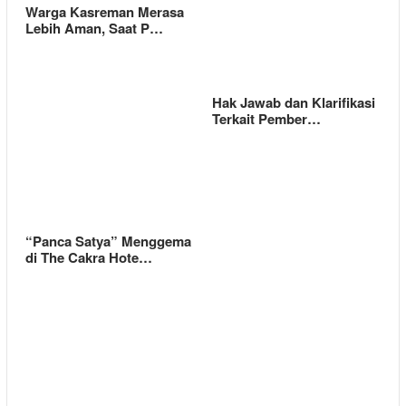
Warga Kasreman Merasa
Lebih Aman, Saat P…
Hak Jawab dan Klarifikasi
Terkait Pember…
“Panca Satya” Menggema
di The Cakra Hote…