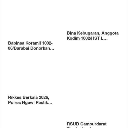
Bina Kebugaran, Anggota
Kodim 1002/HST L…
Babinsa Koramil 1002-
06/Barabai Donorkan…
Rikkes Berkala 2026,
Polres Ngawi Pastik…
RSUD Campurdarat