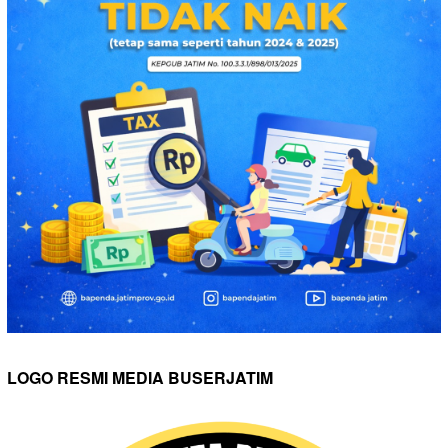
LOGO RESMI MEDIA BUSERJATIM