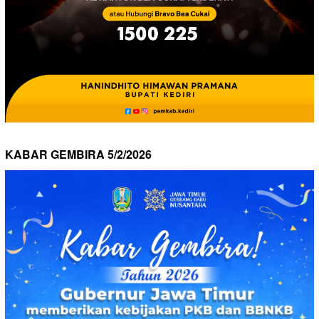
KABAR GEMBIRA 5/2/2026