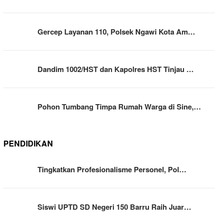
Gercep Layanan 110, Polsek Ngawi Kota Am…
Dandim 1002/HST dan Kapolres HST Tinjau …
Pohon Tumbang Timpa Rumah Warga di Sine,…
PENDIDIKAN
Tingkatkan Profesionalisme Personel, Pol…
Siswi UPTD SD Negeri 150 Barru Raih Juar…