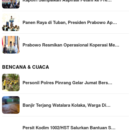
Panen Raya di Tuban, Presiden Prabowo Ap…
Prabowo Resmikan Operasional Koperasi Me…
BENCANA & CUACA
Personil Polres Pinrang Gelar Jumat Bers…
Banjir Terjang Watalara Kolaka, Warga Di…
Persit Kodim 1002/HST Salurkan Bantuan S…