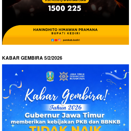
KABAR GEMBIRA 5/2/2026