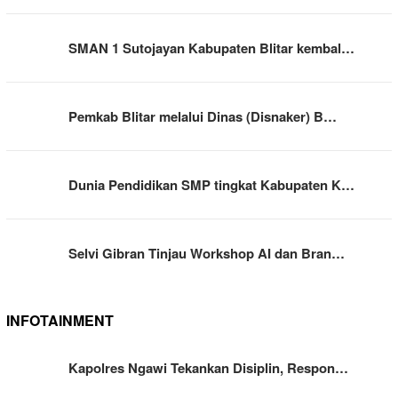
SMAN 1 Sutojayan Kabupaten Blitar kembal…
Pemkab Blitar melalui Dinas (Disnaker) B…
Dunia Pendidikan SMP tingkat Kabupaten K…
Selvi Gibran Tinjau Workshop AI dan Bran…
INFOTAINMENT
Kapolres Ngawi Tekankan Disiplin, Respon…