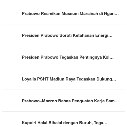
Prabowo Resmikan Museum Marsinah di Ngan…
Presiden Prabowo Soroti Ketahanan Energi…
Presiden Prabowo Tegaskan Pentingnya Kol…
Loyalis PSHT Madiun Raya Tegaskan Dukung…
Prabowo–Macron Bahas Penguatan Kerja Sam…
Kapolri Halal Bihalal dengan Buruh, Tega…