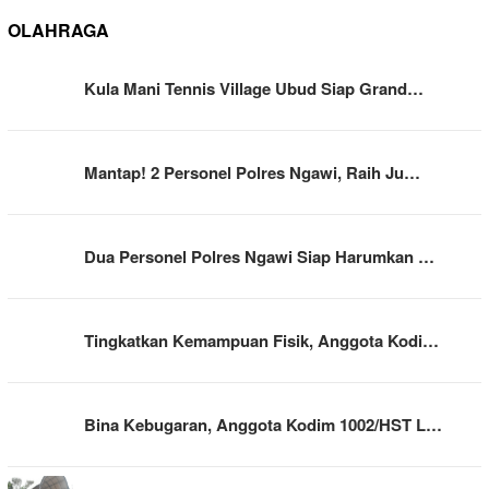
OLAHRAGA
Kula Mani Tennis Village Ubud Siap Grand…
Mantap! 2 Personel Polres Ngawi, Raih Ju…
Dua Personel Polres Ngawi Siap Harumkan …
Tingkatkan Kemampuan Fisik, Anggota Kodi…
Bina Kebugaran, Anggota Kodim 1002/HST L…