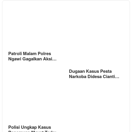
Patroli Malam Polres
Ngawi Gagalkan Aksi…
Dugaan Kasus Pesta
Narkoba Didesa Cianti…
Polisi Ungkap Kasus