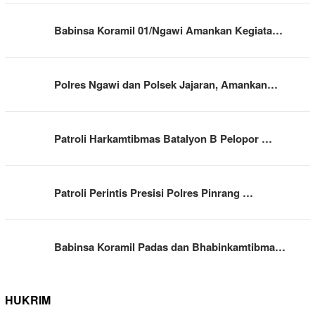
Babinsa Koramil 01/Ngawi Amankan Kegiata…
Polres Ngawi dan Polsek Jajaran, Amankan…
Patroli Harkamtibmas Batalyon B Pelopor …
Patroli Perintis Presisi Polres Pinrang …
Babinsa Koramil Padas dan Bhabinkamtibma…
HUKRIM