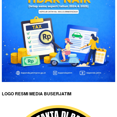
LOGO RESMI MEDIA BUSERJATIM