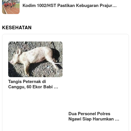
Kodim 1002/HST Pastikan Kebugaran Prajur…
KESEHATAN
Tangis Peternak di
Canggu, 60 Ekor Babi …
Dua Personel Polres
Ngawi Siap Harumkan …