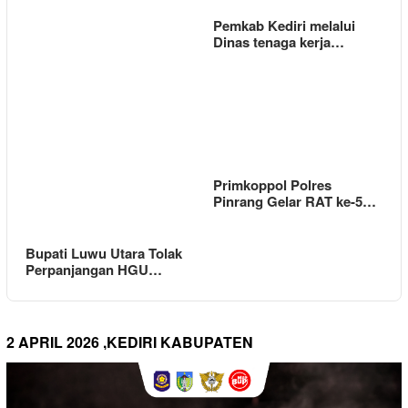
Pemkab Kediri melalui
Dinas tenaga kerja…
Primkoppol Polres
Pinrang Gelar RAT ke-5…
Bupati Luwu Utara Tolak
Perpanjangan HGU…
2 APRIL 2026 ,KEDIRI KABUPATEN