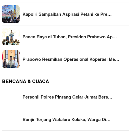
Kapolri Sampaikan Aspirasi Petani ke Pre…
Panen Raya di Tuban, Presiden Prabowo Ap…
Prabowo Resmikan Operasional Koperasi Me…
BENCANA & CUACA
Personil Polres Pinrang Gelar Jumat Bers…
Banjir Terjang Watalara Kolaka, Warga Di…