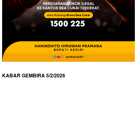
KABAR GEMBIRA 5/2/2026