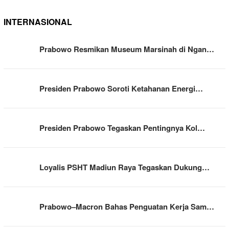
INTERNASIONAL
Prabowo Resmikan Museum Marsinah di Ngan…
Presiden Prabowo Soroti Ketahanan Energi…
Presiden Prabowo Tegaskan Pentingnya Kol…
Loyalis PSHT Madiun Raya Tegaskan Dukung…
Prabowo–Macron Bahas Penguatan Kerja Sam…