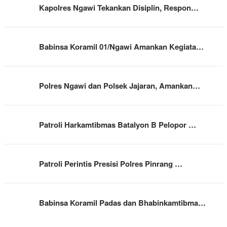
Kapolres Ngawi Tekankan Disiplin, Respon…
Babinsa Koramil 01/Ngawi Amankan Kegiata…
Polres Ngawi dan Polsek Jajaran, Amankan…
Patroli Harkamtibmas Batalyon B Pelopor …
Patroli Perintis Presisi Polres Pinrang …
Babinsa Koramil Padas dan Bhabinkamtibma…