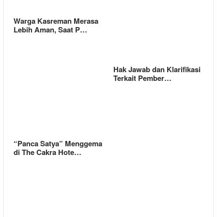
Warga Kasreman Merasa
Lebih Aman, Saat P…
Hak Jawab dan Klarifikasi
Terkait Pember…
“Panca Satya” Menggema
di The Cakra Hote…