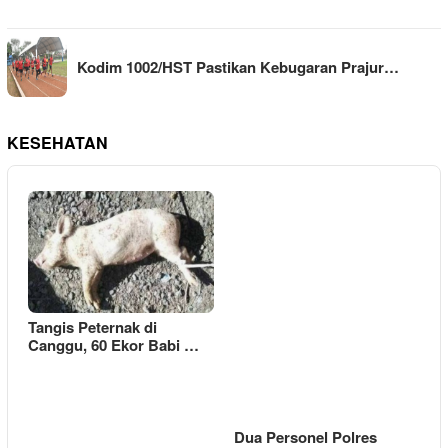
Kodim 1002/HST Pastikan Kebugaran Prajur…
KESEHATAN
Tangis Peternak di
Canggu, 60 Ekor Babi …
Dua Personel Polres