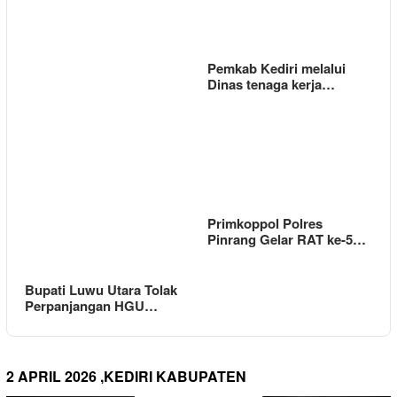
Pemkab Kediri melalui
Dinas tenaga kerja…
Primkoppol Polres
Pinrang Gelar RAT ke-5…
Bupati Luwu Utara Tolak
Perpanjangan HGU…
2 APRIL 2026 ,KEDIRI KABUPATEN