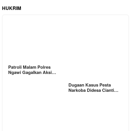
HUKRIM
Patroli Malam Polres
Ngawi Gagalkan Aksi…
Dugaan Kasus Pesta
Narkoba Didesa Cianti…