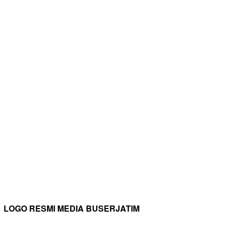
LOGO RESMI MEDIA BUSERJATIM