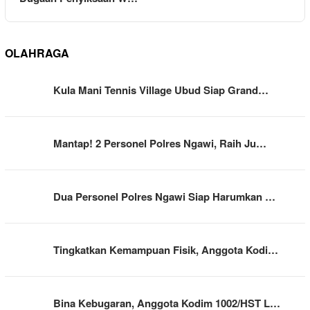
OLAHRAGA
Kula Mani Tennis Village Ubud Siap Grand…
Mantap! 2 Personel Polres Ngawi, Raih Ju…
Dua Personel Polres Ngawi Siap Harumkan …
Tingkatkan Kemampuan Fisik, Anggota Kodi…
Bina Kebugaran, Anggota Kodim 1002/HST L…