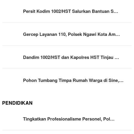
Persit Kodim 1002/HST Salurkan Bantuan S…
Gercep Layanan 110, Polsek Ngawi Kota Am…
Dandim 1002/HST dan Kapolres HST Tinjau …
Pohon Tumbang Timpa Rumah Warga di Sine,…
PENDIDIKAN
Tingkatkan Profesionalisme Personel, Pol…