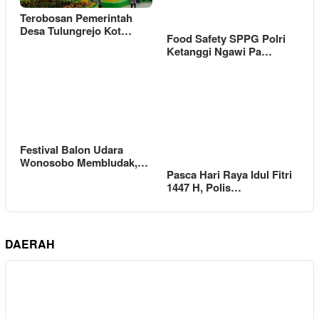
Terobosan Pemerintah
Desa Tulungrejo Kot…
Food Safety SPPG Polri
Ketanggi Ngawi Pa…
Festival Balon Udara
Wonosobo Membludak,…
Pasca Hari Raya Idul Fitri
1447 H, Polis…
DAERAH