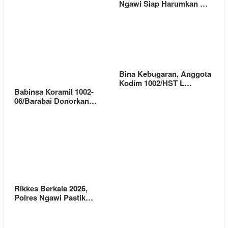
Ngawi Siap Harumkan …
Bina Kebugaran, Anggota
Kodim 1002/HST L…
Babinsa Koramil 1002-
06/Barabai Donorkan…
Rikkes Berkala 2026,
Polres Ngawi Pastik…