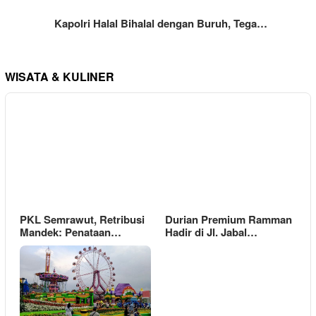
Kapolri Halal Bihalal dengan Buruh, Tega…
WISATA & KULINER
PKL Semrawut, Retribusi
Durian Premium Ramman
Mandek: Penataan…
Hadir di Jl. Jabal…