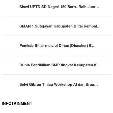
Siswi UPTD SD Negeri 150 Barru Raih Juar…
SMAN 1 Sutojayan Kabupaten Blitar kembal…
Pemkab Blitar melalui Dinas (Disnaker) B…
Dunia Pendidikan SMP tingkat Kabupaten K…
Selvi Gibran Tinjau Workshop AI dan Bran…
INFOTAINMENT