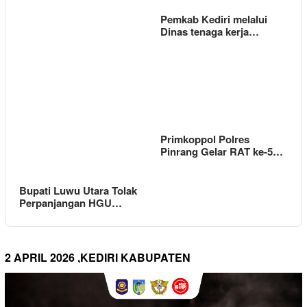
Pemkab Kediri melalui
Dinas tenaga kerja…
Primkoppol Polres
Pinrang Gelar RAT ke-5…
Bupati Luwu Utara Tolak
Perpanjangan HGU…
2 APRIL 2026 ,KEDIRI KABUPATEN