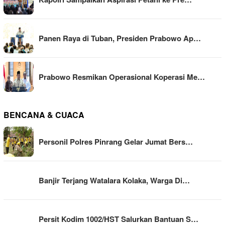
Panen Raya di Tuban, Presiden Prabowo Ap…
Prabowo Resmikan Operasional Koperasi Me…
BENCANA & CUACA
Personil Polres Pinrang Gelar Jumat Bers…
Banjir Terjang Watalara Kolaka, Warga Di…
Persit Kodim 1002/HST Salurkan Bantuan S…