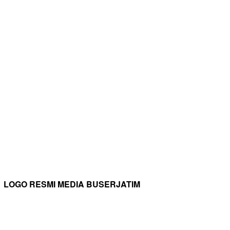
LOGO RESMI MEDIA BUSERJATIM