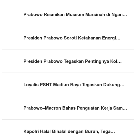
Prabowo Resmikan Museum Marsinah di Ngan…
Presiden Prabowo Soroti Ketahanan Energi…
Presiden Prabowo Tegaskan Pentingnya Kol…
Loyalis PSHT Madiun Raya Tegaskan Dukung…
Prabowo–Macron Bahas Penguatan Kerja Sam…
Kapolri Halal Bihalal dengan Buruh, Tega…