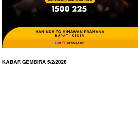
KABAR GEMBIRA 5/2/2026