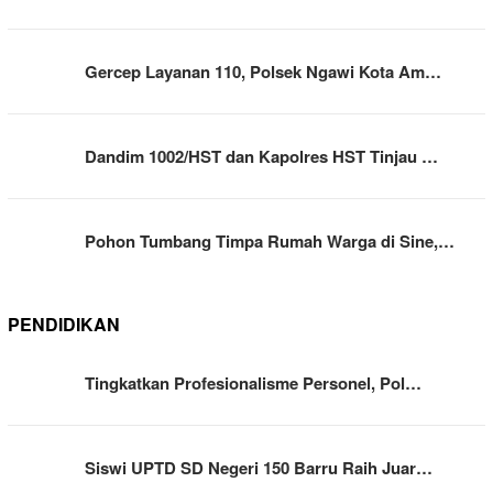
Gercep Layanan 110, Polsek Ngawi Kota Am…
Dandim 1002/HST dan Kapolres HST Tinjau …
Pohon Tumbang Timpa Rumah Warga di Sine,…
PENDIDIKAN
Tingkatkan Profesionalisme Personel, Pol…
Siswi UPTD SD Negeri 150 Barru Raih Juar…