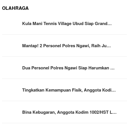
OLAHRAGA
Kula Mani Tennis Village Ubud Siap Grand…
Mantap! 2 Personel Polres Ngawi, Raih Ju…
Dua Personel Polres Ngawi Siap Harumkan …
Tingkatkan Kemampuan Fisik, Anggota Kodi…
Bina Kebugaran, Anggota Kodim 1002/HST L…