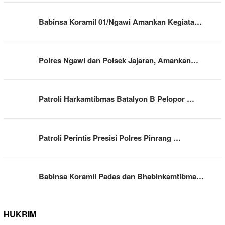
Babinsa Koramil 01/Ngawi Amankan Kegiata…
Polres Ngawi dan Polsek Jajaran, Amankan…
Patroli Harkamtibmas Batalyon B Pelopor …
Patroli Perintis Presisi Polres Pinrang …
Babinsa Koramil Padas dan Bhabinkamtibma…
HUKRIM