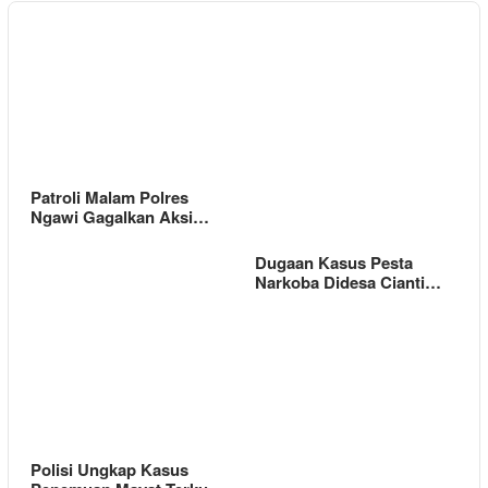
Patroli Malam Polres
Ngawi Gagalkan Aksi…
Dugaan Kasus Pesta
Narkoba Didesa Cianti…
Polisi Ungkap Kasus