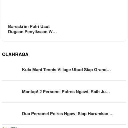
Bareskrim Polri Usut
Dugaan Penyiksaan W…
OLAHRAGA
Kula Mani Tennis Village Ubud Siap Grand…
Mantap! 2 Personel Polres Ngawi, Raih Ju…
Dua Personel Polres Ngawi Siap Harumkan …