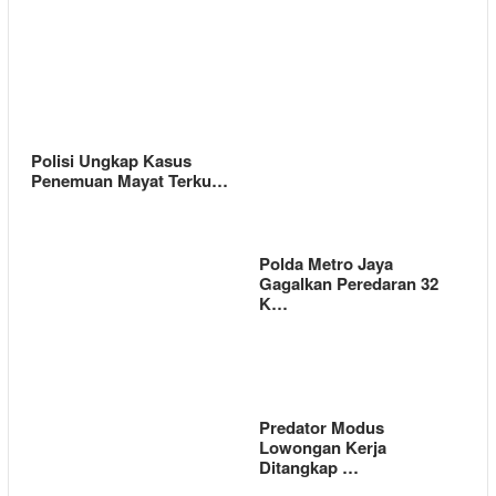
Polisi Ungkap Kasus
Penemuan Mayat Terku…
Polda Metro Jaya
Gagalkan Peredaran 32
K…
Predator Modus
Lowongan Kerja
Ditangkap …