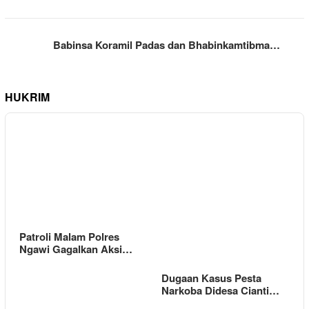
Babinsa Koramil Padas dan Bhabinkamtibma…
HUKRIM
Patroli Malam Polres
Ngawi Gagalkan Aksi…
Dugaan Kasus Pesta
Narkoba Didesa Cianti…