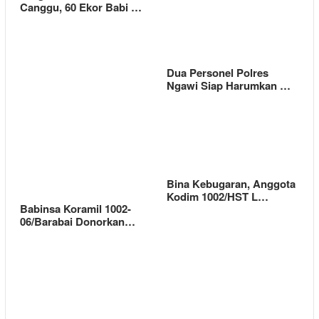
Canggu, 60 Ekor Babi …
Dua Personel Polres
Ngawi Siap Harumkan …
Bina Kebugaran, Anggota
Kodim 1002/HST L…
Babinsa Koramil 1002-
06/Barabai Donorkan…