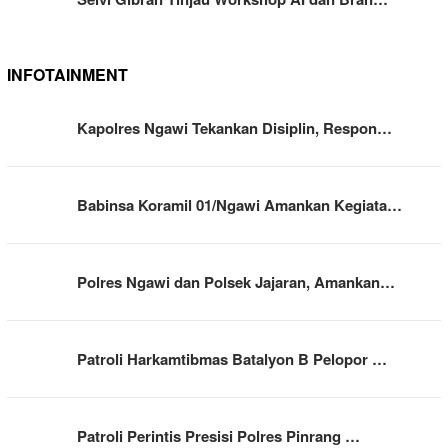
INFOTAINMENT
Kapolres Ngawi Tekankan Disiplin, Respon…
Babinsa Koramil 01/Ngawi Amankan Kegiata…
Polres Ngawi dan Polsek Jajaran, Amankan…
Patroli Harkamtibmas Batalyon B Pelopor …
Patroli Perintis Presisi Polres Pinrang …