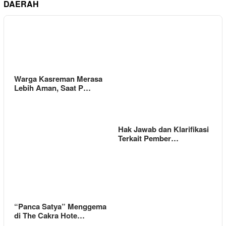
DAERAH
Warga Kasreman Merasa
Lebih Aman, Saat P…
Hak Jawab dan Klarifikasi
Terkait Pember…
“Panca Satya” Menggema
di The Cakra Hote…