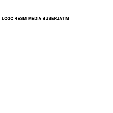
LOGO RESMI MEDIA BUSERJATIM