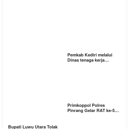
Pemkab Kediri melalui
Dinas tenaga kerja…
Primkoppol Polres
Pinrang Gelar RAT ke-5…
Bupati Luwu Utara Tolak