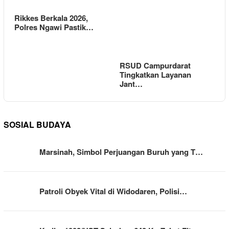
Rikkes Berkala 2026,
Polres Ngawi Pastik…
RSUD Campurdarat
Tingkatkan Layanan
Jant…
SOSIAL BUDAYA
Marsinah, Simbol Perjuangan Buruh yang T…
Patroli Obyek Vital di Widodaren, Polisi…