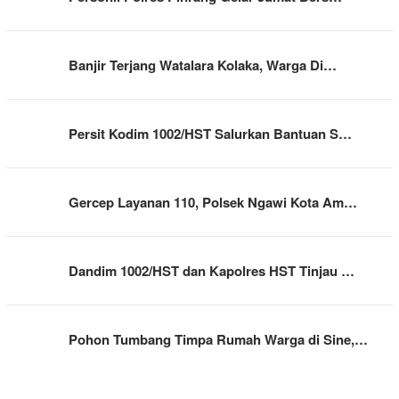
Banjir Terjang Watalara Kolaka, Warga Di…
Persit Kodim 1002/HST Salurkan Bantuan S…
Gercep Layanan 110, Polsek Ngawi Kota Am…
Dandim 1002/HST dan Kapolres HST Tinjau …
Pohon Tumbang Timpa Rumah Warga di Sine,…