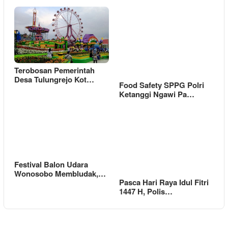
Terobosan Pemerintah
Desa Tulungrejo Kot…
Food Safety SPPG Polri
Ketanggi Ngawi Pa…
Festival Balon Udara
Wonosobo Membludak,…
Pasca Hari Raya Idul Fitri
1447 H, Polis…