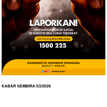
KABAR GEMBIRA 5/2/2026