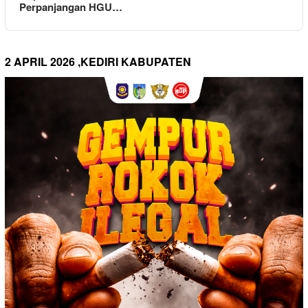
Perpanjangan HGU…
2 APRIL 2026 ,KEDIRI KABUPATEN