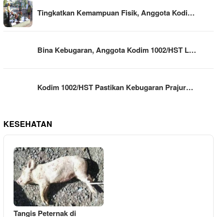
Tingkatkan Kemampuan Fisik, Anggota Kodi…
Bina Kebugaran, Anggota Kodim 1002/HST L…
Kodim 1002/HST Pastikan Kebugaran Prajur…
KESEHATAN
Tangis Peternak di