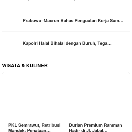
Prabowo–Macron Bahas Penguatan Kerja Sam…
Kapolri Halal Bihalal dengan Buruh, Tega…
WISATA & KULINER
PKL Semrawut, Retribusi
Durian Premium Ramman
Mandek: Penataan…
Hadir di Jl. Jabal…