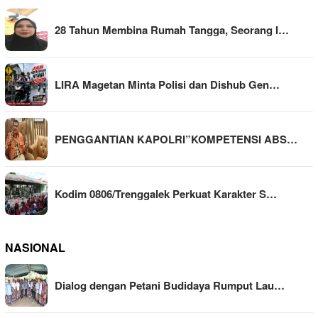
28 Tahun Membina Rumah Tangga, Seorang I…
LIRA Magetan Minta Polisi dan Dishub Gen…
PENGGANTIAN KAPOLRI”KOMPETENSI ABS…
Kodim 0806/Trenggalek Perkuat Karakter S…
NASIONAL
Dialog dengan Petani Budidaya Rumput Lau…