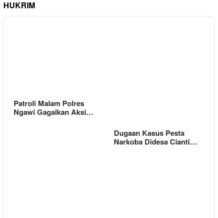
HUKRIM
Patroli Malam Polres
Ngawi Gagalkan Aksi…
Dugaan Kasus Pesta
Narkoba Didesa Cianti…