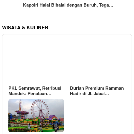
Kapolri Halal Bihalal dengan Buruh, Tega…
WISATA & KULINER
PKL Semrawut, Retribusi
Durian Premium Ramman
Mandek: Penataan…
Hadir di Jl. Jabal…