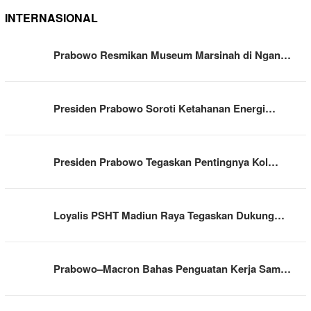
INTERNASIONAL
Prabowo Resmikan Museum Marsinah di Ngan…
Presiden Prabowo Soroti Ketahanan Energi…
Presiden Prabowo Tegaskan Pentingnya Kol…
Loyalis PSHT Madiun Raya Tegaskan Dukung…
Prabowo–Macron Bahas Penguatan Kerja Sam…