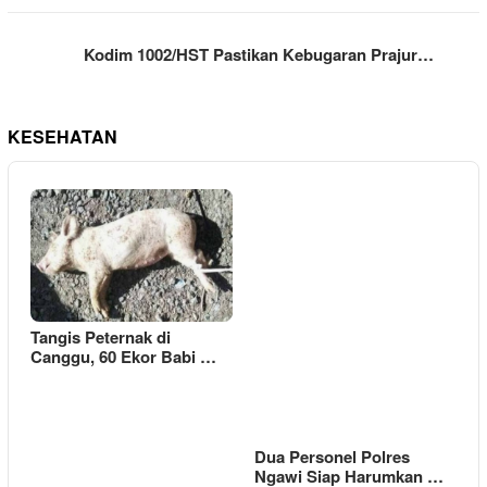
Kodim 1002/HST Pastikan Kebugaran Prajur…
KESEHATAN
Tangis Peternak di
Canggu, 60 Ekor Babi …
Dua Personel Polres
Ngawi Siap Harumkan …