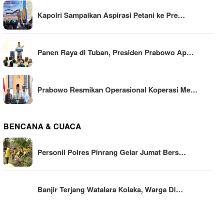
Kapolri Sampaikan Aspirasi Petani ke Pre…
Panen Raya di Tuban, Presiden Prabowo Ap…
Prabowo Resmikan Operasional Koperasi Me…
BENCANA & CUACA
Personil Polres Pinrang Gelar Jumat Bers…
Banjir Terjang Watalara Kolaka, Warga Di…