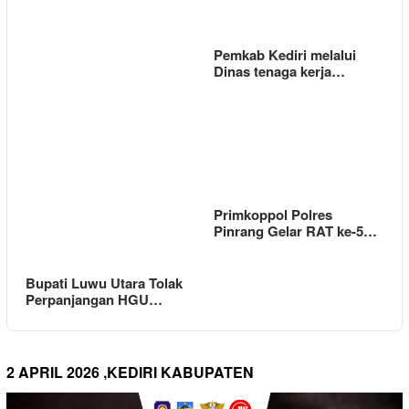
Pemkab Kediri melalui
Dinas tenaga kerja…
Primkoppol Polres
Pinrang Gelar RAT ke-5…
Bupati Luwu Utara Tolak
Perpanjangan HGU…
2 APRIL 2026 ,KEDIRI KABUPATEN