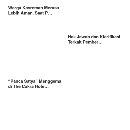
Warga Kasreman Merasa
Lebih Aman, Saat P…
Hak Jawab dan Klarifikasi
Terkait Pember…
“Panca Satya” Menggema
di The Cakra Hote…