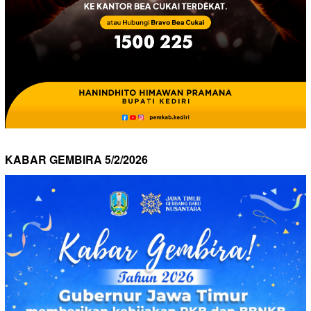
KABAR GEMBIRA 5/2/2026