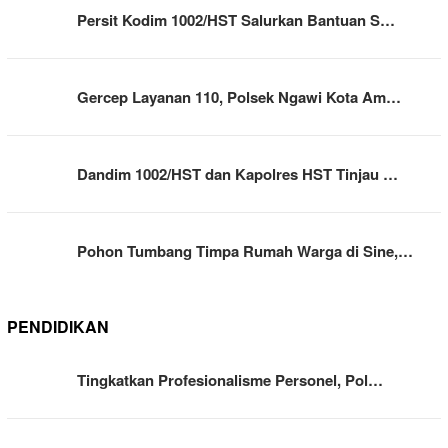
Persit Kodim 1002/HST Salurkan Bantuan S…
Gercep Layanan 110, Polsek Ngawi Kota Am…
Dandim 1002/HST dan Kapolres HST Tinjau …
Pohon Tumbang Timpa Rumah Warga di Sine,…
PENDIDIKAN
Tingkatkan Profesionalisme Personel, Pol…