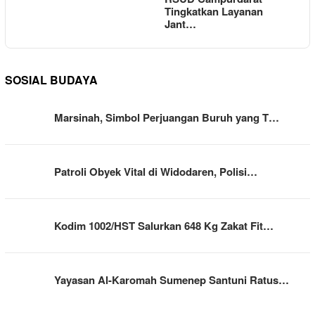
Tingkatkan Layanan
Jant…
SOSIAL BUDAYA
Marsinah, Simbol Perjuangan Buruh yang T…
Patroli Obyek Vital di Widodaren, Polisi…
Kodim 1002/HST Salurkan 648 Kg Zakat Fit…
Yayasan Al-Karomah Sumenep Santuni Ratus…