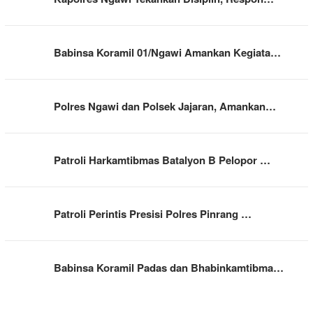
Babinsa Koramil 01/Ngawi Amankan Kegiata…
Polres Ngawi dan Polsek Jajaran, Amankan…
Patroli Harkamtibmas Batalyon B Pelopor …
Patroli Perintis Presisi Polres Pinrang …
Babinsa Koramil Padas dan Bhabinkamtibma…