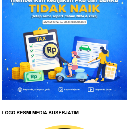
LOGO RESMI MEDIA BUSERJATIM