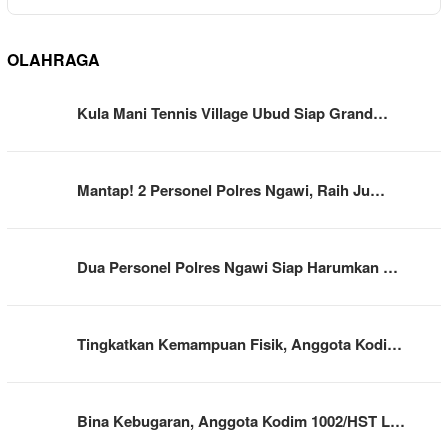
OLAHRAGA
Kula Mani Tennis Village Ubud Siap Grand…
Mantap! 2 Personel Polres Ngawi, Raih Ju…
Dua Personel Polres Ngawi Siap Harumkan …
Tingkatkan Kemampuan Fisik, Anggota Kodi…
Bina Kebugaran, Anggota Kodim 1002/HST L…