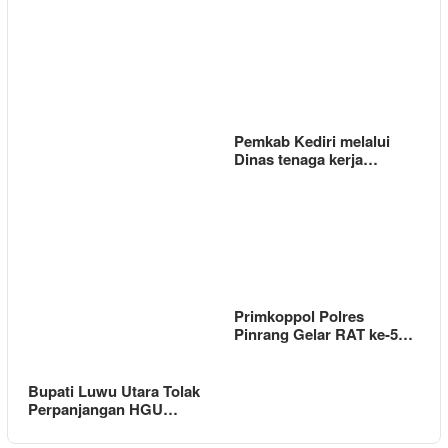
Pemkab Kediri melalui
Dinas tenaga kerja…
Primkoppol Polres
Pinrang Gelar RAT ke-5…
Bupati Luwu Utara Tolak
Perpanjangan HGU…