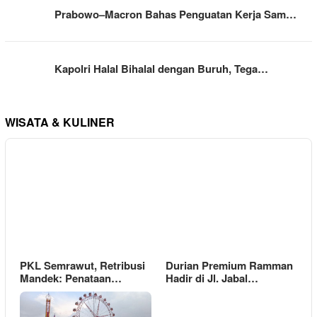
Prabowo–Macron Bahas Penguatan Kerja Sam…
Kapolri Halal Bihalal dengan Buruh, Tega…
WISATA & KULINER
PKL Semrawut, Retribusi
Durian Premium Ramman
Mandek: Penataan…
Hadir di Jl. Jabal…