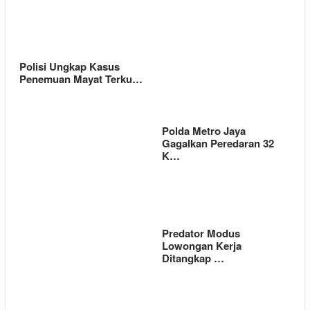
Polisi Ungkap Kasus
Penemuan Mayat Terku…
Polda Metro Jaya
Gagalkan Peredaran 32
K…
Predator Modus
Lowongan Kerja
Ditangkap …