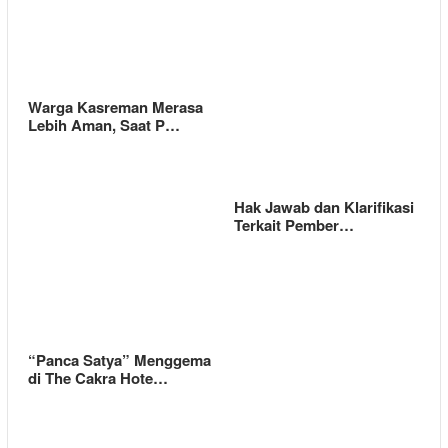
Warga Kasreman Merasa
Lebih Aman, Saat P…
Hak Jawab dan Klarifikasi
Terkait Pember…
“Panca Satya” Menggema
di The Cakra Hote…