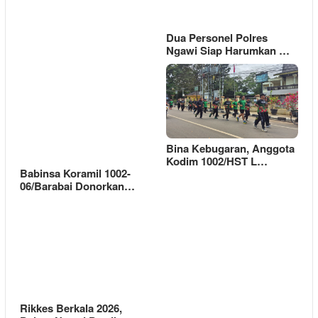
Dua Personel Polres
Ngawi Siap Harumkan …
Bina Kebugaran, Anggota
Kodim 1002/HST L…
Babinsa Koramil 1002-
06/Barabai Donorkan…
Rikkes Berkala 2026,