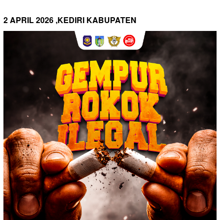
2 APRIL 2026 ,KEDIRI KABUPATEN