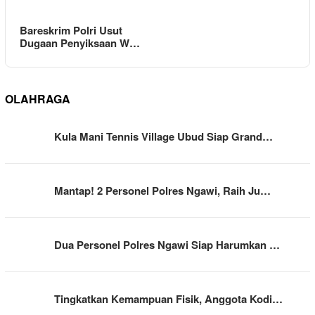
Bareskrim Polri Usut
Dugaan Penyiksaan W…
OLAHRAGA
Kula Mani Tennis Village Ubud Siap Grand…
Mantap! 2 Personel Polres Ngawi, Raih Ju…
Dua Personel Polres Ngawi Siap Harumkan …
Tingkatkan Kemampuan Fisik, Anggota Kodi…