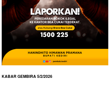
KABAR GEMBIRA 5/2/2026