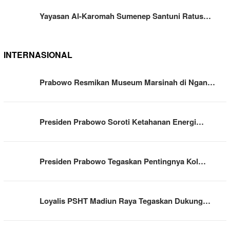
Yayasan Al-Karomah Sumenep Santuni Ratus…
INTERNASIONAL
Prabowo Resmikan Museum Marsinah di Ngan…
Presiden Prabowo Soroti Ketahanan Energi…
Presiden Prabowo Tegaskan Pentingnya Kol…
Loyalis PSHT Madiun Raya Tegaskan Dukung…