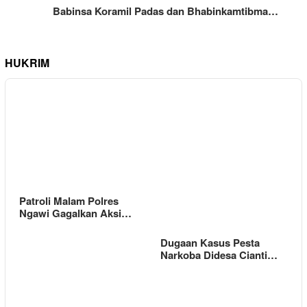
Babinsa Koramil Padas dan Bhabinkamtibma…
HUKRIM
Patroli Malam Polres
Ngawi Gagalkan Aksi…
Dugaan Kasus Pesta
Narkoba Didesa Cianti…