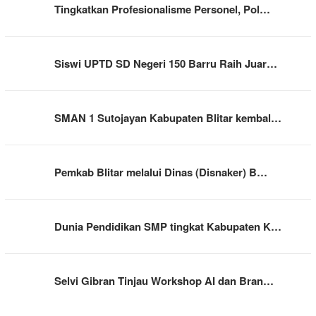
Tingkatkan Profesionalisme Personel, Pol…
Siswi UPTD SD Negeri 150 Barru Raih Juar…
SMAN 1 Sutojayan Kabupaten Blitar kembal…
Pemkab Blitar melalui Dinas (Disnaker) B…
Dunia Pendidikan SMP tingkat Kabupaten K…
Selvi Gibran Tinjau Workshop AI dan Bran…