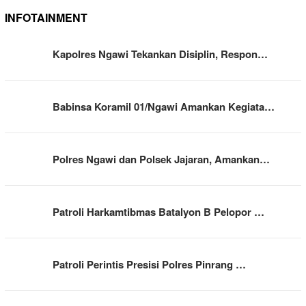
INFOTAINMENT
Kapolres Ngawi Tekankan Disiplin, Respon…
Babinsa Koramil 01/Ngawi Amankan Kegiata…
Polres Ngawi dan Polsek Jajaran, Amankan…
Patroli Harkamtibmas Batalyon B Pelopor …
Patroli Perintis Presisi Polres Pinrang …