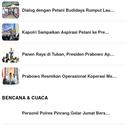
Dialog dengan Petani Budidaya Rumput Lau…
Kapolri Sampaikan Aspirasi Petani ke Pre…
Panen Raya di Tuban, Presiden Prabowo Ap…
Prabowo Resmikan Operasional Koperasi Me…
BENCANA & CUACA
Personil Polres Pinrang Gelar Jumat Bers…