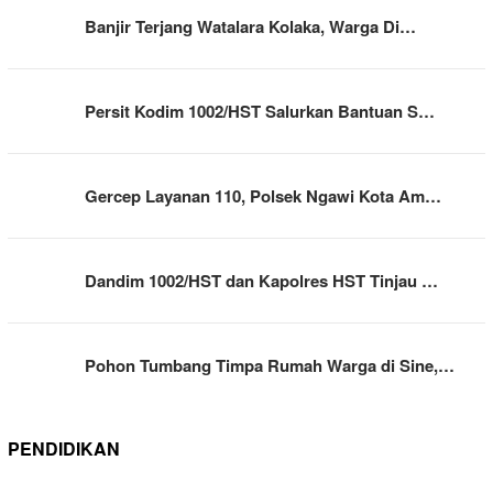
Banjir Terjang Watalara Kolaka, Warga Di…
Persit Kodim 1002/HST Salurkan Bantuan S…
Gercep Layanan 110, Polsek Ngawi Kota Am…
Dandim 1002/HST dan Kapolres HST Tinjau …
Pohon Tumbang Timpa Rumah Warga di Sine,…
PENDIDIKAN