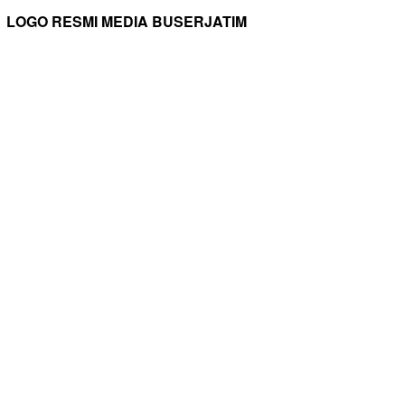
LOGO RESMI MEDIA BUSERJATIM