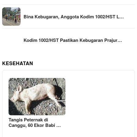
Bina Kebugaran, Anggota Kodim 1002/HST L…
Kodim 1002/HST Pastikan Kebugaran Prajur…
KESEHATAN
Tangis Peternak di
Canggu, 60 Ekor Babi …