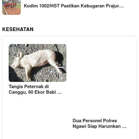
Kodim 1002/HST Pastikan Kebugaran Prajur…
KESEHATAN
Tangis Peternak di
Canggu, 60 Ekor Babi …
Dua Personel Polres
Ngawi Siap Harumkan …