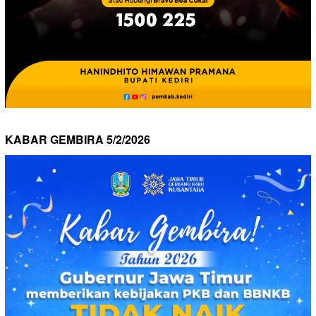
KABAR GEMBIRA 5/2/2026