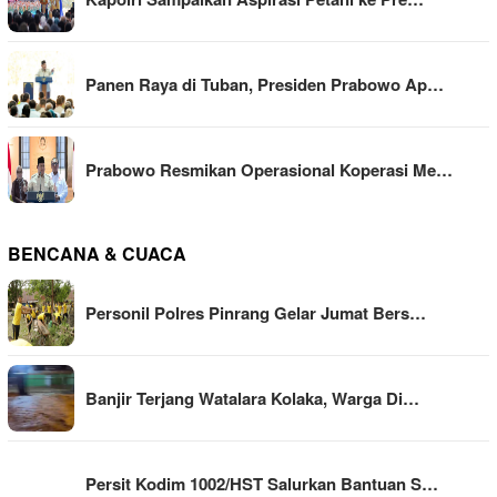
Panen Raya di Tuban, Presiden Prabowo Ap…
Prabowo Resmikan Operasional Koperasi Me…
BENCANA & CUACA
Personil Polres Pinrang Gelar Jumat Bers…
Banjir Terjang Watalara Kolaka, Warga Di…
Persit Kodim 1002/HST Salurkan Bantuan S…