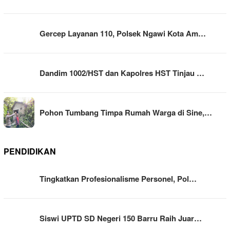
Gercep Layanan 110, Polsek Ngawi Kota Am…
Dandim 1002/HST dan Kapolres HST Tinjau …
Pohon Tumbang Timpa Rumah Warga di Sine,…
PENDIDIKAN
Tingkatkan Profesionalisme Personel, Pol…
Siswi UPTD SD Negeri 150 Barru Raih Juar…