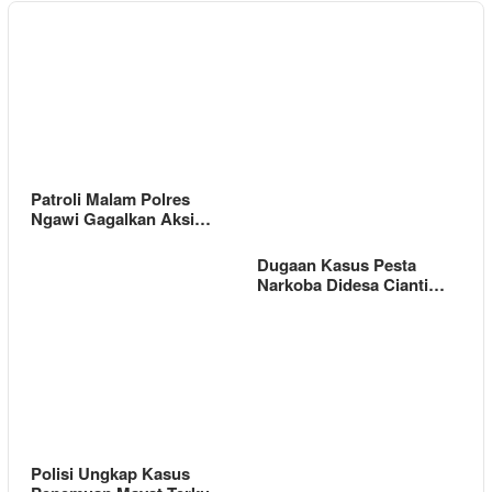
Patroli Malam Polres
Ngawi Gagalkan Aksi…
Dugaan Kasus Pesta
Narkoba Didesa Cianti…
Polisi Ungkap Kasus