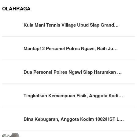
OLAHRAGA
Kula Mani Tennis Village Ubud Siap Grand…
Mantap! 2 Personel Polres Ngawi, Raih Ju…
Dua Personel Polres Ngawi Siap Harumkan …
Tingkatkan Kemampuan Fisik, Anggota Kodi…
Bina Kebugaran, Anggota Kodim 1002/HST L…