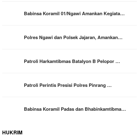
Babinsa Koramil 01/Ngawi Amankan Kegiata…
Polres Ngawi dan Polsek Jajaran, Amankan…
Patroli Harkamtibmas Batalyon B Pelopor …
Patroli Perintis Presisi Polres Pinrang …
Babinsa Koramil Padas dan Bhabinkamtibma…
HUKRIM