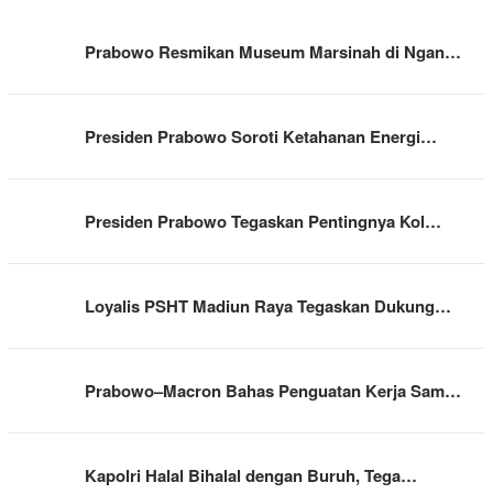
Prabowo Resmikan Museum Marsinah di Ngan…
Presiden Prabowo Soroti Ketahanan Energi…
Presiden Prabowo Tegaskan Pentingnya Kol…
Loyalis PSHT Madiun Raya Tegaskan Dukung…
Prabowo–Macron Bahas Penguatan Kerja Sam…
Kapolri Halal Bihalal dengan Buruh, Tega…