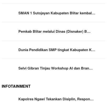
SMAN 1 Sutojayan Kabupaten Blitar kembal…
Pemkab Blitar melalui Dinas (Disnaker) B…
Dunia Pendidikan SMP tingkat Kabupaten K…
Selvi Gibran Tinjau Workshop AI dan Bran…
INFOTAINMENT
Kapolres Ngawi Tekankan Disiplin, Respon…