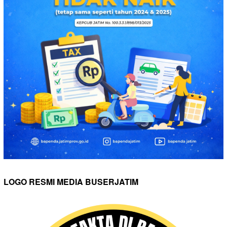
LOGO RESMI MEDIA BUSERJATIM