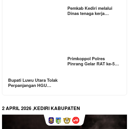
Pemkab Kediri melalui
Dinas tenaga kerja…
Primkoppol Polres
Pinrang Gelar RAT ke-5…
Bupati Luwu Utara Tolak
Perpanjangan HGU…
2 APRIL 2026 ,KEDIRI KABUPATEN