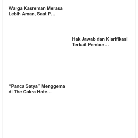
Warga Kasreman Merasa
Lebih Aman, Saat P…
Hak Jawab dan Klarifikasi
Terkait Pember…
“Panca Satya” Menggema
di The Cakra Hote…