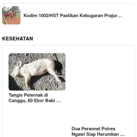
Kodim 1002/HST Pastikan Kebugaran Prajur…
KESEHATAN
Tangis Peternak di
Canggu, 60 Ekor Babi …
Dua Personel Polres
Ngawi Siap Harumkan …