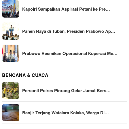
Kapolri Sampaikan Aspirasi Petani ke Pre…
Panen Raya di Tuban, Presiden Prabowo Ap…
Prabowo Resmikan Operasional Koperasi Me…
BENCANA & CUACA
Personil Polres Pinrang Gelar Jumat Bers…
Banjir Terjang Watalara Kolaka, Warga Di…