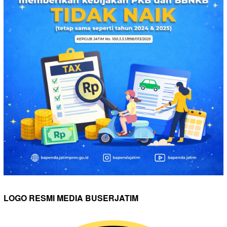
LOGO RESMI MEDIA BUSERJATIM