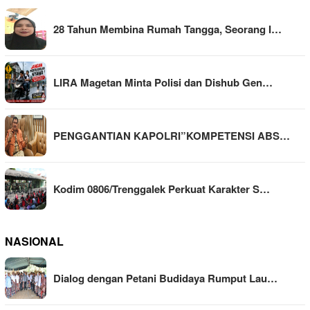
28 Tahun Membina Rumah Tangga, Seorang I…
LIRA Magetan Minta Polisi dan Dishub Gen…
PENGGANTIAN KAPOLRI”KOMPETENSI ABS…
Kodim 0806/Trenggalek Perkuat Karakter S…
NASIONAL
Dialog dengan Petani Budidaya Rumput Lau…