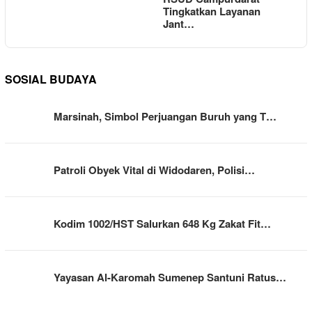
Tingkatkan Layanan
Jant…
SOSIAL BUDAYA
Marsinah, Simbol Perjuangan Buruh yang T…
Patroli Obyek Vital di Widodaren, Polisi…
Kodim 1002/HST Salurkan 648 Kg Zakat Fit…
Yayasan Al-Karomah Sumenep Santuni Ratus…