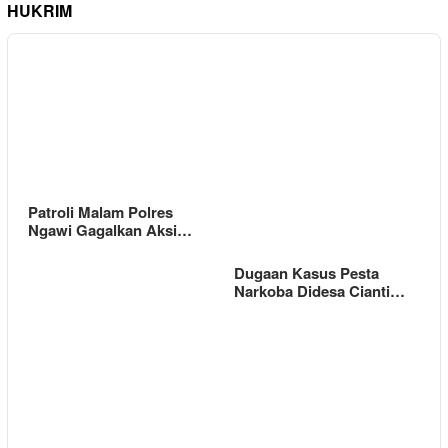
HUKRIM
Patroli Malam Polres
Ngawi Gagalkan Aksi…
Dugaan Kasus Pesta
Narkoba Didesa Cianti…