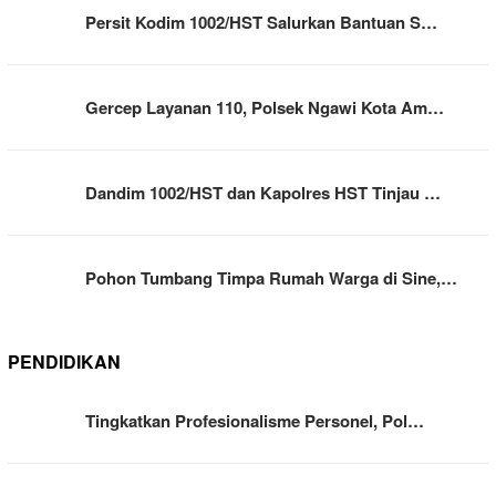
Persit Kodim 1002/HST Salurkan Bantuan S…
Gercep Layanan 110, Polsek Ngawi Kota Am…
Dandim 1002/HST dan Kapolres HST Tinjau …
Pohon Tumbang Timpa Rumah Warga di Sine,…
PENDIDIKAN
Tingkatkan Profesionalisme Personel, Pol…