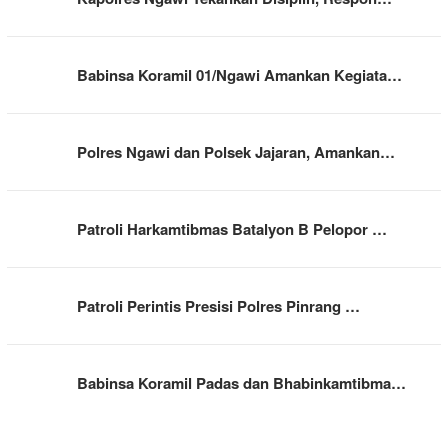
Babinsa Koramil 01/Ngawi Amankan Kegiata…
Polres Ngawi dan Polsek Jajaran, Amankan…
Patroli Harkamtibmas Batalyon B Pelopor …
Patroli Perintis Presisi Polres Pinrang …
Babinsa Koramil Padas dan Bhabinkamtibma…