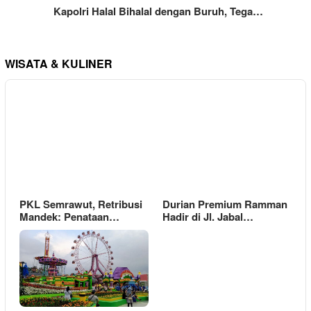
Kapolri Halal Bihalal dengan Buruh, Tega…
WISATA & KULINER
PKL Semrawut, Retribusi
Durian Premium Ramman
Mandek: Penataan…
Hadir di Jl. Jabal…