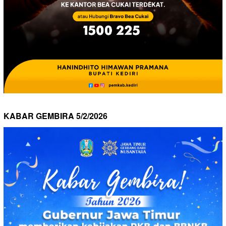
KABAR GEMBIRA 5/2/2026