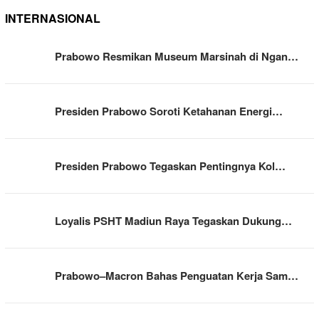
INTERNASIONAL
Prabowo Resmikan Museum Marsinah di Ngan…
Presiden Prabowo Soroti Ketahanan Energi…
Presiden Prabowo Tegaskan Pentingnya Kol…
Loyalis PSHT Madiun Raya Tegaskan Dukung…
Prabowo–Macron Bahas Penguatan Kerja Sam…