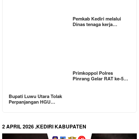
Pemkab Kediri melalui
Dinas tenaga kerja…
Primkoppol Polres
Pinrang Gelar RAT ke-5…
Bupati Luwu Utara Tolak
Perpanjangan HGU…
2 APRIL 2026 ,KEDIRI KABUPATEN