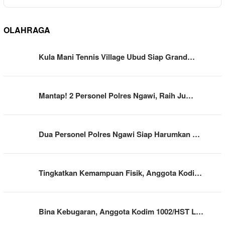
OLAHRAGA
Kula Mani Tennis Village Ubud Siap Grand…
Mantap! 2 Personel Polres Ngawi, Raih Ju…
Dua Personel Polres Ngawi Siap Harumkan …
Tingkatkan Kemampuan Fisik, Anggota Kodi…
Bina Kebugaran, Anggota Kodim 1002/HST L…